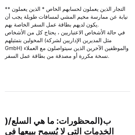
** التجار الذين يعملون لحسابهم الخاص * الذين يعملون
نيابة عن ممارسة مخيم المشي لمسافات طويلة يجب أن
يكون لديهم بطاقة عمل السفر الخاصة بهم.
في حالة الأشخاص الاعتباريين ، يحتاج كل من الأشخاص
المخولين بتمثيلهم (مثل المديرين الإداريين لشركة
GmbH) والموظفين الآخرين الذين سيتواصلون مع العملاء
نسخة مكررة أو مصدقة من بطاقة عمل السفر.
)ب(المحظورات: ما هي السلع/
الخدمات التي لا يُسمح ببيعها في