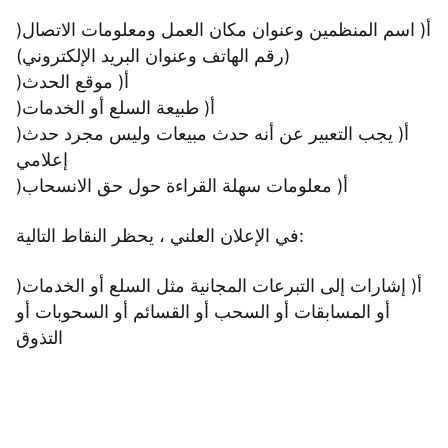
)أ( اسم المنظمين وعنوان مكان العمل ومعلومات الاتصال
(رقم الهاتف وعنوان البريد الإلكتروني)
)أ( موقع الحدث
)أ( طبيعة السلع أو الخدمات
)أ( يجب التعبير عن أنه حدث مبيعات وليس مجرد حدث
إعلامي
)أ( معلومات سهلة القراءة حول حق الانسحاب
في الإعلان العلني ، يحظر النقاط التالية:
)أ( إشارات إلى التبرعات المجانية مثل السلع أو الخدمات
أو المسابقات أو السحب أو القسائم أو السحوبات أو
التذوق