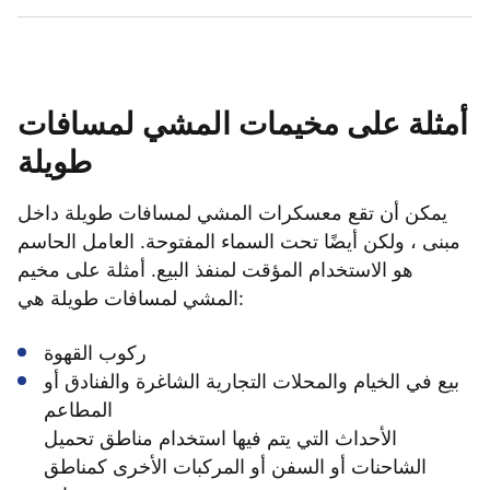
أمثلة على مخيمات المشي لمسافات
طويلة
يمكن أن تقع معسكرات المشي لمسافات طويلة داخل
مبنى ، ولكن أيضًا تحت السماء المفتوحة. العامل الحاسم
هو الاستخدام المؤقت لمنفذ البيع. أمثلة على مخيم
المشي لمسافات طويلة هي:
ركوب القهوة
بيع في الخيام والمحلات التجارية الشاغرة والفنادق أو
المطاعم
الأحداث التي يتم فيها استخدام مناطق تحميل
الشاحنات أو السفن أو المركبات الأخرى كمناطق