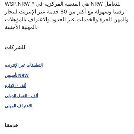
WSP.NRW * هي المنصة المركزية في NRW للتعامل
رقميا وسهولة مع أكثر من 80 خدمة عبر الإنترنت للتجار
والمهن الحرة والخدمات عبر الحدود والاعتراف بالمؤهلات
المهنية الأجنبية.
للشركات
التطبيقات عبر الإنترنت
تأسيس NRW
ألف - الإدارة
ألف - العمل الدولي
الاعتراف المهني
خدمتنا