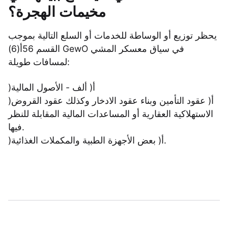
مخيمات الهجرة؟
يحظر توزيع أو الوساطة للخدمات أو السلع التالية بموجب
القسم 56أ(6) GewO في سياق معسكر المشي
لمسافات طويلة:
)أ( ألف - الأصول المالية
)أ( عقود التأمين وبناء عقود الادخار وكذلك عقود القروض
الاستهلاكية العقارية أو المساعدات المالية المقابلة للنظر
فيها.
)أ( بعض الأجهزة الطبية والمكملات الغذائية.