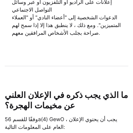
إعلانات على الراديو أو التلفزيون أو عبر وسائل
التواصل الاجتماعي
الدعوات الشخصية إلى "أعضاء النادي" أو "العملاء
المتميزين". ومع ذلك ، لا ينطبق هذا إلا إذا سمح لهم
صراحة بجلب الأشخاص المرافقين معهم.
ما الذي يجب ذكره في الإعلان العلني
عن مخيمات الهجرة؟
وفقًا للقسم 56a(4) GewO ، يجب أن يحتوي الإعلان
العام على المعلومات التالية: