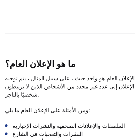
ما هو الإعلان العام؟
الإعلان العام هو واحد حيث ، على سبيل المثال ، يتم توجيه
الإعلان إلى عدد غير محدد من الأشخاص الذين لا يرتبطون
شخصيًا بالتاجر.
ومن الأمثلة على الإعلان العام ما يلي:
الملصقات والإعلانات الصحفية والنشرات الإخبارية
النشرات والتعجبات في الشارع