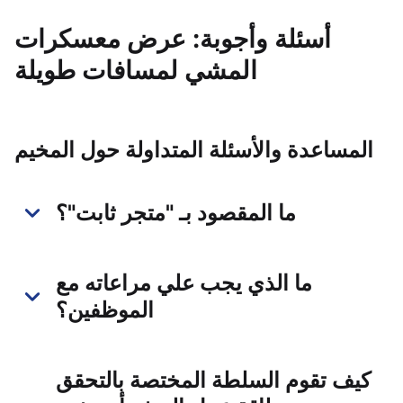
أسئلة وأجوبة: عرض معسكرات
المشي لمسافات طويلة
المساعدة والأسئلة المتداولة حول المخيم
ما المقصود بـ "متجر ثابت"؟
ما الذي يجب علي مراعاته مع
الموظفين؟
كيف تقوم السلطة المختصة بالتحقق