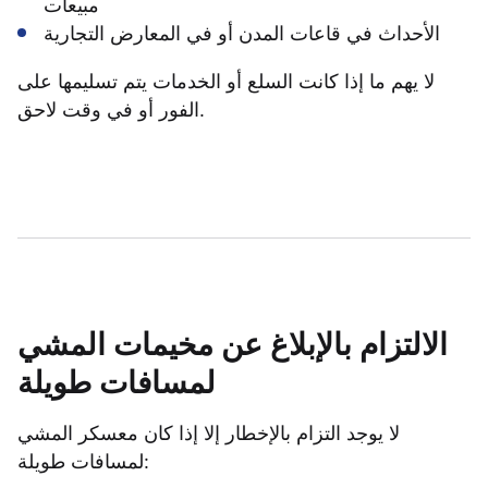
مبيعات
الأحداث في قاعات المدن أو في المعارض التجارية
لا يهم ما إذا كانت السلع أو الخدمات يتم تسليمها على
الفور أو في وقت لاحق.
الالتزام بالإبلاغ عن مخيمات المشي
لمسافات طويلة
لا يوجد التزام بالإخطار إلا إذا كان معسكر المشي
لمسافات طويلة: