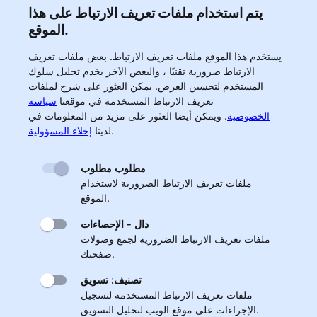
يتم استخدام ملفات تعريف الارتباط على هذا
الموقع.
يستخدم هذا الموقع ملفات تعريف الارتباط. بعض ملفات تعريف
الارتباط ضرورية تقنيًا ، والبعض الآخر يخدم تحليل سلوك
المستخدم لتحسين العرض. يمكن العثور على شرح لملفات
تعريف الارتباط المستخدمة في موقعنا
سياسة
الخصوصية
.
ويمكن أيضا العثور على مزيد من المعلومات في
.
لدينا
إخلاء المسؤولية
مطلوب مطلوب
ملفات تعريف الارتباط الضرورية لاستخدام
الموقع.
دال - الإحصاءات
ملفات تعريف الارتباط الضرورية لجمع وصولات
صفحتك.
تصنيف: تسويق
ملفات تعريف الارتباط المستخدمة لتسجيل
الإجراءات على موقع الويب لتحليل التسويق.