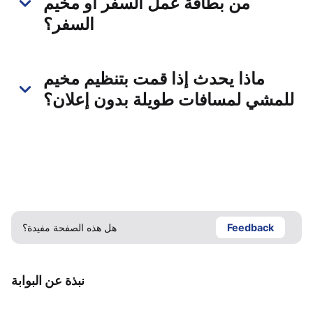
من بطاقة عمل السفر أو مخيم
السفر؟
ماذا يحدث إذا قمت بتنظيم مخيم
للمشي لمسافات طويلة بدون إعلان؟
Feedback
هل هذه الصفحة مفيدة؟
نبذة عن البوابة