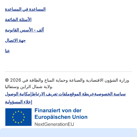
المساعدة في المساعدة
الأسئلة الشائعة
ألف - الأسس القانونية
جهة الاتصال
عنا
وزارة الشؤون الاقتصادية والصناعة وحماية المناخ والطاقة في
2026
©
ولاية شمال الراين وستفاليا.
سياسة الخصوصية
خريطة الموقع
ملفات تعريف الارتباط
إمكانية الوصول
إخلاء المسؤولية