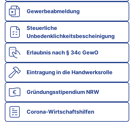
Gewerbeabmeldung
Steuerliche
Unbedenklichkeitsbescheinigung
Erlaubnis nach § 34c GewO
Eintragung in die Handwerksrolle
Gründungsstipendium NRW
Corona-Wirtschaftshilfen