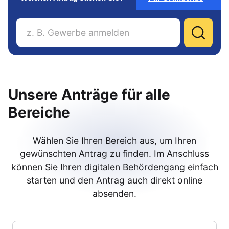
Unsere Anträge für alle
Bereiche
Wählen Sie Ihren Bereich aus, um Ihren
gewünschten Antrag zu finden. Im Anschluss
können Sie Ihren digitalen Behördengang einfach
starten und den Antrag auch direkt online
absenden.