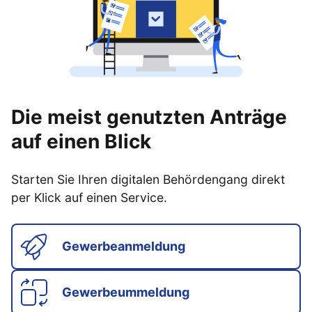
Die meist genutzten Anträge
auf einen Blick
Starten Sie Ihren digitalen Behördengang direkt
per Klick auf einen Service.
Gewerbeanmeldung
Gewerbeummeldung