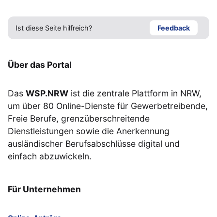
Ist diese Seite hilfreich?
Feedback
Über das Portal
Das
WSP.NRW
ist die zentrale Plattform in NRW,
um über 80 Online-Dienste für Gewerbetreibende,
Freie Berufe, grenzüberschreitende
Dienstleistungen sowie die Anerkennung
ausländischer Berufsabschlüsse digital und
einfach abzuwickeln.
Für Unternehmen