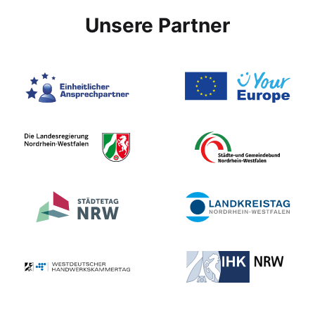
Unsere Partner