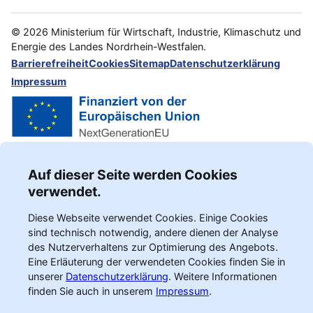
©
2026
Ministerium für Wirtschaft, Industrie, Klimaschutz und
Energie des Landes Nordrhein-Westfalen.
Barrierefreiheit
Cookies
Sitemap
Datenschutzerklärung
Impressum
Auf dieser Seite werden Cookies
verwendet.
Diese Webseite verwendet Cookies. Einige Cookies
sind technisch notwendig, andere dienen der Analyse
des Nutzerverhaltens zur Optimierung des Angebots.
Eine Erläuterung der verwendeten Cookies finden Sie in
unserer
Datenschutzerklärung
.
Weitere Informationen
finden Sie auch in unserem
Impressum
.