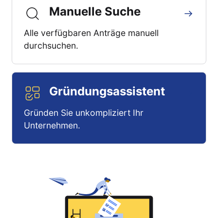
Manuelle Suche
Alle verfügbaren Anträge manuell
durchsuchen.
Gründungsassistent
Gründen Sie unkompliziert Ihr
Unternehmen.