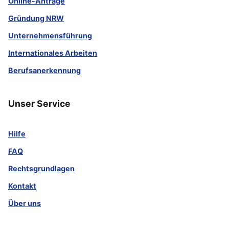
Online-Anträge
Gründung NRW
Unternehmensführung
Internationales Arbeiten
Berufsanerkennung
Unser Service
Hilfe
FAQ
Rechtsgrundlagen
Kontakt
Über uns