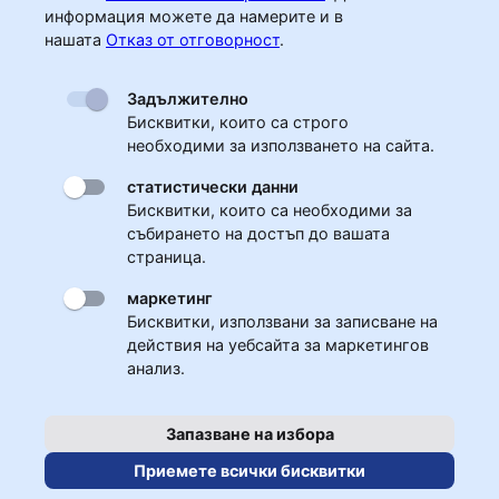
информация можете да намерите и в
нашата
Отказ от отговорност
.
Задължително
Бисквитки, които са строго
необходими за използването на сайта.
статистически данни
Бисквитки, които са необходими за
събирането на достъп до вашата
страница.
маркетинг
Бисквитки, използвани за записване на
действия на уебсайта за маркетингов
анализ.
Запазване на избора
Приемете всички бисквитки