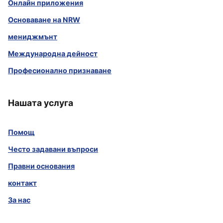
Онлайн приложения
Основаване на NRW
мениджмънт
Международна дейност
Професионално признаване
Нашата услуга
Помощ
Често задавани въпроси
Правни основания
контакт
За нас