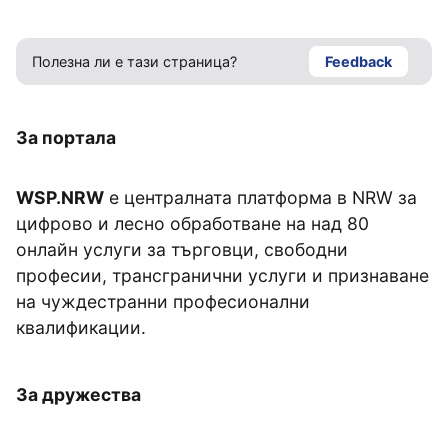
Полезна ли е тази страница?
Feedback
За портала
WSP.NRW
е централната платформа в NRW за
цифрово и лесно обработване на над 80
онлайн услуги за търговци, свободни
професии, трансгранични услуги и признаване
на чуждестранни професионални
квалификации.
За дружества