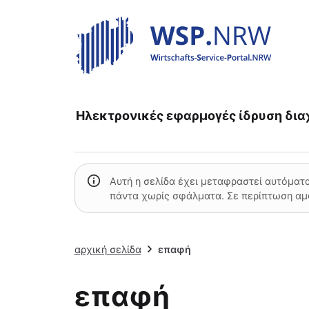
Ηλεκτρονικές εφαρμογές
ίδρυση
δια
Αυτή η σελίδα έχει μεταφραστεί αυτόματα
πάντα χωρίς σφάλματα. Σε περίπτωση αμ
αρχική σελίδα
επαφή
επαφή