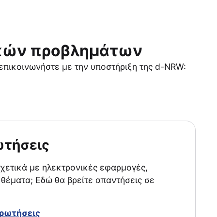
ικών προβλημάτων
 επικοινωνήστε με την υποστήριξη της d-NRW:
ωτήσεις
χετικά με ηλεκτρονικές εφαρμογές,
θέματα; Εδώ θα βρείτε απαντήσεις σε
Ερωτήσεις