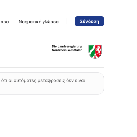
Σύνδεση
ώσσα
Νοηματική γλώσσα
ότι οι αυτόματες μεταφράσεις δεν είναι