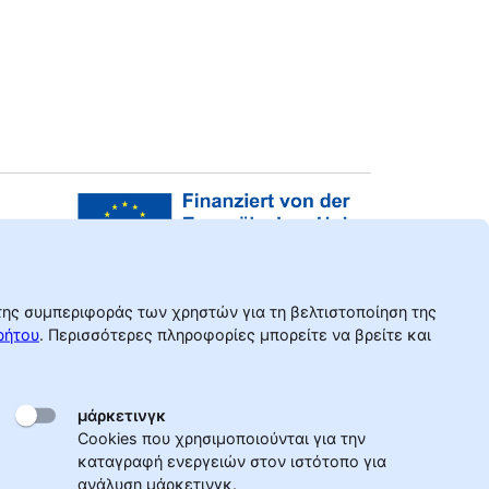
 της συμπεριφοράς των χρηστών για τη βελτιστοποίηση της
ρήτου
.
Περισσότερες πληροφορίες μπορείτε να βρείτε και
μάρκετινγκ
Cookies που χρησιμοποιούνται για την
καταγραφή ενεργειών στον ιστότοπο για
ανάλυση μάρκετινγκ.