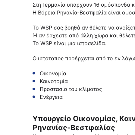
Στη Γερμανία υπάρχουν 16 ομόσπονδα κ
Η Βόρεια Ρηνανία-Βεστφαλία είναι ομοσ
Το WSP σας βοηθά αν θέλετε να ανοίξετ
Ή αν έρχεστε από άλλη χώρα και θέλετε
Το WSP είναι μια ιστοσελίδα.
Ο ιστότοπος προέρχεται από το εν λόγω
Οικονομία
Καινοτομία
Προστασία του κλίματος
Ενέργεια
Υπουργείο Οικονομίας, Καιν
Ρηνανίας-Βεστφαλίας