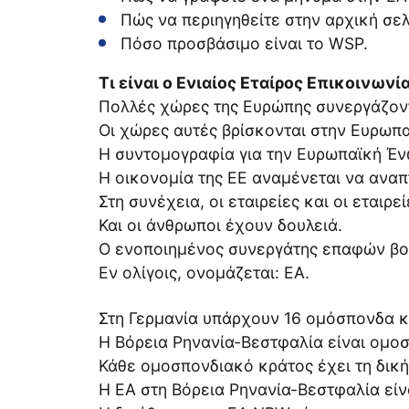
Πώς να περιηγηθείτε στην αρχική σελ
Πόσο προσβάσιμο είναι το WSP.
Τι είναι ο Ενιαίος Εταίρος Επικοινωνία
Πολλές χώρες της Ευρώπης συνεργάζοντ
Οι χώρες αυτές βρίσκονται στην Ευρωπ
Η συντομογραφία για την Ευρωπαϊκή Ένω
Η οικονομία της ΕΕ αναμένεται να αναπ
Στη συνέχεια, οι εταιρείες και οι εταιρε
Και οι άνθρωποι έχουν δουλειά.
Ο ενοποιημένος συνεργάτης επαφών βο
Εν ολίγοις, ονομάζεται: ΕΑ.
Στη Γερμανία υπάρχουν 16 ομόσπονδα κ
Η Βόρεια Ρηνανία-Βεστφαλία είναι ομοσ
Κάθε ομοσπονδιακό κράτος έχει τη δική
Η EA στη Βόρεια Ρηνανία-Βεστφαλία είν