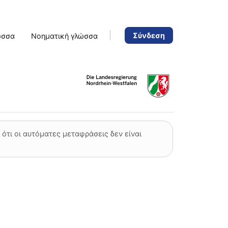
Σύνδεση
ώσσα
Νοηματική γλώσσα
ότι οι αυτόματες μεταφράσεις δεν είναι