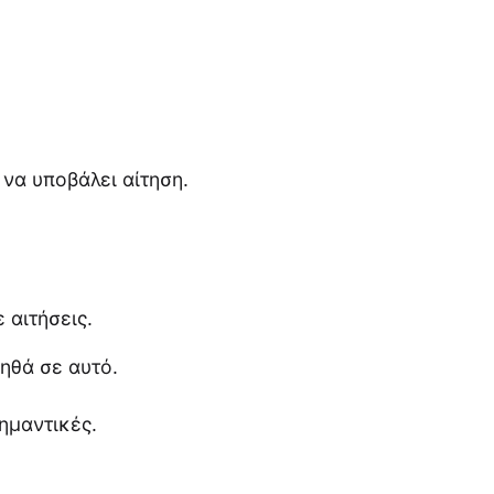
 να υποβάλει αίτηση.
 αιτήσεις.
ηθά σε αυτό.
ημαντικές.