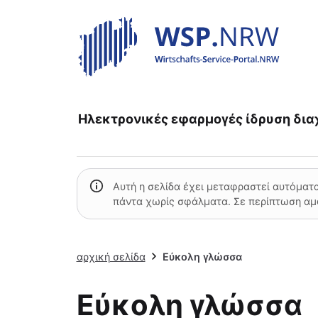
Ηλεκτρονικές εφαρμογές
ίδρυση
δια
Αυτή η σελίδα έχει μεταφραστεί αυτόματα
πάντα χωρίς σφάλματα. Σε περίπτωση αμ
αρχική σελίδα
Εύκολη γλώσσα
Εύκολη γλώσσα