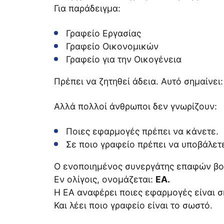
Για παράδειγμα:
Γραφείο Εργασίας
Γραφείο Οικονομικών
Γραφείο για την Οικογένεια
Πρέπει να ζητηθεί άδεια. Αυτό σημαίνει:
Αλλά πολλοί άνθρωποι δεν γνωρίζουν:
Ποιες εφαρμογές πρέπει να κάνετε.
Σε ποιο γραφείο πρέπει να υποβάλετε
Ο ενοποιημένος συνεργάτης επαφών βο
Εν ολίγοις, ονομάζεται:
EA.
Η ΕΑ αναφέρει ποιες εφαρμογές είναι σ
Και λέει ποιο γραφείο είναι το σωστό.