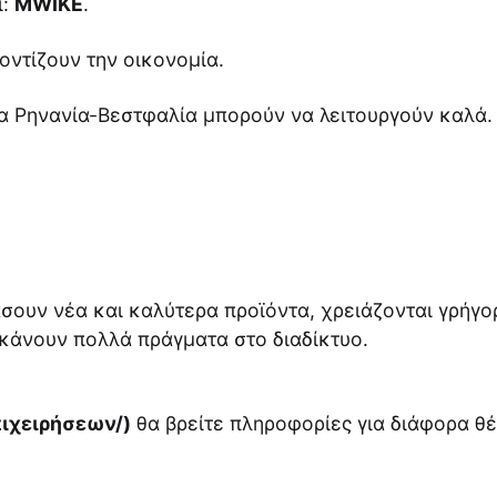
ι:
MWIKE
.
ντίζουν την οικονομία.
εια Ρηνανία-Βεστφαλία μπορούν να λειτουργούν καλά.
σουν νέα και καλύτερα προϊόντα, χρειάζονται γρήγορ
α κάνουν πολλά πράγματα στο διαδίκτυο.
πιχειρήσεων/)
θα βρείτε πληροφορίες για διάφορα θέ