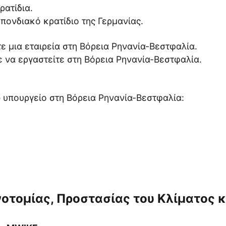
ρατίδια.
πονδιακό κρατίδιο της Γερμανίας.
ε μια εταιρεία στη Βόρεια Ρηνανία-Βεστφαλία.
 να εργαστείτε στη Βόρεια Ρηνανία-Βεστφαλία.
 υπουργείο στη Βόρεια Ρηνανία-Βεστφαλία:
οτομίας, Προστασίας του Κλίματος κ