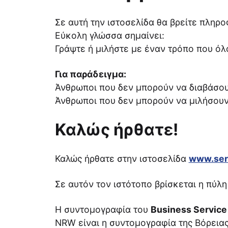
Σε αυτή την ιστοσελίδα θα βρείτε πληρ
Εύκολη γλώσσα σημαίνει:
Γράψτε ή μιλήστε με έναν τρόπο που όλ
Για παράδειγμα:
Άνθρωποι που δεν μπορούν να διαβάσου
Άνθρωποι που δεν μπορούν να μιλήσουν
Καλώς ήρθατε!
Καλώς ήρθατε στην ιστοσελίδα
www.serv
Σε αυτόν τον ιστότοπο βρίσκεται η πύλ
Η συντομογραφία του
Business Service 
NRW είναι η συντομογραφία της Βόρεια