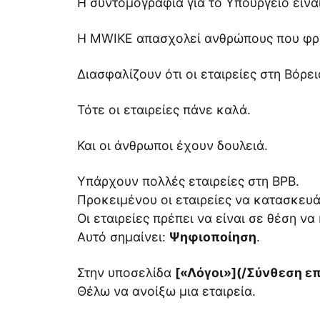
Η συντομογραφία για το Υπουργείο είνα
Η MWIKE απασχολεί ανθρώπους που φρο
Διασφαλίζουν ότι οι εταιρείες στη Βόρ
Τότε οι εταιρείες πάνε καλά.
Και οι άνθρωποι έχουν δουλειά.
Υπάρχουν πολλές εταιρείες στη ΒΡΒ.
Προκειμένου οι εταιρείες να κατασκευά
Οι εταιρείες πρέπει να είναι σε θέση ν
Αυτό σημαίνει:
Ψηφιοποίηση
.
Στην υποσελίδα
[«Λόγοι»](/Σύνθεση ε
Θέλω να ανοίξω μια εταιρεία.