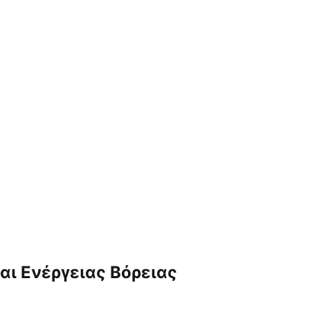
αι Ενέργειας Βόρειας