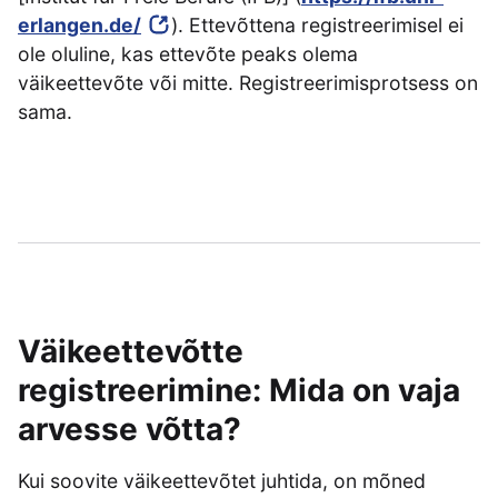
erlangen.de/
). Ettevõttena registreerimisel ei
ole oluline, kas ettevõte peaks olema
väikeettevõte või mitte. Registreerimisprotsess on
sama.
Väikeettevõtte
registreerimine: Mida on vaja
arvesse võtta?
Kui soovite väikeettevõtet juhtida, on mõned