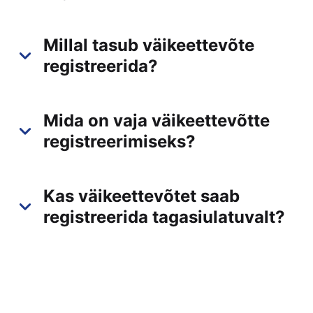
Millal tasub väikeettevõte
registreerida?
Mida on vaja väikeettevõtte
registreerimiseks?
Kas väikeettevõtet saab
registreerida tagasiulatuvalt?