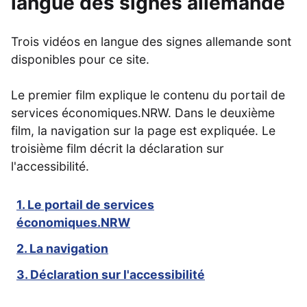
langue des signes allemande
Trois vidéos en langue des signes allemande sont
disponibles pour ce site.
Le premier film explique le contenu du portail de
services économiques.NRW. Dans le deuxième
film, la navigation sur la page est expliquée. Le
troisième film décrit la déclaration sur
l'accessibilité.
1. Le portail de services
économiques.NRW
2. La navigation
3. Déclaration sur l'accessibilité