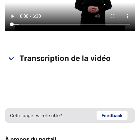
Transcription de la vidéo
Cette page est-elle utile?
Feedback
À propos du portail