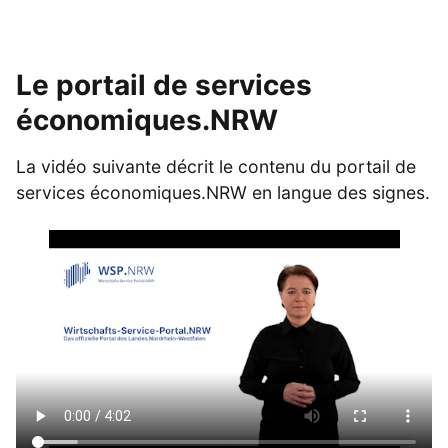
Le portail de services
économiques.NRW
La vidéo suivante décrit le contenu du portail de
services économiques.NRW en langue des signes.