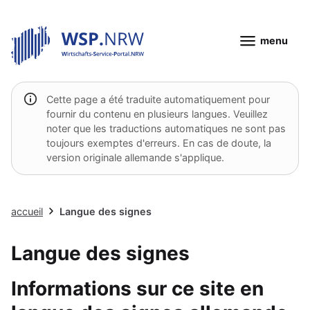
menu
Cette page a été traduite automatiquement pour
fournir du contenu en plusieurs langues. Veuillez
noter que les traductions automatiques ne sont pas
toujours exemptes d'erreurs. En cas de doute, la
version originale allemande s'applique.
accueil
Langue des signes
Langue des signes
Informations sur ce site en