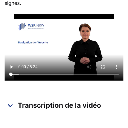
signes.
Transcription de la vidéo