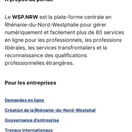
Le
WSP.NRW
est la plate-forme centrale en
Rhénanie-du-Nord-Westphalie pour gérer
numériquement et facilement plus de 80 services
en ligne pour les professionnels, les professions
libérales, les services transfrontaliers et la
reconnaissance des qualifications
professionnelles étrangères.
Pour les entreprises
Demandes en ligne
Création de la Rhénanie-du-Nord-Westphal
Gouvernance d'entreprise
Travaux internationaux