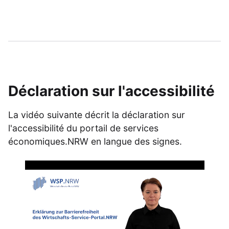
Déclaration sur l'accessibilité
La vidéo suivante décrit la déclaration sur
l'accessibilité du portail de services
économiques.NRW en langue des signes.