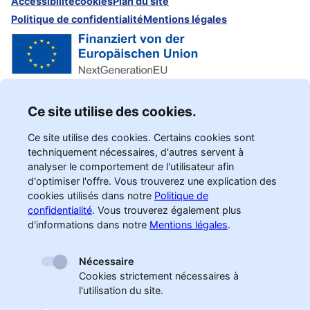
Accessibilité
cookies
Plan du site
Politique de confidentialité
Mentions légales
Ce site utilise des cookies.
Ce site utilise des cookies. Certains cookies sont
techniquement nécessaires, d'autres servent à
analyser le comportement de l'utilisateur afin
d'optimiser l'offre. Vous trouverez une explication des
cookies utilisés dans notre
Politique de
confidentialité
.
Vous trouverez également plus
d'informations dans notre
Mentions légales
.
Nécessaire
Cookies strictement nécessaires à
l'utilisation du site.