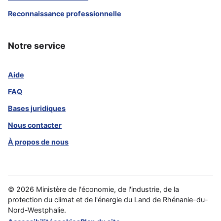
Reconnaissance professionnelle
Notre service
Aide
FAQ
Bases juridiques
Nous contacter
À propos de nous
©
2026
Ministère de l'économie, de l'industrie, de la
protection du climat et de l'énergie du Land de Rhénanie-du-
Nord-Westphalie.