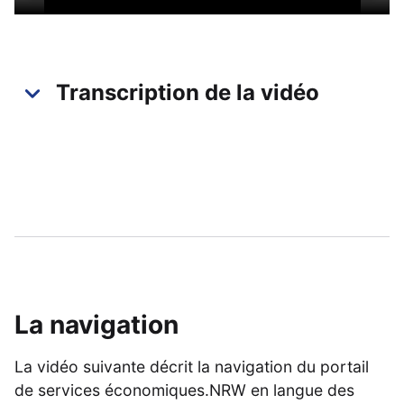
Transcription de la vidéo
La navigation
La vidéo suivante décrit la navigation du portail
de services économiques.NRW en langue des