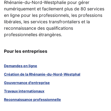
Rhénanie-du-Nord-Westphalie pour gérer
numériquement et facilement plus de 80 services
en ligne pour les professionnels, les professions
libérales, les services transfrontaliers et la
reconnaissance des qualifications
professionnelles étrangères.
Pour les entreprises
Demandes en ligne
Création de la Rhénanie-du-Nord-Westphal
Gouvernance d'entreprise
Travaux internationaux
Reconnaissance professionnelle