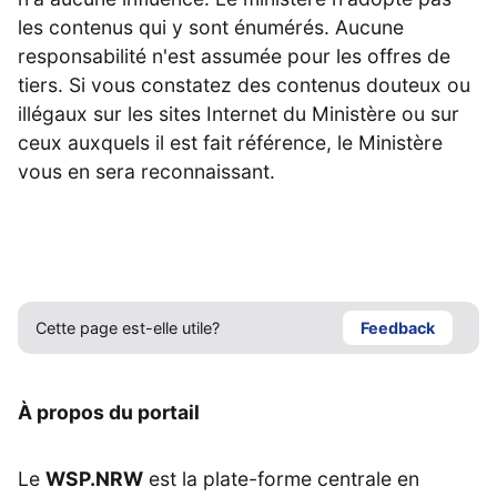
les contenus qui y sont énumérés. Aucune
responsabilité n'est assumée pour les offres de
tiers. Si vous constatez des contenus douteux ou
illégaux sur les sites Internet du Ministère ou sur
ceux auxquels il est fait référence, le Ministère
vous en sera reconnaissant.
Cette page est-elle utile?
Feedback
À propos du portail
Le
WSP.NRW
est la plate-forme centrale en