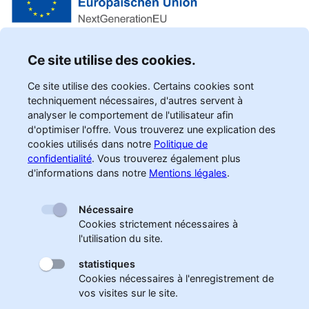
Ce site utilise des cookies.
Ce site utilise des cookies. Certains cookies sont
techniquement nécessaires, d'autres servent à
analyser le comportement de l'utilisateur afin
d'optimiser l'offre. Vous trouverez une explication des
cookies utilisés dans notre
Politique de
confidentialité
.
Vous trouverez également plus
d'informations dans notre
Mentions légales
.
Nécessaire
Cookies strictement nécessaires à
l'utilisation du site.
statistiques
Cookies nécessaires à l'enregistrement de
vos visites sur le site.