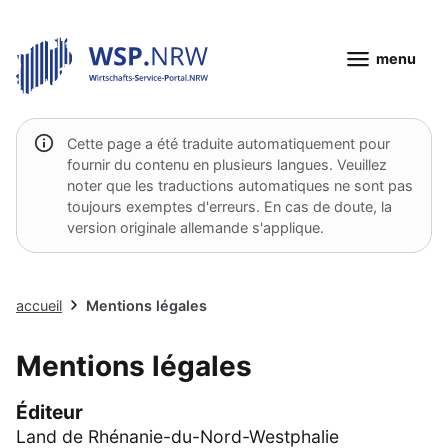
menu
Cette page a été traduite automatiquement pour
fournir du contenu en plusieurs langues. Veuillez
noter que les traductions automatiques ne sont pas
toujours exemptes d'erreurs. En cas de doute, la
version originale allemande s'applique.
accueil
Mentions légales
Mentions légales
Éditeur
Land de Rhénanie-du-Nord-Westphalie