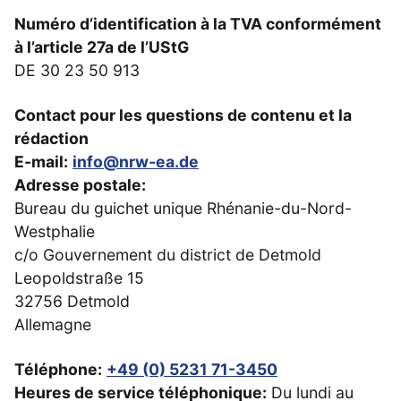
Numéro d’identification à la TVA conformément
à l’article 27a de l’UStG
DE 30 23 50 913
Contact pour les questions de contenu et la
rédaction
E-mail:
info@nrw-ea.de
Adresse postale:
Bureau du guichet unique Rhénanie-du-Nord-
Westphalie
c/o Gouvernement du district de Detmold
Leopoldstraße 15
32756 Detmold
Allemagne
Téléphone:
+49 (0) 5231 71-3450
Heures de service téléphonique:
Du lundi au