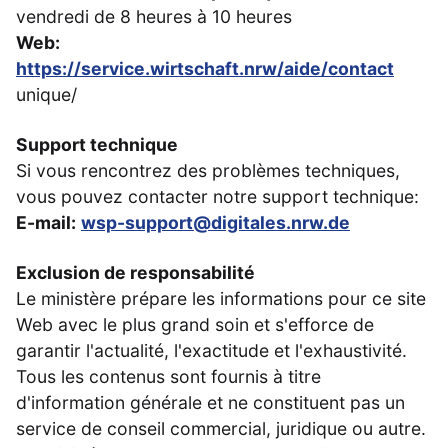
vendredi de 8 heures à 10 heures
Web:
https://service.wirtschaft.nrw/aide/contact
unique/
Support technique
Si vous rencontrez des problèmes techniques,
vous pouvez contacter notre support technique:
E-mail:
wsp-support@digitales.nrw.de
Exclusion de responsabilité
Le ministère prépare les informations pour ce site
Web avec le plus grand soin et s'efforce de
garantir l'actualité, l'exactitude et l'exhaustivité.
Tous les contenus sont fournis à titre
d'information générale et ne constituent pas un
service de conseil commercial, juridique ou autre.