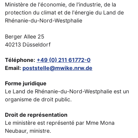
Ministère de l'économie, de l'industrie, de la
protection du climat et de l'énergie du Land de
Rhénanie-du-Nord-Westphalie
Berger Allee 25
40213 Düsseldorf
Téléphone:
+49 (0) 211 61772-0
Email:
poststelle@mwike.nrw.de
Forme juridique
Le Land de Rhénanie-du-Nord-Westphalie est un
organisme de droit public.
Droit de représentation
Le ministère est représenté par Mme Mona
Neubaur, ministre.