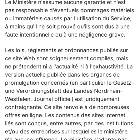
Le Ministère n'assume aucune garantie et n'est
pas responsable d'éventuels dommages matériels
ou immatériels causés par l'utilisation du Service,
à moins qu'il ne soit prouvé qu'ils sont dus à une
faute intentionnelle ou à une négligence grave.
Les lois, règlements et ordonnances publiés sur
ce site Web sont soigneusement compilés, mais
ne prétendent ni à l'actualité ni à l'exhaustivité. La
version actuelle publiée dans les organes de
promulgation concernés (en particulier le Gesetz-
und Verordnungsblatt des Landes Nordrhein-
Westfalen, Journal officiel) est juridiquement
contraignante. Ce site renvoie à de nombreuses
offres en ligne. Les contenus des sites Internet
liés sont conçus, entre autres, par des institutions
et/ou des entreprises sur lesquelles le ministère
n'a aucune influence. Le ministère n'adopte pas