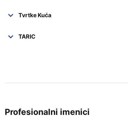
Tvrtke Kuća
TARIC
Profesionalni imenici