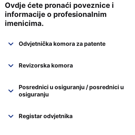
Ovdje ćete pronaći poveznice i
informacije o profesionalnim
imenicima.
Odvjetnička komora za patente
Revizorska komora
Posrednici u osiguranju / posrednici u
osiguranju
Registar odvjetnika