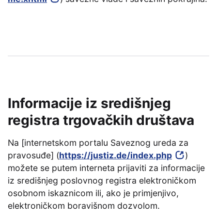
Informacije iz središnjeg
registra trgovačkih društava
Na [internetskom portalu Saveznog ureda za
pravosuđe] (
https://justiz.de/index.php
)
možete se putem interneta prijaviti za informacije
iz središnjeg poslovnog registra elektroničkom
osobnom iskaznicom ili, ako je primjenjivo,
elektroničkom boravišnom dozvolom.