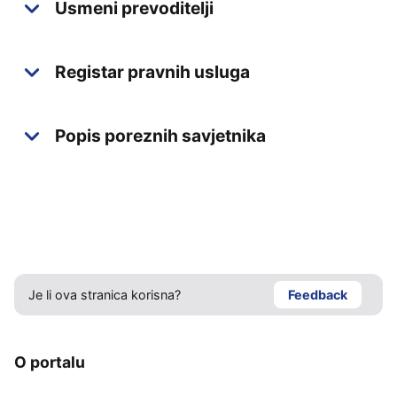
Usmeni prevoditelji
Registar pravnih usluga
Popis poreznih savjetnika
Je li ova stranica korisna?
Feedback
O portalu