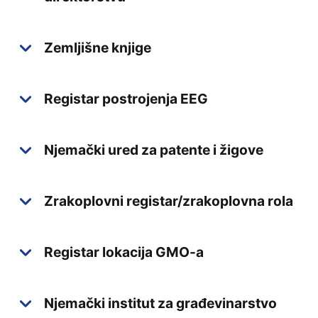
Zemljišne knjige
Registar postrojenja EEG
Njemački ured za patente i žigove
Zrakoplovni registar/zrakoplovna rola
Registar lokacija GMO-a
Njemački institut za građevinarstvo