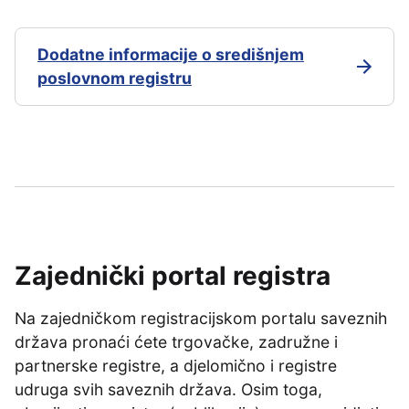
Dodatne informacije o središnjem
poslovnom registru
Zajednički portal registra
Na zajedničkom registracijskom portalu saveznih
država pronaći ćete trgovačke, zadružne i
partnerske registre, a djelomično i registre
udruga svih saveznih država. Osim toga,