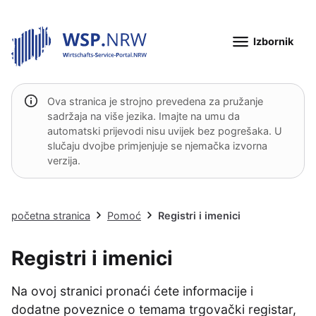
Izbornik
Ova stranica je strojno prevedena za pružanje
sadržaja na više jezika. Imajte na umu da
automatski prijevodi nisu uvijek bez pogrešaka. U
slučaju dvojbe primjenjuje se njemačka izvorna
verzija.
početna stranica
Pomoć
Registri i imenici
Registri i imenici
Na ovoj stranici pronaći ćete informacije i
dodatne poveznice o temama trgovački registar,