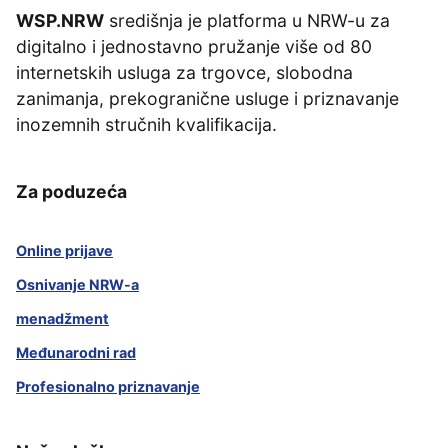
WSP.NRW
središnja je platforma u NRW-u za
digitalno i jednostavno pružanje više od 80
internetskih usluga za trgovce, slobodna
zanimanja, prekogranične usluge i priznavanje
inozemnih stručnih kvalifikacija.
Za poduzeća
Online prijave
Osnivanje NRW-a
menadžment
Međunarodni rad
Profesionalno priznavanje