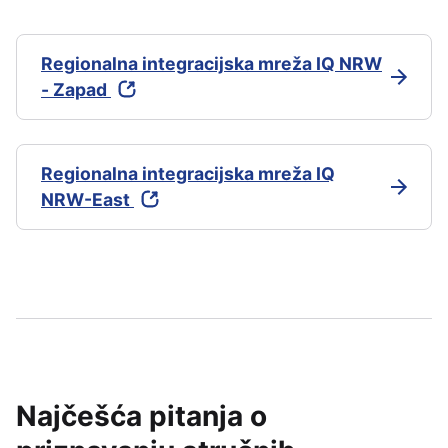
Regionalna integracijska mreža IQ NRW
- Zapad
Regionalna integracijska mreža IQ
NRW-East
Najčešća pitanja o