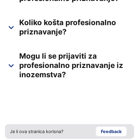
Koliko košta profesionalno
priznavanje?
Mogu li se prijaviti za
profesionalno priznavanje iz
inozemstva?
Je li ova stranica korisna?
Feedback