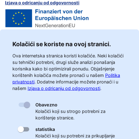
Izjava o odricanju od odgovornosti
Kolačići se koriste na ovoj stranici.
Ova internetska stranica koristi kolačiće. Neki kolačići
su tehnički potrebni, drugi služe analizi ponašanja
korisnika kako bi optimizirali ponudu. Objašnjenje
korištenih kolačića možete pronaći u našem
Politika
privatnosti
.
Dodatne informacije možete pronaći i u
našem
Izjava o odricanju od odgovornosti
.
Obavezno
Kolačići koji su strogo potrebni za
korištenje stranice.
statistika
Kolačići koji su potrebni za prikupljanje