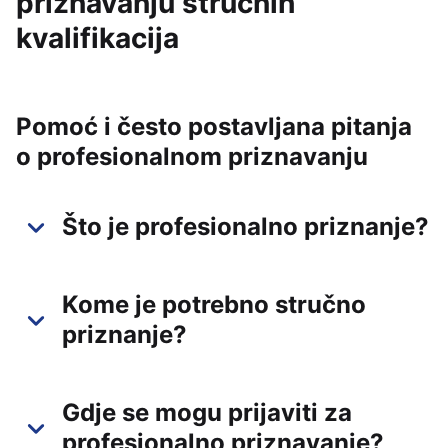
priznavanju stručnih
kvalifikacija
Pomoć i često postavljana pitanja
o profesionalnom priznavanju
Što je profesionalno priznanje?
Kome je potrebno stručno
priznanje?
Gdje se mogu prijaviti za
profesionalno priznavanje?