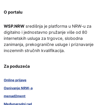
O portalu
WSP.NRW
središnja je platforma u NRW-u za
digitalno i jednostavno pružanje više od 80
internetskih usluga za trgovce, slobodna
zanimanja, prekogranične usluge i priznavanje
inozemnih stručnih kvalifikacija.
Za poduzeća
Online prijave
Osnivanje NRW-a
menadžment
Međunarodni rad