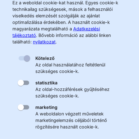
Ez a weboldal cookie-kat használ. Egyes cookie-k
technikailag szükségesek, mások a felhasználói
viselkedés elemzését szolgálják az ajánlat
optimalizálása érdekében. A használt cookie-k
magyarázata megtalálható a
Adatkezelési
tájékoztató
.
Bővebb információ az alábbi linken
található:
nyilatkozat
.
Kötelező
Az oldal használatához feltétlenül
szükséges cookie-k.
statisztika
Az oldal-hozzáférések gyűjtéséhez
szükséges cookie-k.
marketing
A weboldalon végzett műveletek
marketingelemzés céljából történő
rögzítésére használt cookie-k.