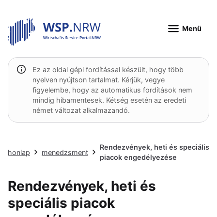
Menü
Ez az oldal gépi fordítással készült, hogy több
nyelven nyújtson tartalmat. Kérjük, vegye
figyelembe, hogy az automatikus fordítások nem
mindig hibamentesek. Kétség esetén az eredeti
német változat alkalmazandó.
Rendezvények, heti és speciális
honlap
menedzsment
piacok engedélyezése
Rendezvények, heti és
speciális piacok