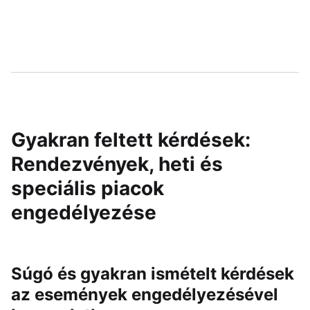
Gyakran feltett kérdések:
Rendezvények, heti és
speciális piacok
engedélyezése
Súgó és gyakran ismételt kérdések
az események engedélyezésével