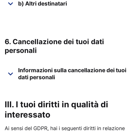
b) Altri destinatari
6. Cancellazione dei tuoi dati
personali
Informazioni sulla cancellazione dei tuoi
dati personali
III. I tuoi diritti in qualità di
interessato
Ai sensi del GDPR, hai i seguenti diritti in relazione