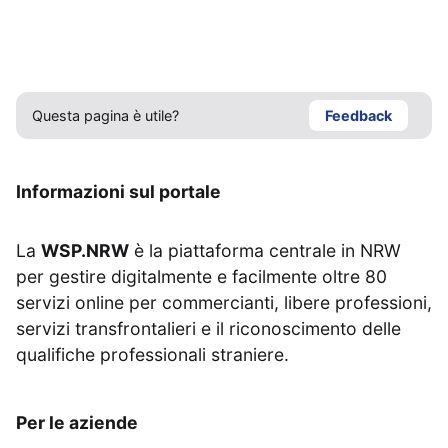
Questa pagina è utile?
Feedback
Informazioni sul portale
La
WSP.NRW
è la piattaforma centrale in NRW
per gestire digitalmente e facilmente oltre 80
servizi online per commercianti, libere professioni,
servizi transfrontalieri e il riconoscimento delle
qualifiche professionali straniere.
Per le aziende