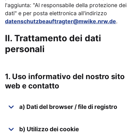
l'aggiunta: "Al responsabile della protezione dei
dati" e per posta elettronica all'indirizzo
datenschutzbeauftragter@mwike.nrw.de
.
II. Trattamento dei dati
personali
1. Uso informativo del nostro sito
web e contatto
a) Dati del browser / file di registro
b) Utilizzo dei cookie