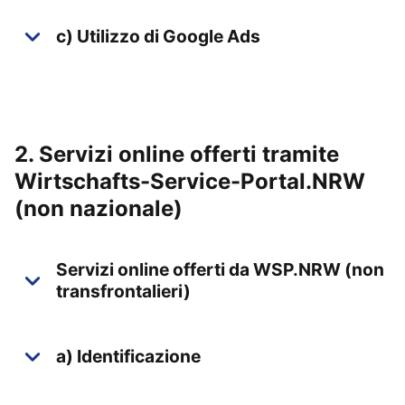
c) Utilizzo di Google Ads
2. Servizi online offerti tramite
Wirtschafts-Service-Portal.NRW
(non nazionale)
Servizi online offerti da WSP.NRW (non
transfrontalieri)
a) Identificazione