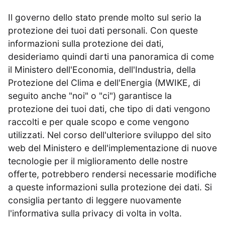
Il governo dello stato prende molto sul serio la
protezione dei tuoi dati personali. Con queste
informazioni sulla protezione dei dati,
desideriamo quindi darti una panoramica di come
il Ministero dell'Economia, dell'Industria, della
Protezione del Clima e dell'Energia (MWIKE, di
seguito anche "noi" o "ci") garantisce la
protezione dei tuoi dati, che tipo di dati vengono
raccolti e per quale scopo e come vengono
utilizzati. Nel corso dell'ulteriore sviluppo del sito
web del Ministero e dell'implementazione di nuove
tecnologie per il miglioramento delle nostre
offerte, potrebbero rendersi necessarie modifiche
a queste informazioni sulla protezione dei dati. Si
consiglia pertanto di leggere nuovamente
l'informativa sulla privacy di volta in volta.