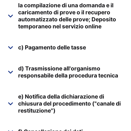
la compilazione di una domanda e il
caricamento di prove o il recupero
automatizzato delle prove; Deposito
temporaneo nel servizio online
c) Pagamento delle tasse
d) Trasmissione all'organismo
responsabile della procedura tecnica
e) Notifica della dichiarazione di
chiusura del procedimento ("canale di
restituzione")