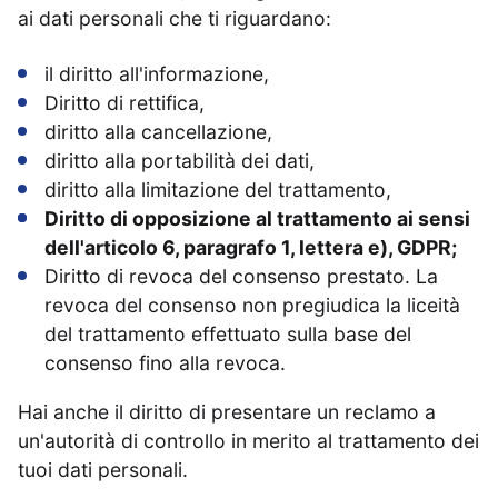
ai dati personali che ti riguardano:
il diritto all'informazione,
Diritto di rettifica,
diritto alla cancellazione,
diritto alla portabilità dei dati,
diritto alla limitazione del trattamento,
Diritto di opposizione al trattamento ai sensi
dell'articolo 6, paragrafo 1, lettera e), GDPR;
Diritto di revoca del consenso prestato. La
revoca del consenso non pregiudica la liceità
del trattamento effettuato sulla base del
consenso fino alla revoca.
Hai anche il diritto di presentare un reclamo a
un'autorità di controllo in merito al trattamento dei
tuoi dati personali.