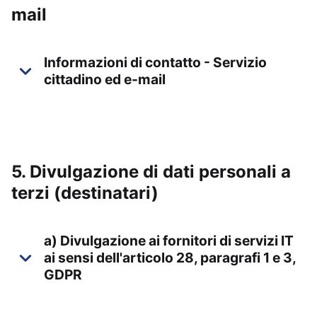
mail
Informazioni di contatto - Servizio
cittadino ed e-mail
5. Divulgazione di dati personali a
terzi (destinatari)
a) Divulgazione ai fornitori di servizi IT
ai sensi dell'articolo 28, paragrafi 1 e 3,
GDPR