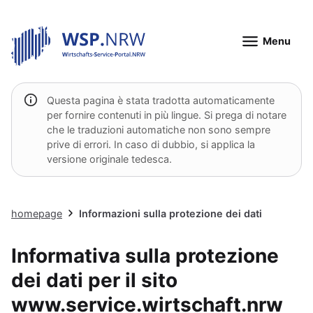
Menu
Questa pagina è stata tradotta automaticamente
per fornire contenuti in più lingue. Si prega di notare
che le traduzioni automatiche non sono sempre
prive di errori. In caso di dubbio, si applica la
versione originale tedesca.
homepage
Informazioni sulla protezione dei dati
Informativa sulla protezione
dei dati per il sito
www.service.wirtschaft.nrw