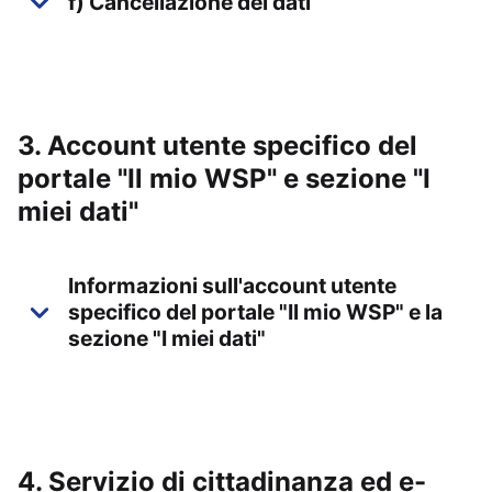
f) Cancellazione dei dati
3. Account utente specifico del
portale "Il mio WSP" e sezione "I
miei dati"
Informazioni sull'account utente
specifico del portale "Il mio WSP" e la
sezione "I miei dati"
4. Servizio di cittadinanza ed e-