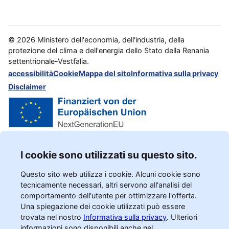
©
2026
Ministero dell'economia, dell'industria, della
protezione del clima e dell'energia dello Stato della Renania
settentrionale-Vestfalia.
accessibilità
Cookie
Mappa del sito
Informativa sulla privacy
Disclaimer
I cookie sono utilizzati su questo sito.
Questo sito web utilizza i cookie. Alcuni cookie sono
tecnicamente necessari, altri servono all'analisi del
comportamento dell'utente per ottimizzare l'offerta.
Una spiegazione dei cookie utilizzati può essere
trovata nel nostro
Informativa sulla privacy
.
Ulteriori
informazioni sono disponibili anche nel