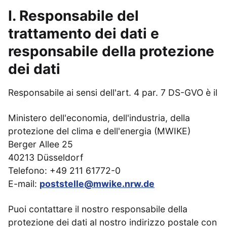
I. Responsabile del
trattamento dei dati e
responsabile della protezione
dei dati
Responsabile ai sensi dell'art. 4 par. 7 DS-GVO è il
Ministero dell'economia, dell'industria, della
protezione del clima e dell'energia (MWIKE)
Berger Allee 25
40213 Düsseldorf
Telefono: +49 211 61772-0
E-mail:
poststelle@mwike.nrw.de
Puoi contattare il nostro responsabile della
protezione dei dati al nostro indirizzo postale con