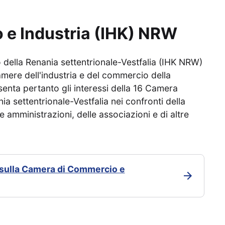
e Industria (IHK) NRW
 della Renania settentrionale-Vestfalia (IHK NRW)
amere dell'industria e del commercio della
senta pertanto gli interessi della 16 Camera
ia settentrionale-Vestfalia nei confronti della
le amministrazioni, delle associazioni e di altre
 sulla Camera di Commercio e