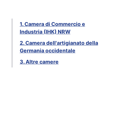
1. Camera di Commercio e
Industria (IHK) NRW
2. Camera dell'artigianato della
Germania occidentale
3. Altre camere