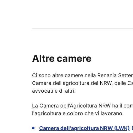
Altre camere
Ci sono altre camere nella Renania Settent
Camera dell'agricoltura del NRW, delle Cam
avvocati e di altri.
La Camera dell'Agricoltura NRW ha il co
l'agricoltura e coloro che vi lavorano.
Camera dell'agricoltura NRW (LWK)