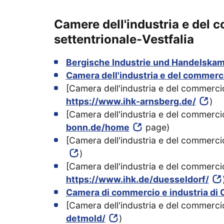
Camere dell'industria e del 
settentrionale-Vestfalia
Bergische Industrie und Handelska
Camera dell'industria e del commerc
[Camera dell'industria e del commerci
https://www.ihk-arnsberg.de/
)
[Camera dell'industria e del commerci
bonn.de/home
page)
[Camera dell'industria e del commerci
)
[Camera dell'industria e del commercio
https://www.ihk.de/duesseldorf/
Camera di commercio e industria di 
[Camera dell'industria e del commerci
detmold/
)