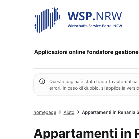
Applicazioni online
fondatore
gestione
Questa pagina è stata tradotta automaticame
errori. In caso di dubbio, si applica la vers
homepage
Aiuto
Appartamenti in Renania S
Appartamenti in 