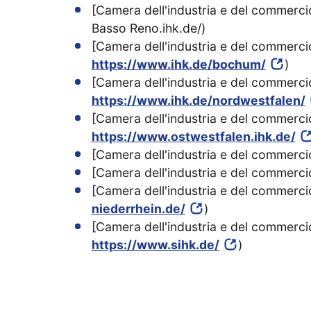
[Camera dell'industria e del commerc
Basso Reno.ihk.de/)
[Camera dell'industria e del commercio
https://www.ihk.de/bochum/
)
[Camera dell'industria e del commercio 
https://www.ihk.de/nordwestfalen/
[Camera dell'industria e del commercio
https://www.ostwestfalen.ihk.de/
[Camera dell'industria e del commercio
[Camera dell'industria e del commercio
[Camera dell'industria e del commerci
niederrhein.de/
)
[Camera dell'industria e del commercio
https://www.sihk.de/
)