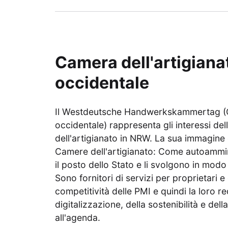
Camera dell'artigiana
occidentale
Il Westdeutsche Handwerkskammertag (Ca
occidentale) rappresenta gli interessi del
dell'artigianato in NRW. La sua immagine 
Camere dell'artigianato: Come autoammi
il posto dello Stato e li svolgono in mod
Sono fornitori di servizi per proprietari 
competitività delle PMI e quindi la loro red
digitalizzazione, della sostenibilità e dell
all'agenda.