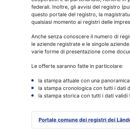
federali. Inoltre, gli avvisi del registro (
questo portale del registro, la magistratu
qualsiasi momento ai registri delle imprese 
Anche senza conoscere il numero di regis
le aziende registrate e le singole aziende.
varie forme di presentazione come docum
Le offerte saranno fatte in particolare:
la stampa attuale con una panoramica d
la stampa cronologica con tutti i dati 
la stampa storica con tutti i dati validi
Portale comune dei registri dei Länd