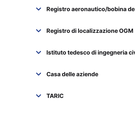
Registro aeronautico/bobina de
Registro di localizzazione OGM
Istituto tedesco di ingegneria ci
Casa delle aziende
TARIC