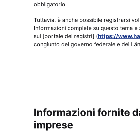
obbligatorio.
Tuttavia, è anche possibile registrarsi vo
Informazioni complete su questo tema e su
sul [portale dei registri] (
https://www.ha
congiunto del governo federale e dei Län
Informazioni fornite d
imprese