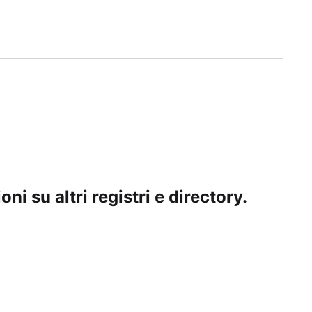
ni su altri registri e directory.