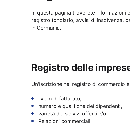
In questa pagina troverete informazioni e u
registro fondiario, avvisi di insolvenza, ce
in Germania.
Registro delle impres
Un'iscrizione nel registro di commercio 
livello di fatturato,
numero e qualifiche dei dipendenti,
varietà dei servizi offerti e/o
Relazioni commerciali