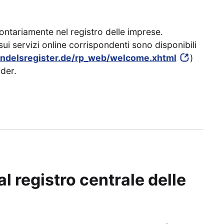
lontariamente nel registro delle imprese.
i servizi online corrispondenti sono disponibili
ndelsregister.de/rp_web/welcome.xhtml
)
der.
al registro centrale delle