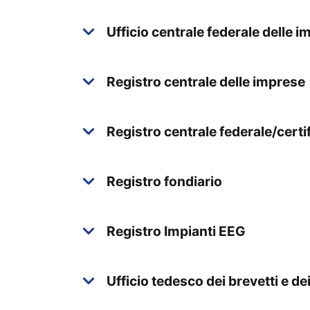
Ufficio centrale federale delle 
Registro centrale delle imprese
Registro centrale federale/certif
Registro fondiario
Registro Impianti EEG
Ufficio tedesco dei brevetti e de