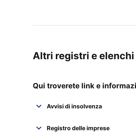
Altri registri e elenchi
Qui troverete link e informazio
Avvisi di insolvenza
Registro delle imprese