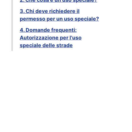
3. Chi deve richiedere il
permesso per un uso speciale?
4. Domande frequenti:
Autorizzazione per l'uso
speciale delle strade