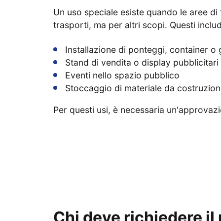
Un uso speciale esiste quando le aree di 
trasporti, ma per altri scopi. Questi incl
Installazione di ponteggi, container o 
Stand di vendita o display pubblicitari
Eventi nello spazio pubblico
Stoccaggio di materiale da costruzion
Per questi usi, è necessaria un'approvazio
Chi deve richiedere i