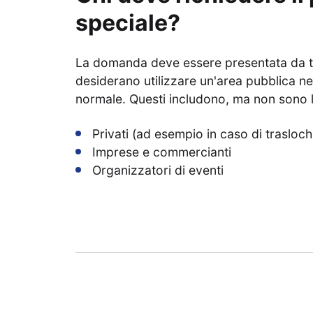
speciale?
La domanda deve essere presentata da tut
desiderano utilizzare un'area pubblica nel
normale. Questi includono, ma non sono li
Privati (ad esempio in caso di trasloch
Imprese e commercianti
Organizzatori di eventi