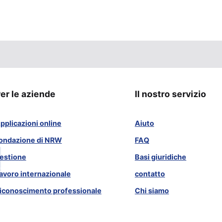
er le aziende
Il nostro servizio
pplicazioni online
Aiuto
ondazione di NRW
FAQ
estione
Basi giuridiche
avoro internazionale
contatto
iconoscimento professionale
Chi siamo