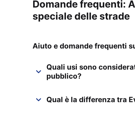
Domande frequenti: Au
speciale delle strade
Aiuto e domande frequenti sul
Quali usi sono considerat
pubblico?
Qual è la differenza tra 