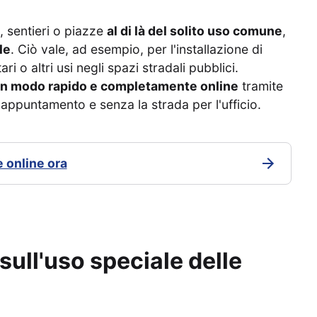
, sentieri o piazze
al di là del solito uso comune
,
le
. Ciò vale, ad esempio, per l'installazione di
ri o altri usi negli spazi stradali pubblici.
n modo rapido e completamente online
tramite
ppuntamento e senza la strada per l'ufficio.
 online ora
sull'uso speciale delle