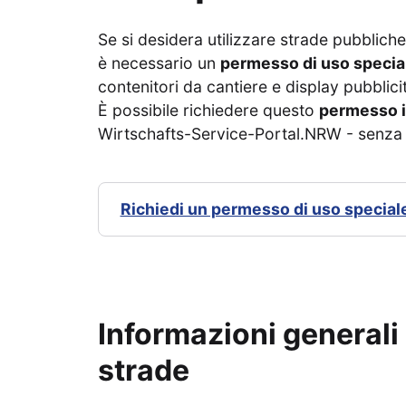
Se si desidera utilizzare strade pubbliche
è necessario un
permesso di uso specia
contenitori da cantiere e display pubblicita
È possibile richiedere questo
permesso i
Wirtschafts-Service-Portal.NRW - senza a
Richiedi un permesso di uso speciale
Informazioni generali 
strade