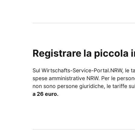
Registrare la piccola 
Sul Wirtschafts-Service-Portal.NRW, le ta
spese amministrative NRW. Per le persone 
non sono persone giuridiche, le tariffe su
a 26 euro.