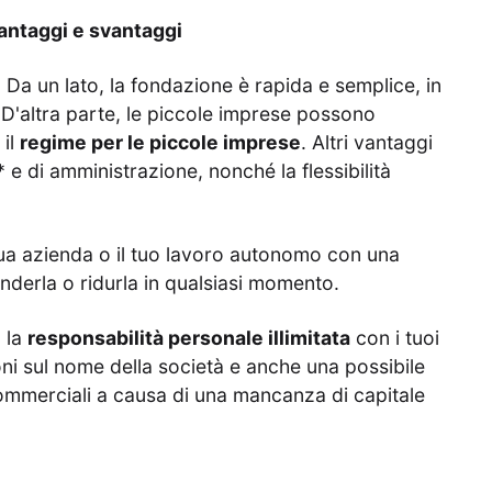
antaggi e svantaggi
 Da un lato, la fondazione è rapida e semplice, in
D'altra parte, le piccole imprese possono
 il
regime per le piccole imprese
. Altri vantaggi
 e di amministrazione, nonché la flessibilità
tua azienda o il tuo lavoro autonomo con una
derla o ridurla in qualsiasi momento.
 la
responsabilità personale illimitata
con i tuoi
rizioni sul nome della società e anche una possibile
commerciali a causa di una mancanza di capitale