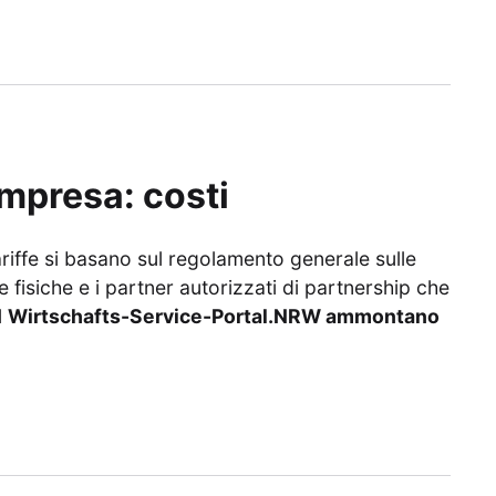
impresa: costi
riffe si basano sul regolamento generale sulle
fisiche e i partner autorizzati di partnership che
l
Wirtschafts-Service-Portal.NRW ammontano