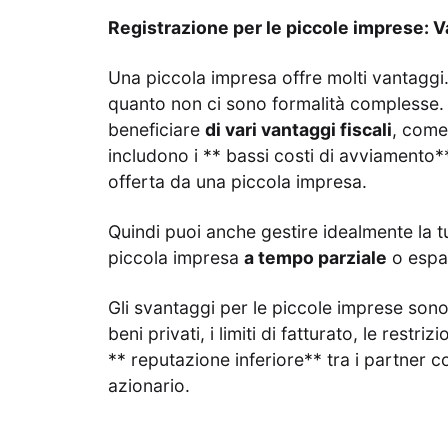
Registrazione per le piccole imprese: V
Una piccola impresa offre molti vantaggi.
quanto non ci sono formalità complesse. 
beneficiare
di vari vantaggi fiscali
, come
includono i ** bassi costi di avviamento**
offerta da una piccola impresa.
Quindi puoi anche gestire idealmente la 
piccola impresa
a tempo parziale
o espan
Gli svantaggi per le piccole imprese sono
beni privati, i limiti di fatturato, le rest
** reputazione inferiore** tra i partner 
azionario.