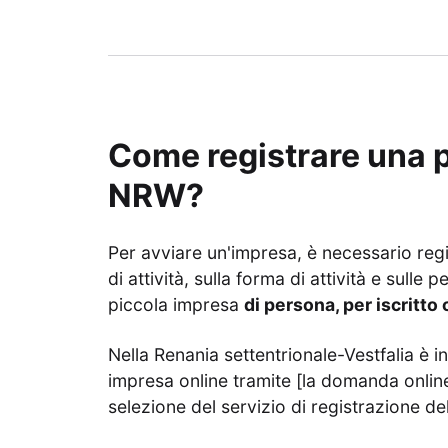
Come registrare una p
NRW?
Per avviare un'impresa, è necessario regi
di attività, sulla forma di attività e sulle
piccola impresa
di persona, per iscritto
Nella Renania settentrionale-Vestfalia è i
impresa online tramite [la domanda online
selezione del servizio di registrazione de