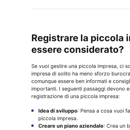
Registrare la piccola
essere considerato?
Se vuoi gestire una piccola impresa, ci 
impresa di solito ha meno sforzo burocr
comunque essere ben informati e consigli
importanti. I seguenti passaggi devono e
registrazione di una piccola impresa:
Idea di sviluppo
: Pensa a cosa vuoi f
piccola impresa.
Creare un piano aziendale
: Crea un b