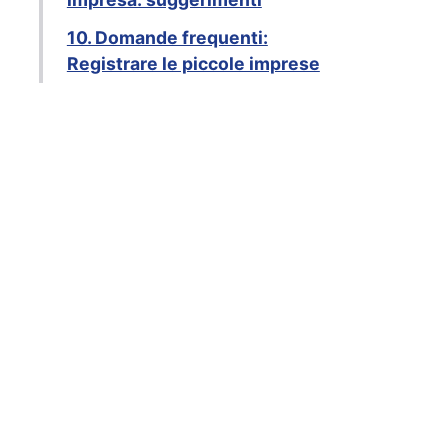
10. Domande frequenti:
Registrare le piccole imprese