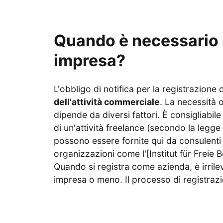
Quando è necessario r
impresa?
L'obbligo di notifica per la registrazione
dell'attività commerciale
. La necessità 
dipende da diversi fattori. È consigliabile 
di un'attività freelance (secondo la legge 
possono essere fornite qui da consulenti fi
organizzazioni come l'[Institut für Freie Be
Quando si registra come azienda, è irril
impresa o meno. Il processo di registrazi