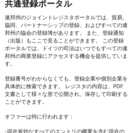
共通登録ポータル
連邦州のジョイントレジスタポータルでは、貿易、
協同、パートナーシップの登録、およびすべての連
邦州の協会の登録簿があります。 また、登録通知
（出版）もここで見ることができます。 この登録
ポータルでは、ドイツの司法はいつでもすべての連
邦州の商業登録にアクセスする機会を提供していま
す。
登録番号がわからなくても、登録企業や個別企業を
具体的に検索できます。 レジスタの内容は、PDF
文書として様々な形で公開され、保存して印刷する
ことができます。
オファーは特に行われます：
-現在有効なすべてのエントリの概要を含む現在の