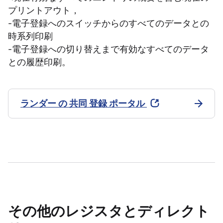
プリントアウト，
-電子登録へのスイッチからのすべてのデータとの
時系列印刷
-電子登録への切り替えまで有効なすべてのデータ
との履歴印刷。
ランダー の 共同 登録 ポータル
その他のレジスタとディレクト