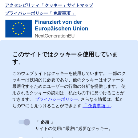
アクセシビリティ
「 クッキー 」
サイトマップ
プライバシーポリシー
「 免責事項 」
このサイトではクッキーを使用していま
す。
このウェブサイトはクッキーを使用しています。 一部のク
ッキーは技術的に必要であり、他のクッキーはオファーを
最適化するためにユーザーの行動の分析を提供します。 使
用されるクッキーの説明は、私たちの中に見つけることが
できます。
プライバシーポリシー
.
さらなる情報は、私た
ちの中にも見つけることができます
「 免責事項 」
.
「 必須 」
サイトの使用に厳密に必要なクッキー。