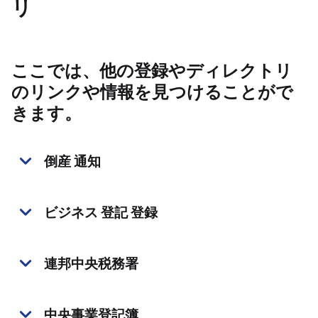
リ
ここでは、他の登録やディレクトリ
のリンクや情報を見つけることがで
きます。
倒産 通知
ビジネス 登記 登録
連邦中央税務署
中央事業登記簿