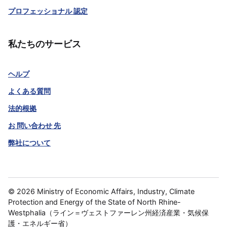
プロフェッショナル 認定
私たちのサービス
ヘルプ
よくある質問
法的根拠
お 問い合わせ 先
弊社について
©
2026
Ministry of Economic Affairs, Industry, Climate
Protection and Energy of the State of North Rhine-
Westphalia（ライン＝ヴェストファーレン州経済産業・気候保
護・エネルギー省）