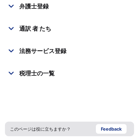
弁護士登録
通訳 者 たち
法務サービス登録
税理士の一覧
このページは役に立ちますか？
Feedback