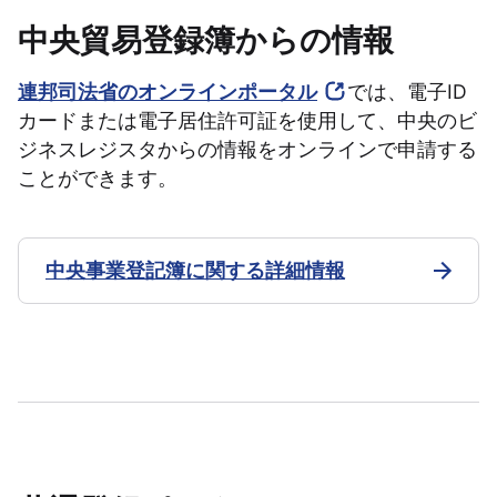
中央貿易登録簿からの情報
連邦司法省のオンラインポータル
では、電子ID
カードまたは電子居住許可証を使用して、中央のビ
ジネスレジスタからの情報をオンラインで申請する
ことができます。
中央事業登記簿に関する詳細情報