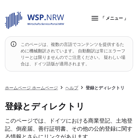
「 メニュー 」
このページは、複数の言語でコンテンツを提供するた
めに機械翻訳されています。 自動翻訳は常にエラーフ
リーとは限りませんのでご注意ください。 疑わしい場
合は、ドイツ語版が適用されます。
ホームページ ホームページ
ヘルプ
登録とディレクトリ
登録とディレクトリ
このページでは、ドイツにおける商業登記、土地登
記、倒産届、善行証明書、その他の公的登録に関す
る情報とさらにリンクがあります。