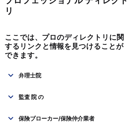
プロフェッショナル ディレクト
リ
ここでは、プロのディレクトリに関
するリンクと情報を見つけることが
できます。
弁理士院
監査 院 の
保険ブローカー/保険仲介業者