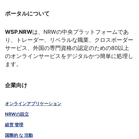
ポータルについて
WSP.NRW
は、NRWの中央プラットフォームであ
り、トレーダー、リベラルな職業、クロスボーダー
サービス、外国の専門資格の認定のための80以上
のオンラインサービスをデジタルかつ簡単に処理し
ます。
企業向け
オンラインアプリケーション
NRWの設立
経営 管理
国際的 な 活動