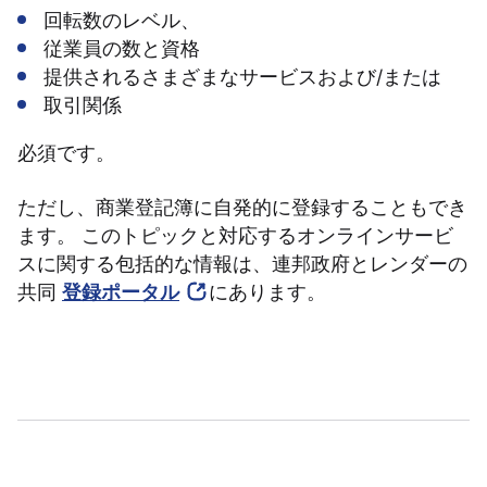
回転数のレベル、
従業員の数と資格
提供されるさまざまなサービスおよび/または
取引関係
必須です。
ただし、商業登記簿に自発的に登録することもでき
ます。 このトピックと対応するオンラインサービ
スに関する包括的な情報は、連邦政府とレンダーの
共同
登録ポータル
にあります。