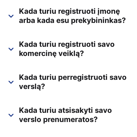
Kada turiu registruoti įmonę
arba kada esu prekybininkas?
Kada turiu registruoti savo
komercinę veiklą?
Kada turiu perregistruoti savo
verslą?
Kada turiu atsisakyti savo
verslo prenumeratos?