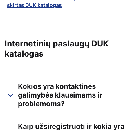
skirtas DUK katalogas
Internetinių paslaugų DUK
katalogas
Kokios yra kontaktinės
galimybės klausimams ir
problemoms?
Kaip užsiregistruoti ir kokia yra