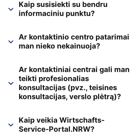
Kaip susisiekti su bendru
informaciniu punktu?
Ar kontaktinio centro patarimai
man nieko nekainuoja?
Ar kontaktiniai centrai gali man
teikti profesionalias
konsultacijas (pvz., teisines
konsultacijas, verslo plėtrą)?
Kaip veikia Wirtschafts-
Service-Portal.NRW?