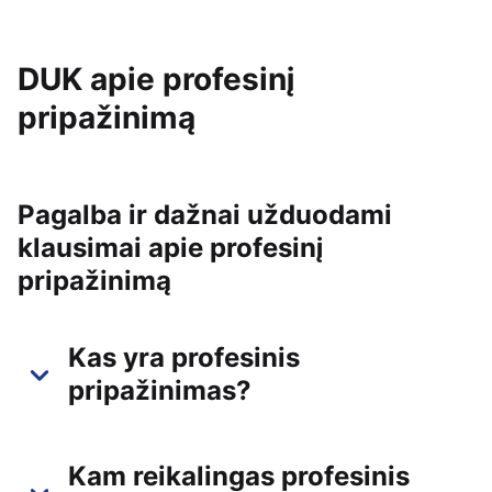
DUK apie profesinį
pripažinimą
Pagalba ir dažnai užduodami
klausimai apie profesinį
pripažinimą
Kas yra profesinis
pripažinimas?
Kam reikalingas profesinis