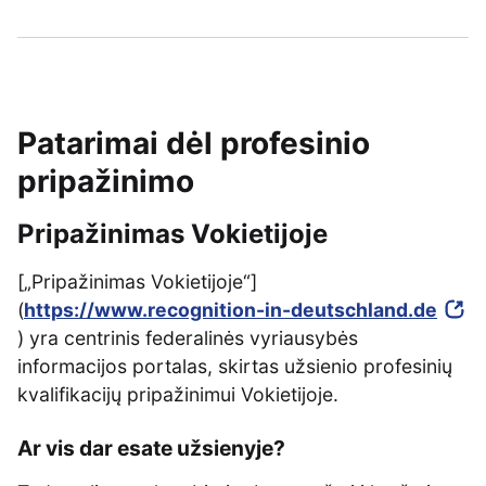
Patarimai dėl profesinio
pripažinimo
Pripažinimas Vokietijoje
[„Pripažinimas Vokietijoje“]
(
https://www.recognition-in-deutschland.de
) yra centrinis federalinės vyriausybės
informacijos portalas, skirtas užsienio profesinių
kvalifikacijų pripažinimui Vokietijoje.
Ar vis dar esate užsienyje?