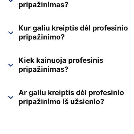
pripažinimas?
Kur galiu kreiptis dėl profesinio
pripažinimo?
Kiek kainuoja profesinis
pripažinimas?
Ar galiu kreiptis dėl profesinio
pripažinimo iš užsienio?