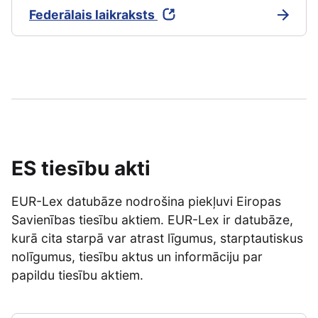
Federālais laikraksts
ES tiesību akti
EUR-Lex datubāze nodrošina piekļuvi Eiropas
Savienības tiesību aktiem. EUR-Lex ir datubāze,
kurā cita starpā var atrast līgumus, starptautiskus
nolīgumus, tiesību aktus un informāciju par
papildu tiesību aktiem.