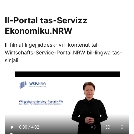
Il-Portal tas-Servizz
Ekonomiku.NRW
Il-filmat li ġej jiddeskrivi l-kontenut tal-
Wirtschafts-Service-Portal.NRW bil-lingwa tas-
sinjali.