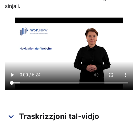
sinjali.
Traskrizzjoni tal-vidjo