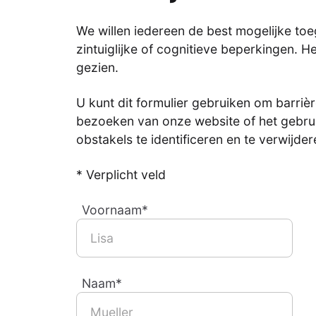
We willen iedereen de best mogelijke to
zintuiglijke of cognitieve beperkingen. 
gezien.
U kunt dit formulier gebruiken om barriè
bezoeken van onze website of het gebru
obstakels te identificeren en te verwijder
* Verplicht veld
Voornaam*
Naam*