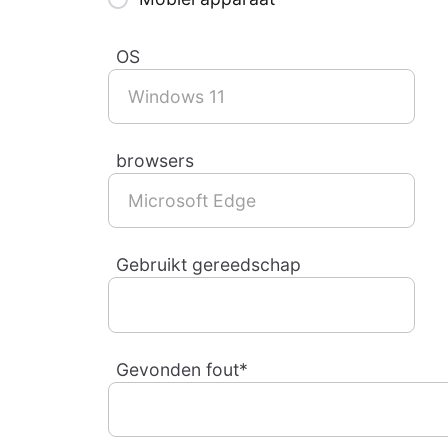
OS
browsers
Gebruikt gereedschap
Gevonden fout*