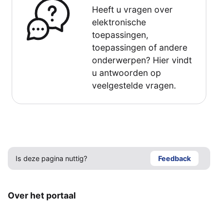
Heeft u vragen over
elektronische
toepassingen,
toepassingen of andere
onderwerpen? Hier vindt
u antwoorden op
veelgestelde vragen.
Is deze pagina nuttig?
Feedback
Over het portaal