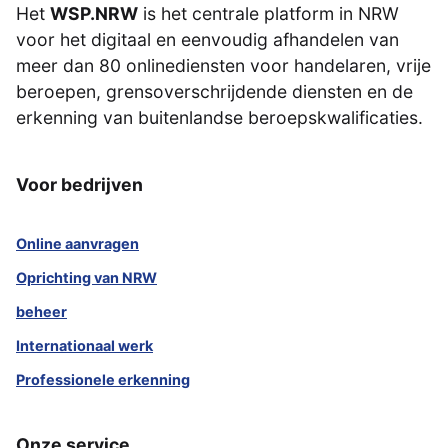
Het
WSP.NRW
is het centrale platform in NRW
voor het digitaal en eenvoudig afhandelen van
meer dan 80 onlinediensten voor handelaren, vrije
beroepen, grensoverschrijdende diensten en de
erkenning van buitenlandse beroepskwalificaties.
Voor bedrijven
Online aanvragen
Oprichting van NRW
beheer
Internationaal werk
Professionele erkenning
Onze service