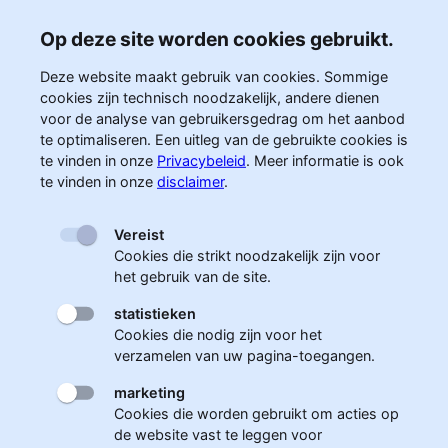
Op deze site worden cookies gebruikt.
Deze website maakt gebruik van cookies. Sommige
cookies zijn technisch noodzakelijk, andere dienen
voor de analyse van gebruikersgedrag om het aanbod
te optimaliseren. Een uitleg van de gebruikte cookies is
te vinden in onze
Privacybeleid
.
Meer informatie is ook
te vinden in onze
disclaimer
.
Vereist
Cookies die strikt noodzakelijk zijn voor
het gebruik van de site.
statistieken
Cookies die nodig zijn voor het
verzamelen van uw pagina-toegangen.
marketing
Cookies die worden gebruikt om acties op
de website vast te leggen voor