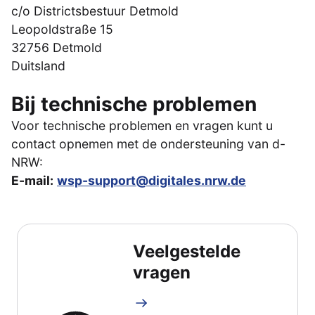
c/o Districtsbestuur Detmold
Leopoldstraße 15
32756 Detmold
Duitsland
Bij technische problemen
Voor technische problemen en vragen kunt u
contact opnemen met de ondersteuning van d-
NRW:
E-mail:
wsp-support@digitales.nrw.de
Veelgestelde
vragen