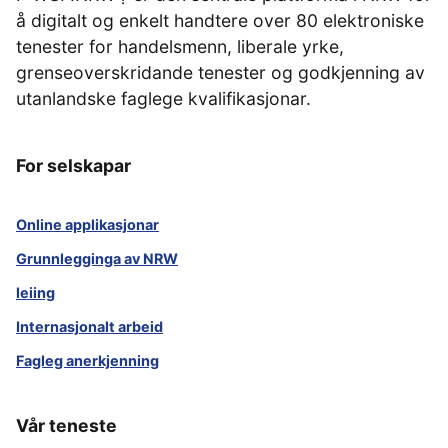
å digitalt og enkelt handtere over 80 elektroniske
tenester for handelsmenn, liberale yrke,
grenseoverskridande tenester og godkjenning av
utanlandske faglege kvalifikasjonar.
For selskapar
Online applikasjonar
Grunnlegginga av NRW
leiing
Internasjonalt arbeid
Fagleg anerkjenning
Vår teneste