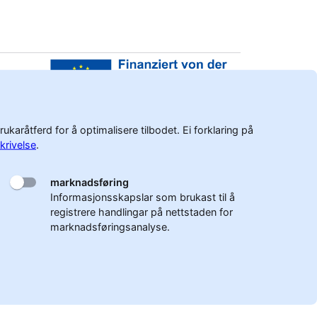
aråtferd for å optimalisere tilbodet. Ei forklaring på
krivelse
.
marknadsføring
Informasjonsskapslar som brukast til å
registrere handlingar på nettstaden for
marknadsføringsanalyse.