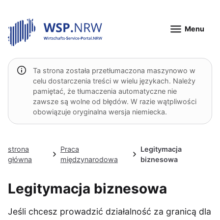
Menu
Ta strona została przetłumaczona maszynowo w
celu dostarczenia treści w wielu językach. Należy
pamiętać, że tłumaczenia automatyczne nie
zawsze są wolne od błędów. W razie wątpliwości
obowiązuje oryginalna wersja niemiecka.
strona
Praca
Legitymacja
główna
międzynarodowa
biznesowa
Legitymacja biznesowa
Jeśli chcesz prowadzić działalność za granicą dla