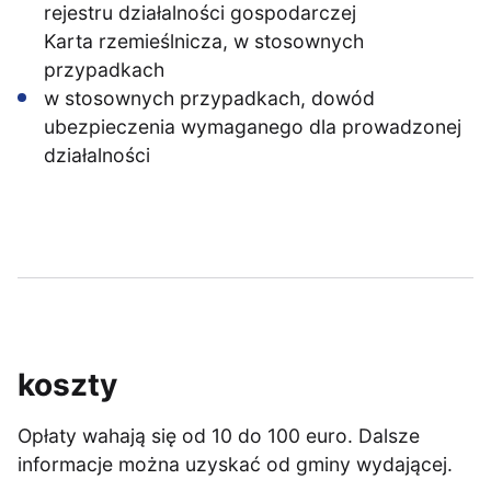
rejestru działalności gospodarczej
Karta rzemieślnicza, w stosownych
przypadkach
w stosownych przypadkach, dowód
ubezpieczenia wymaganego dla prowadzonej
działalności
koszty
Opłaty wahają się od 10 do 100 euro. Dalsze
informacje można uzyskać od gminy wydającej.