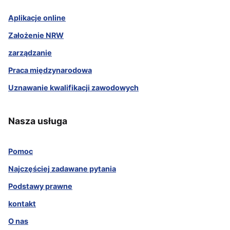
Aplikacje online
Założenie NRW
zarządzanie
Praca międzynarodowa
Uznawanie kwalifikacji zawodowych
Nasza usługa
Pomoc
Najczęściej zadawane pytania
Podstawy prawne
kontakt
O nas