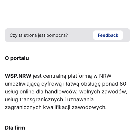
Czy ta strona jest pomocna?
Feedback
O portalu
WSP.NRW
jest centralną platformą w NRW
umożliwiającą cyfrową i łatwą obsługę ponad 80
usług online dla handlowców, wolnych zawodów,
usług transgranicznych i uznawania
zagranicznych kwalifikacji zawodowych.
Dla firm