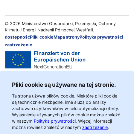
©
2026
Ministerstwo Gospodarki, Przemysłu, Ochrony
Klimatu i Energii Nadrenii Północnej-Westfalii.
dostępność
Pliki cookie
Mapa strony
Polityka prywatności
zastrzeżenie
Pliki cookie są używane na tej stronie.
Ta strona używa plików cookie. Niektóre pliki cookie
są technicznie niezbędne, inne służą do analizy
zachowań użytkowników w celu optymalizacji oferty.
Wyjaśnienie używanych plików cookie można znaleźć
w naszym
Polityka prywatności
.
Więcej informacji
można również znaleźć w naszym
zastrzeżenie
.