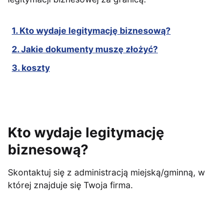
1. Kto wydaje legitymację biznesową?
2. Jakie dokumenty muszę złożyć?
3. koszty
Kto wydaje legitymację
biznesową?
Skontaktuj się z administracją miejską/gminną, w
której znajduje się Twoja firma.