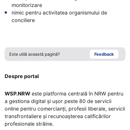
monitorizare
nimic pentru activitatea organismului de
conciliere
Este utilă această pagină?
Feedback
Despre portal
WSP.NRW
este platforma centrală în NRW pentru
a gestiona digital și ușor peste 80 de servicii
online pentru comercianți, profesii liberale, servicii
transfrontaliere și recunoașterea calificărilor
profesionale străine.