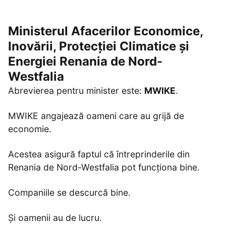
Ministerul Afacerilor Economice,
Inovării, Protecției Climatice și
Energiei Renania de Nord-
Westfalia
Abrevierea pentru minister este:
MWIKE
.
MWIKE angajează oameni care au grijă de
economie.
Acestea asigură faptul că întreprinderile din
Renania de Nord-Westfalia pot funcționa bine.
Companiile se descurcă bine.
Și oamenii au de lucru.