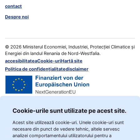
contact
Despre noi
©
2026
Ministerul Economiei, Industriei, Protecției Climatice și
Energiei din landul Renania de Nord-Westfalia.
accesibilitatea
Cookie-uri
Hartă site
Politica de confidențialitate
disclaimer
Cookie-urile sunt utilizate pe acest site.
Acest site utilizează cookie-uri. Unele cookie-uri sunt
necesare din punct de vedere tehnic, altele servesc
analizei comportamentului utilizatorului pentru a