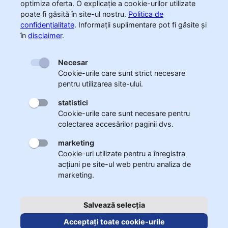
optimiza oferta. O explicație a cookie-urilor utilizate
poate fi găsită în site-ul nostru.
Politica de
confidențialitate
.
Informații suplimentare pot fi găsite și
în
disclaimer
.
Necesar
Cookie-urile care sunt strict necesare
pentru utilizarea site-ului.
statistici
Cookie-urile care sunt necesare pentru
colectarea accesărilor paginii dvs.
marketing
Cookie-uri utilizate pentru a înregistra
acțiuni pe site-ul web pentru analiza de
marketing.
Salvează selecția
Acceptați toate cookie-urile