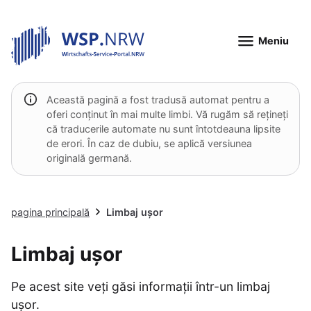
Meniu
Această pagină a fost tradusă automat pentru a
oferi conținut în mai multe limbi. Vă rugăm să rețineți
că traducerile automate nu sunt întotdeauna lipsite
de erori. În caz de dubiu, se aplică versiunea
originală germană.
pagina principală
Limbaj ușor
Limbaj ușor
Pe acest site veți găsi informații într-un limbaj
ușor.