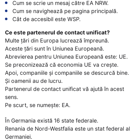
Cum se scrie un mesaj către EA NRW.
Cum se navighează pe pagina principală.
Cât de accesibil este WSP.
Ce este partenerul de contact unificat?
Multe țări din Europa lucrează împreună.
Aceste țări sunt în Uniunea Europeană.
Abrevierea pentru Uniunea Europeană este: UE.
Se preconizează că economia UE va crește.
Apoi, companiile și companiile se descurcă bine.
Și oamenii au de lucru.
Partenerul de contact unificat vă ajută în acest
sens.
Pe scurt, se numește: EA.
În Germania există 16 state federale.
Renania de Nord-Westfalia este un stat federal al
Germaniei.