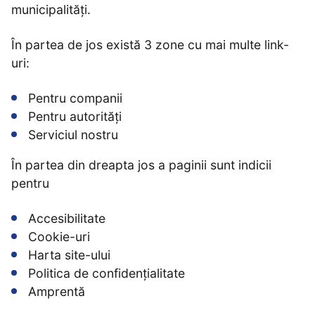
municipalități.
În partea de jos există 3 zone cu mai multe link-
uri:
Pentru companii
Pentru autorități
Serviciul nostru
În partea din dreapta jos a paginii sunt indicii
pentru
Accesibilitate
Cookie-uri
Harta site-ului
Politica de confidențialitate
Amprentă