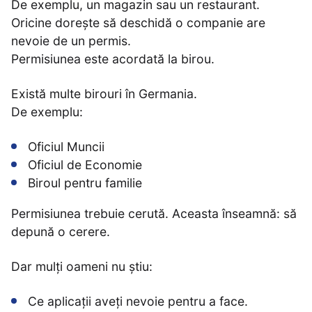
De exemplu, un magazin sau un restaurant.
Oricine dorește să deschidă o companie are
nevoie de un permis.
Permisiunea este acordată la birou.
Există multe birouri în Germania.
De exemplu:
Oficiul Muncii
Oficiul de Economie
Biroul pentru familie
Permisiunea trebuie cerută. Aceasta înseamnă: să
depună o cerere.
Dar mulți oameni nu știu:
Ce aplicații aveți nevoie pentru a face.