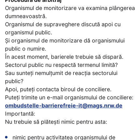
Organismul de monitorizare va examina plângerea
dumneavoastră.
Organismul de supraveghere discută apoi cu
organismul public.
Și organismul de monitorizare dă organismului
public o numire.
În acest moment, barierele trebuie să dispară.
Sectorul public nu respectă termenul limită?
Sau sunteți nemulțumit de reacția sectorului
public?
Apoi, puteți contacta biroul de conciliere.
Puteți trimite un e-mail organismului de conciliere:
ombudstelle-barrierefreie-it@mags.nrw.de
Importantă:
Nu trebuie să plătești nimic pentru asta:
nimic pentru activitatea organismului de