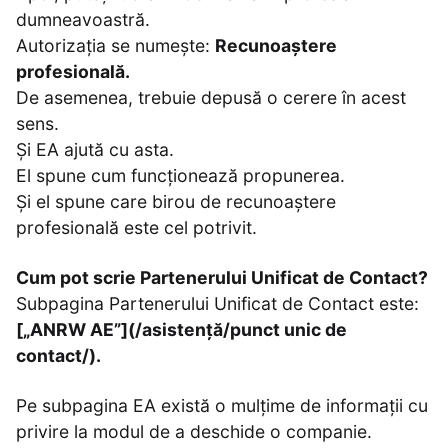
dumneavoastră.
Autorizația se numește:
Recunoaștere
profesională.
De asemenea, trebuie depusă o cerere în acest
sens.
Și EA ajută cu asta.
El spune cum funcționează propunerea.
Și el spune care birou de recunoaștere
profesională este cel potrivit.
Cum pot scrie Partenerului Unificat de Contact?
Subpagina Partenerului Unificat de Contact este:
[„ANRW AE”](/asistență/punct unic de
contact/).
Pe subpagina EA există o mulțime de informații cu
privire la modul de a deschide o companie.