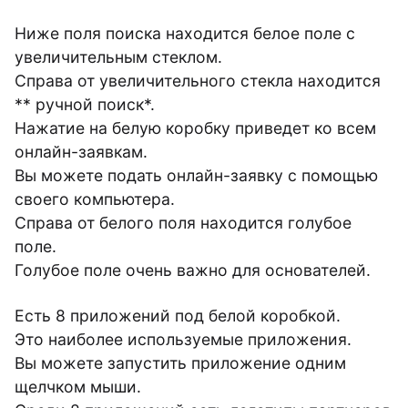
Ниже поля поиска находится белое поле с
увеличительным стеклом.
Справа от увеличительного стекла находится
** ручной поиск*.
Нажатие на белую коробку приведет ко всем
онлайн-заявкам.
Вы можете подать онлайн-заявку с помощью
своего компьютера.
Справа от белого поля находится голубое
поле.
Голубое поле очень важно для основателей.
Есть 8 приложений под белой коробкой.
Это наиболее используемые приложения.
Вы можете запустить приложение одним
щелчком мыши.