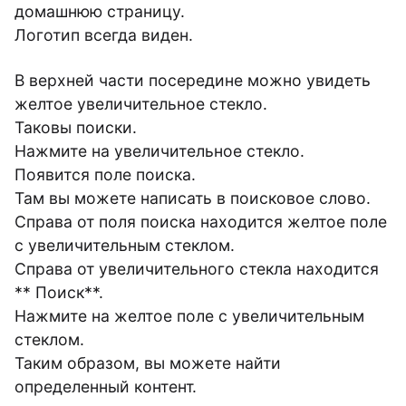
домашнюю страницу.
Логотип всегда виден.
В верхней части посередине можно увидеть
желтое увеличительное стекло.
Таковы поиски.
Нажмите на увеличительное стекло.
Появится поле поиска.
Там вы можете написать в поисковое слово.
Справа от поля поиска находится желтое поле
с увеличительным стеклом.
Справа от увеличительного стекла находится
** Поиск**.
Нажмите на желтое поле с увеличительным
стеклом.
Таким образом, вы можете найти
определенный контент.