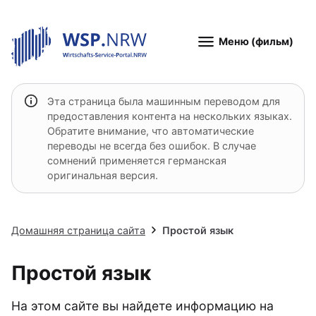
Меню (фильм)
Эта страница была машинным переводом для
предоставления контента на нескольких языках.
Обратите внимание, что автоматические
переводы не всегда без ошибок. В случае
сомнений применяется германская
оригинальная версия.
Домашняя страница сайта
Простой язык
Простой язык
На этом сайте вы найдете информацию на