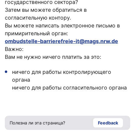
государственного сектора?
Затем вы можете обратиться в
согласительную контору.
Вы можете написать электронное письмо в
примирительный орган:
ombudstelle-barrierefreie-it@mags.nrw.de
Важно:
Вам не нужно ничего платить за это:
ничего для работы контролирующего
органа
ничего для работы согласительного органа
Полезна ли эта страница?
Feedback