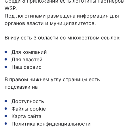
Среди 8 приложений есть логотипы партнеров
WSP.
Под логотипами размещена информация для
органов власти и муниципалитетов.
Внизу есть 3 области со множеством ссылок:
Для компаний
Для властей
Наш сервис
В правом нижнем углу страницы есть
подсказки на
Доступность
Файлы cookie
Карта сайта
Политика конфиденциальности