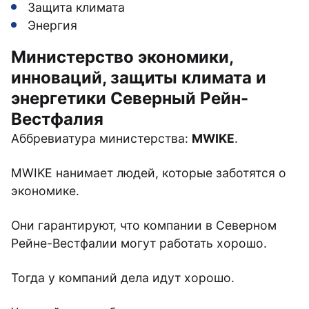
Защита климата
Энергия
Министерство экономики,
инноваций, защиты климата и
энергетики Северный Рейн-
Вестфалия
Аббревиатура министерства:
MWIKE
.
MWIKE нанимает людей, которые заботятся о
экономике.
Они гарантируют, что компании в Северном
Рейне-Вестфалии могут работать хорошо.
Тогда у компаний дела идут хорошо.