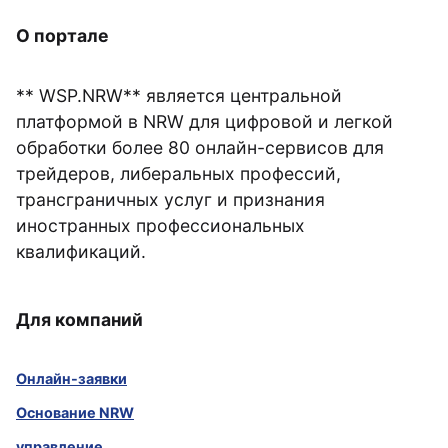
О портале
** WSP.NRW** является центральной
платформой в NRW для цифровой и легкой
обработки более 80 онлайн-сервисов для
трейдеров, либеральных профессий,
трансграничных услуг и признания
иностранных профессиональных
квалификаций.
Для компаний
Онлайн-заявки
Основание NRW
управление