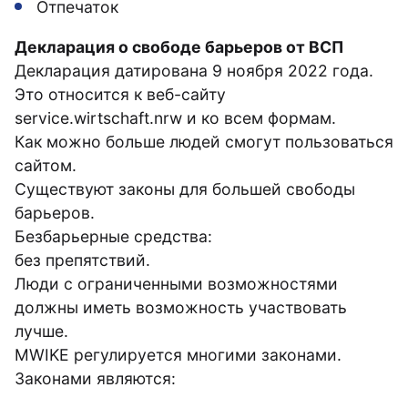
Отпечаток
Декларация о свободе барьеров от ВСП
Декларация датирована 9 ноября 2022 года.
Это относится к веб-сайту
service.wirtschaft.nrw и ко всем формам.
Как можно больше людей смогут пользоваться
сайтом.
Существуют законы для большей свободы
барьеров.
Безбарьерные средства:
без препятствий.
Люди с ограниченными возможностями
должны иметь возможность участвовать
лучше.
MWIKE регулируется многими законами.
Законами являются: