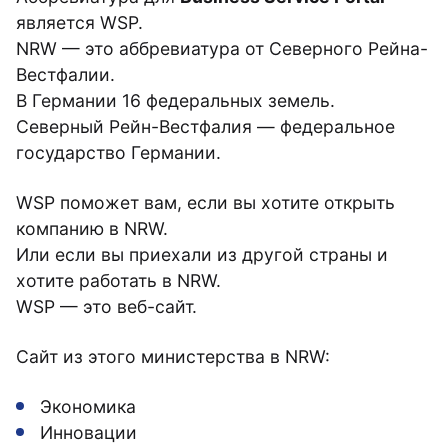
является WSP.
NRW — это аббревиатура от Северного Рейна-
Вестфалии.
В Германии 16 федеральных земель.
Северный Рейн-Вестфалия — федеральное
государство Германии.
WSP поможет вам, если вы хотите открыть
компанию в NRW.
Или если вы приехали из другой страны и
хотите работать в NRW.
WSP — это веб-сайт.
Сайт из этого министерства в NRW:
Экономика
Инновации