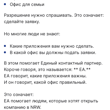
Офис для семьи
Разрешение нужно спрашивать. Это означает:
сделайте заявку.
Но многие люди не знают:
Какие приложения вам нужно сделать.
В какой офис вы должны подать заявки.
В этом помогает Единый контактный партнер.
Короче говоря, это называется: ** EA.**
EA говорит, какие приложения важны.
И он говорит, какой офис правильный.
Это означает:
EA помогает людям, которые хотят открыть
компанию в NRW.