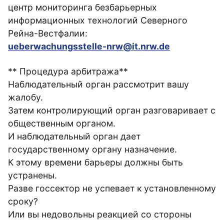
центр мониторинга безбарьерных
информационных технологий Северного
Рейна-Вестфалии:
ueberwachungsstelle-nrw@it.nrw.de
** Процедура арбитража**
Наблюдательный орган рассмотрит вашу
жалобу.
Затем контролирующий орган разговаривает с
общественным органом.
И наблюдательный орган дает
государственному органу назначение.
К этому времени барьеры должны быть
устранены.
Разве госсектор не успевает к установленному
сроку?
Или вы недовольны реакцией со стороны