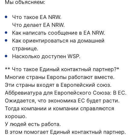
Мы объясняем:
Что такое EA NRW.
Что делает EA NRW.
Как написать сообщение в EA NRW.
Как ориентироваться на домашней
странице.
Насколько доступен WSP.
** Что такое Единый контактный партнер?*
Многие страны Европы работают вместе.
Эти страны входят в Европейский союз.
Аббревиатура для Европейского Союза: В ЕС.
Ожидается, что экономика ЕС будет расти.
Тогда компании и компании справляются
хорошо.
У людей есть работа.
В этом помогает Единый контактный партнер.