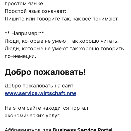
простом языке.
Простой язык означает:
Пишите или говорите так, как все понимают.
** Например:**
Люди, которые не умеют так хорошо читать.
Люди, которые не умеют так хорошо говорить
по-немецки.
Добро пожаловать!
Добро пожаловать на сайт
www.service.wirtschaft.nrw
.
На этом сайте находится портал
экономических услуг.
Аббревиатура для
Business Service Portal