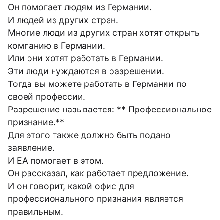
Он помогает людям из Германии.
И людей из других стран.
Многие люди из других стран хотят открыть
компанию в Германии.
Или они хотят работать в Германии.
Эти люди нуждаются в разрешении.
Тогда вы можете работать в Германии по
своей профессии.
Разрешение называется: ** Профессиональное
признание.**
Для этого также должно быть подано
заявление.
И ЕА помогает в этом.
Он рассказал, как работает предложение.
И он говорит, какой офис для
профессионального признания является
правильным.