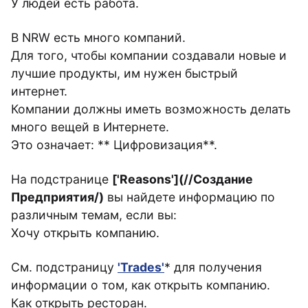
У людей есть работа.
В NRW есть много компаний.
Для того, чтобы компании создавали новые и
лучшие продукты, им нужен быстрый
интернет.
Компании должны иметь возможность делать
много вещей в Интернете.
Это означает: ** Цифровизация**.
На подстранице
['Reasons'](//Создание
Предприятия/)
вы найдете информацию по
различным темам, если вы:
Хочу открыть компанию.
См. подстраницу
'Trades'
* для получения
информации о том, как открыть компанию.
Как открыть ресторан.