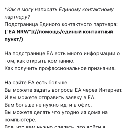
*
Как я могу написать Единому контактному
партнеру?
Подстраница Единого контактного партнера:
["EA NRW"](//помощь/единый контактный
пункт/)
На подстранице ЕА есть много информации о
том, как открыть компанию.
Как получить профессиональное признание.
На сайте ЕА есть больше.
Вы можете задать вопросы ЕА через Интернет.
И вы можете отправить заявку в ЕА.
Вам больше не нужно идти в офис.
Вы можете делать что угодно из дома на
компьютере.
Все, что вам нужно сделать, это войти в