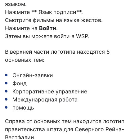
языком.
Нажмите ** Язык подписи**.
Смотрите фильмы на языке жестов.
Нажмите на
Войти
.
Затем вы можете войти в WSP.
В верхней части логотипа находятся 5
основных тем:
Онлайн-заявки
Фонд
Корпоративное управление
Международная работа
помощь
Справа от основных тем находится логотип
правительства штата для Северного Рейна-
Вестфалии.