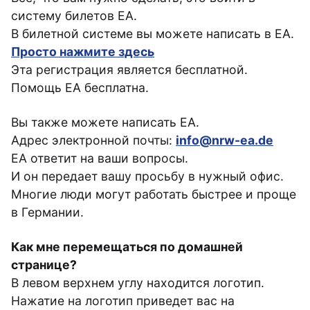
систему билетов EA.
В билетной системе вы можете написать в ЕА.
Просто нажмите здесь
Эта регистрация является бесплатной.
Помощь ЕА бесплатна.
Вы также можете написать EA.
Адрес электронной почты:
info@nrw-ea.de
EA ответит на ваши вопросы.
И он передает вашу просьбу в нужный офис.
Многие люди могут работать быстрее и проще
в Германии.
Как мне перемещаться по домашней
странице?
В левом верхнем углу находится логотип.
Нажатие на логотип приведет вас на