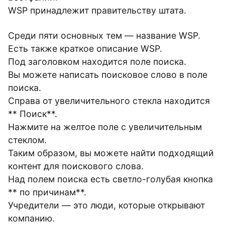
WSP принадлежит правительству штата.
Среди пяти основных тем — название WSP.
Есть также краткое описание WSP.
Под заголовком находится поле поиска.
Вы можете написать поисковое слово в поле
поиска.
Справа от увеличительного стекла находится
** Поиск**.
Нажмите на желтое поле с увеличительным
стеклом.
Таким образом, вы можете найти подходящий
контент для поискового слова.
Над полем поиска есть светло-голубая кнопка
** по причинам**.
Учредители — это люди, которые открывают
компанию.