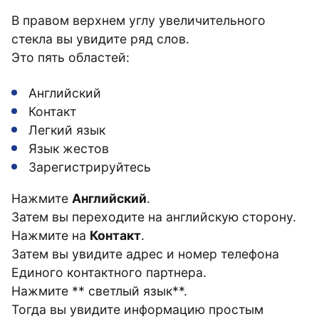
В правом верхнем углу увеличительного
стекла вы увидите ряд слов.
Это пять областей:
Английский
Контакт
Легкий язык
Язык жестов
Зарегистрируйтесь
Нажмите
Английский
.
Затем вы переходите на английскую сторону.
Нажмите на
Контакт
.
Затем вы увидите адрес и номер телефона
Единого контактного партнера.
Нажмите ** светлый язык**.
Тогда вы увидите информацию простым