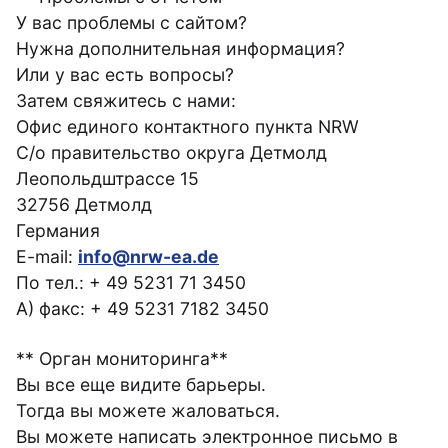
У вас проблемы с сайтом?
Нужна дополнительная информация?
Или у вас есть вопросы?
Затем свяжитесь с нами:
Офис единого контактного пункта NRW
C/o правительство округа Детмолд
Леопольдштрассе 15
32756 Детмолд
Германия
E-mail:
info@nrw-ea.de
По тел.: + 49 5231 71 3450
А) факс: + 49 5231 7182 3450
** Орган мониторинга**
Вы все еще видите барьеры.
Тогда вы можете жаловаться.
Вы можете написать электронное письмо в