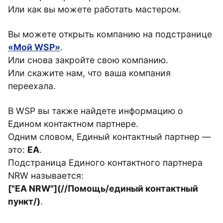
Или как вы можете работать мастером.
Вы можете открыть компанию на подстранице
«Мой WSP»
.
Или снова закройте свою компанию.
Или скажите нам, что ваша компания
переехала.
В WSP вы также найдете информацию о
Едином контактном партнере.
Одним словом, Единый контактный партнер —
это:
EA
.
Подстраница Единого контактного партнера
NRW называется:
["EA NRW"](//Помощь/единый контактный
пункт/)
.