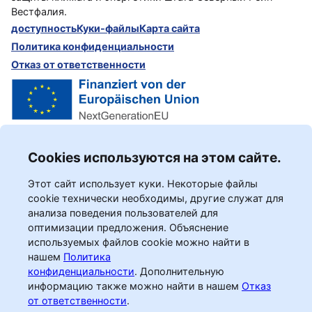
Вестфалия.
доступность
Куки-файлы
Карта сайта
Политика конфиденциальности
Отказ от ответственности
Cookies используются на этом сайте.
Этот сайт использует куки. Некоторые файлы
cookie технически необходимы, другие служат для
анализа поведения пользователей для
оптимизации предложения. Объяснение
используемых файлов cookie можно найти в
нашем
Политика
конфиденциальности
.
Дополнительную
информацию также можно найти в нашем
Отказ
от ответственности
.