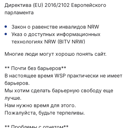
Директива (EU) 2016/2102 Европейского
парламента
Закон о равенстве инвалидов NRW
Указ о доступных информационных
технологиях NRW (BITV NRW)
Многие люди могут хорошо понять сайт.
** Почти без барьеров**
В настоящее время WSP практически не имеет
барьеров.
Мы хотим сделать барьерную свободу еще
лучше.
Нам нужно время для этого.
Пожалуйста, будьте терпеливы.
** Проблемы с отчетом**