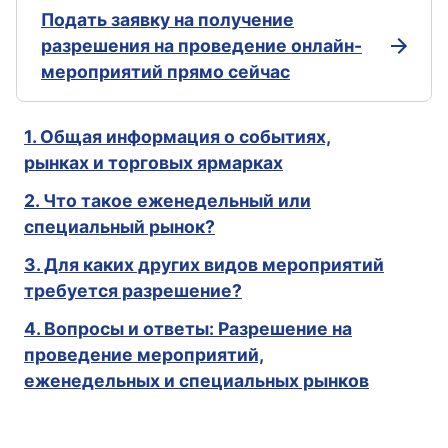
Подать заявку на получение
разрешения на проведение онлайн-
мероприятий прямо сейчас
1. Общая информация о событиях,
рынках и торговых ярмарках
2. Что такое еженедельный или
специальный рынок?
3. Для каких других видов мероприятий
требуется разрешение?
4. Вопросы и ответы: Разрешение на
проведение мероприятий,
еженедельных и специальных рынков