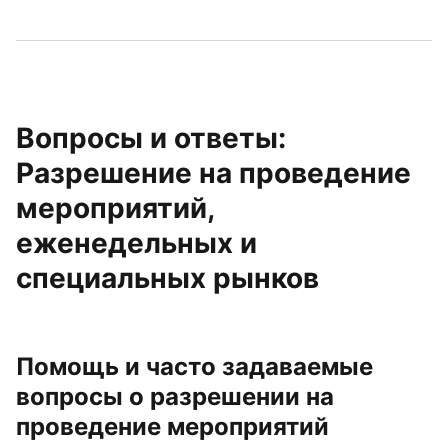
Вопросы и ответы:
Разрешение на проведение
мероприятий,
еженедельных и
специальных рынков
Помощь и часто задаваемые
вопросы о разрешении на
проведение мероприятий