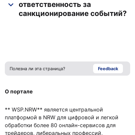
ответственность за
санкционирование событий?
Полезна ли эта страница?
Feedback
О портале
** WSP.NRW** является центральной
платформой в NRW для цифровой и легкой
обработки более 80 онлайн-сервисов для
трейдеров, либеральных профессий,