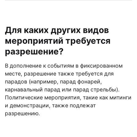
Для каких других видов
мероприятий требуется
разрешение?
В дополнение к событиям в фиксированном
месте, разрешение также требуется для
парадов (например, парад фонарей,
карнавальный парад или парад стрельбы).
Политические мероприятия, такие как митинги
и демонстрации, также подлежат
разрешению.