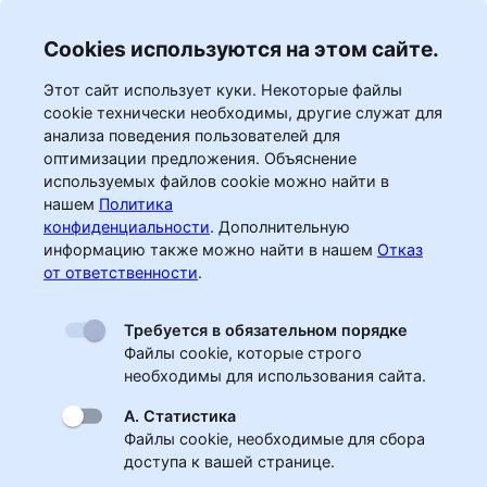
Cookies используются на этом сайте.
Этот сайт использует куки. Некоторые файлы
cookie технически необходимы, другие служат для
анализа поведения пользователей для
оптимизации предложения. Объяснение
используемых файлов cookie можно найти в
нашем
Политика
конфиденциальности
.
Дополнительную
информацию также можно найти в нашем
Отказ
от ответственности
.
Требуется в обязательном порядке
Файлы cookie, которые строго
необходимы для использования сайта.
А. Статистика
Файлы cookie, необходимые для сбора
доступа к вашей странице.