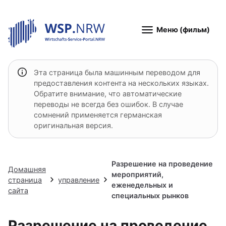
Меню (фильм)
Эта страница была машинным переводом для
предоставления контента на нескольких языках.
Обратите внимание, что автоматические
переводы не всегда без ошибок. В случае
сомнений применяется германская
оригинальная версия.
Разрешение на проведение
Домашняя
мероприятий,
страница
управление
еженедельных и
сайта
специальных рынков
Разрешение на проведение