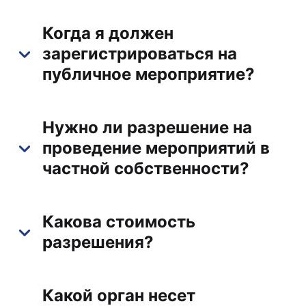
Когда я должен
зарегистрироваться на
публичное мероприятие?
Нужно ли разрешение на
проведение мероприятий в
частной собственности?
Какова стоимость
разрешения?
Какой орган несет