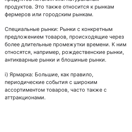
продуктов. Это также относится к рынкам
фермеров или городским рынкам.
Специальные рынки: Рынки с конкретным
предложением товаров, происходящие через
более длительные промежутки времени. К ним
относятся, например, рождественские рынки,
антикварные рынки и блошиные рынки.
i) Ярмарка: Большие, как правило,
периодические события с широким
ассортиментом товаров, часто также с
аттракционами.