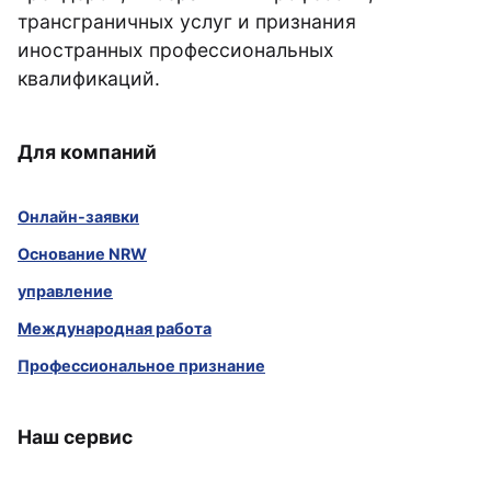
трансграничных услуг и признания
иностранных профессиональных
квалификаций.
Для компаний
Онлайн-заявки
Основание NRW
управление
Международная работа
Профессиональное признание
Наш сервис