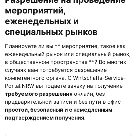
мероприятий,
еженедельных и
специальных рынков
Планируете ли вы ** мероприятие, такое как
еженедельный рынок или специальный рынок,
в общественном пространстве **? Во многих
случаях вам потребуется разрешение
компетентного органа. С Wirtschafts-Service-
Portal.NRW вы подаете заявку на получение
требуемого разрешения
онлайн, без
предварительной записи и без пути в офис -
простой, безопасный и с немедленным
подтверждением получения.