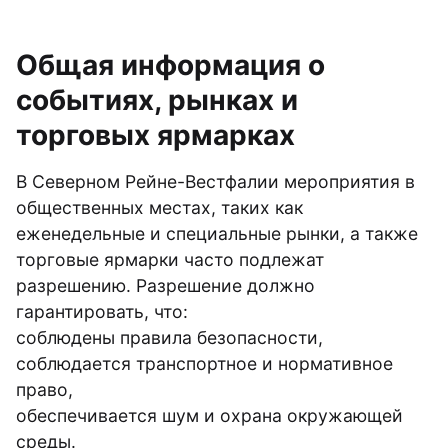
Общая информация о
событиях, рынках и
торговых ярмарках
В Северном Рейне-Вестфалии мероприятия в
общественных местах, таких как
еженедельные и специальные рынки, а также
торговые ярмарки часто подлежат
разрешению. Разрешение должно
гарантировать, что:
соблюдены правила безопасности,
соблюдается транспортное и нормативное
право,
обеспечивается шум и охрана окружающей
среды.