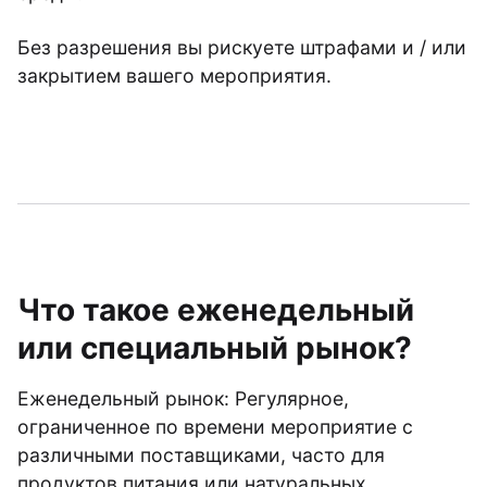
Без разрешения вы рискуете штрафами и / или
закрытием вашего мероприятия.
Что такое еженедельный
или специальный рынок?
Еженедельный рынок: Регулярное,
ограниченное по времени мероприятие с
различными поставщиками, часто для
продуктов питания или натуральных