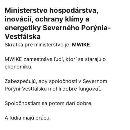
Ministerstvo hospodárstva,
inovácií, ochrany klímy a
energetiky Severného Porýnia-
Vestfálska
Skratka pre ministerstvo je:
MWIKE
.
MWIKE zamestnáva ľudí, ktorí sa starajú o
ekonomiku.
Zabezpečujú, aby spoločnosti v Severnom
Porýní-Vestfálsku mohli dobre fungovať.
Spoločnostiam sa potom darí dobre.
A ľudia majú prácu.