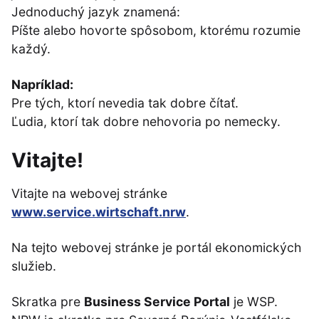
Jednoduchý jazyk znamená:
Píšte alebo hovorte spôsobom, ktorému rozumie
každý.
Napríklad:
Pre tých, ktorí nevedia tak dobre čítať.
Ľudia, ktorí tak dobre nehovoria po nemecky.
Vitajte!
Vitajte na webovej stránke
www.service.wirtschaft.nrw
.
Na tejto webovej stránke je portál ekonomických
služieb.
Skratka pre
Business Service Portal
je WSP.