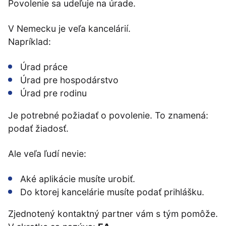
Povolenie sa udeľuje na úrade.
V Nemecku je veľa kancelárií.
Napríklad:
Úrad práce
Úrad pre hospodárstvo
Úrad pre rodinu
Je potrebné požiadať o povolenie. To znamená:
podať žiadosť.
Ale veľa ľudí nevie:
Aké aplikácie musíte urobiť.
Do ktorej kancelárie musíte podať prihlášku.
Zjednotený kontaktný partner vám s tým pomôže.