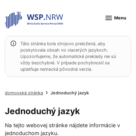
Menu
Táto stránka bola strojovo preložená, aby
poskytovala obsah vo viacerých jazykoch.
Upozorňujeme, že automatické preklady nie sú
vždy bezchybné. V prípade pochybností sa
uplatňuje nemecká pôvodná verzia.
domovská stránka
Jednoduchý jazyk
Jednoduchý jazyk
Na tejto webovej stránke nájdete informácie v
jednoduchom jazyku.