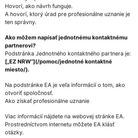
Hovorí, ako návrh funguje.
A hovorí, ktorý úrad pre profesionálne uznanie je
ten správny.
Ako môžem napísať jednotnému kontaktnému
partnerovi?
Podstránka Jednotného kontaktného partnera je:
[„EZ NRW“](/pomoc/jednotné kontaktné
miesto/).
Na podstránke EA je veľa informácií o tom, ako
otvoriť spoločnosť.
Ako získať profesionálne uznanie
Viac informácií nájdete na webovej stránke EA.
Prostredníctvom internetu môžete EA klásť
otázky.