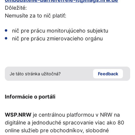
Dôležité:
Nemusíte za to nič platiť:
nič pre prácu monitorujúceho subjektu
nič pre prácu zmierovacieho orgánu
Je táto stránka užitočná?
Feedback
Informácie o portáli
WSP.NRW
je centrálnou platformou v NRW na
digitálne a jednoduché spracovanie viac ako 80
online služieb pre obchodníkov, slobodné