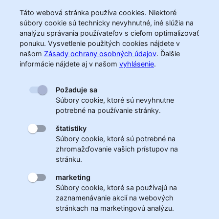
Táto webová stránka používa cookies. Niektoré
súbory cookie sú technicky nevyhnutné, iné slúžia na
analýzu správania používateľov s cieľom optimalizovať
ponuku. Vysvetlenie použitých cookies nájdete v
našom
Zásady ochrany osobných údajov
.
Ďalšie
informácie nájdete aj v našom
vyhlásenie
.
Požaduje sa
Súbory cookie, ktoré sú nevyhnutne
potrebné na používanie stránky.
štatistiky
Súbory cookie, ktoré sú potrebné na
zhromažďovanie vašich prístupov na
stránku.
marketing
Súbory cookie, ktoré sa používajú na
zaznamenávanie akcií na webových
stránkach na marketingovú analýzu.