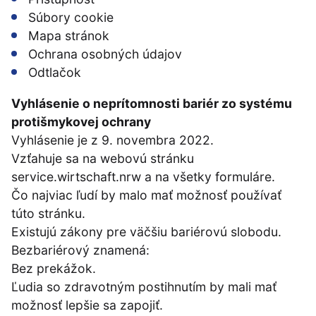
Súbory cookie
Mapa stránok
Ochrana osobných údajov
Odtlačok
Vyhlásenie o neprítomnosti bariér zo systému
protišmykovej ochrany
Vyhlásenie je z 9. novembra 2022.
Vzťahuje sa na webovú stránku
service.wirtschaft.nrw a na všetky formuláre.
Čo najviac ľudí by malo mať možnosť používať
túto stránku.
Existujú zákony pre väčšiu bariérovú slobodu.
Bezbariérový znamená:
Bez prekážok.
Ľudia so zdravotným postihnutím by mali mať
možnosť lepšie sa zapojiť.