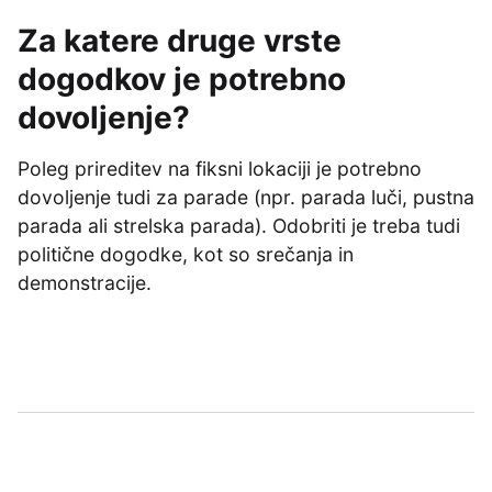
Za katere druge vrste
dogodkov je potrebno
dovoljenje?
Poleg prireditev na fiksni lokaciji je potrebno
dovoljenje tudi za parade (npr. parada luči, pustna
parada ali strelska parada). Odobriti je treba tudi
politične dogodke, kot so srečanja in
demonstracije.