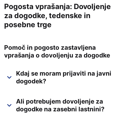
Pogosta vprašanja: Dovoljenje
za dogodke, tedenske in
posebne trge
Pomoč in pogosto zastavljena
vprašanja o dovoljenju za dogodke
Kdaj se moram prijaviti na javni
dogodek?
Ali potrebujem dovoljenje za
dogodke na zasebni lastnini?