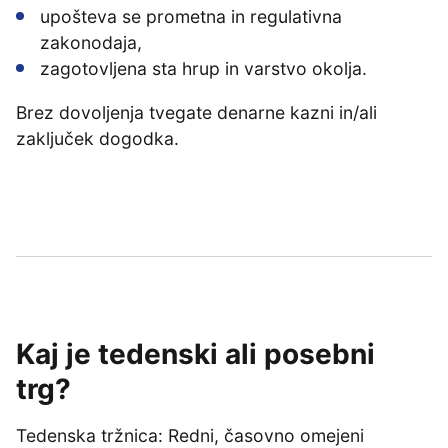
upošteva se prometna in regulativna
zakonodaja,
zagotovljena sta hrup in varstvo okolja.
Brez dovoljenja tvegate denarne kazni in/ali
zaključek dogodka.
Kaj je tedenski ali posebni
trg?
Tedenska tržnica: Redni, časovno omejeni