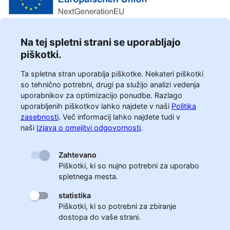
Na tej spletni strani se uporabljajo
piškotki.
Ta spletna stran uporablja piškotke. Nekateri piškotki
so tehnično potrebni, drugi pa služijo analizi vedenja
uporabnikov za optimizacijo ponudbe. Razlago
uporabljenih piškotkov lahko najdete v naši
Politika
zasebnosti
.
Več informacij lahko najdete tudi v
naši
Izjava o omejitvi odgovornosti
.
Zahtevano
Piškotki, ki so nujno potrebni za uporabo
spletnega mesta.
statistika
Piškotki, ki so potrebni za zbiranje
dostopa do vaše strani.