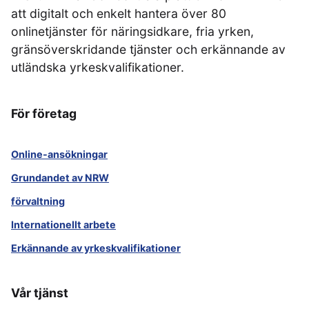
att digitalt och enkelt hantera över 80
onlinetjänster för näringsidkare, fria yrken,
gränsöverskridande tjänster och erkännande av
utländska yrkeskvalifikationer.
För företag
Online-ansökningar
Grundandet av NRW
förvaltning
Internationellt arbete
Erkännande av yrkeskvalifikationer
Vår tjänst