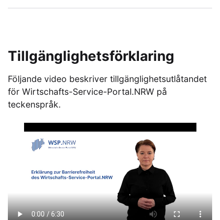
Tillgänglighetsförklaring
Följande video beskriver tillgänglighetsutlåtandet
för Wirtschafts-Service-Portal.NRW på
teckenspråk.