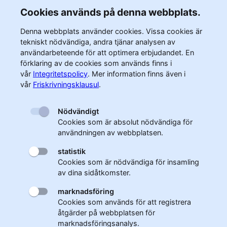
Cookies används på denna webbplats.
Denna webbplats använder cookies. Vissa cookies är
tekniskt nödvändiga, andra tjänar analysen av
användarbeteende för att optimera erbjudandet. En
förklaring av de cookies som används finns i
vår
Integritetspolicy
.
Mer information finns även i
vår
Friskrivningsklausul
.
Nödvändigt
Cookies som är absolut nödvändiga för
användningen av webbplatsen.
statistik
Cookies som är nödvändiga för insamling
av dina sidåtkomster.
marknadsföring
Cookies som används för att registrera
åtgärder på webbplatsen för
marknadsföringsanalys.