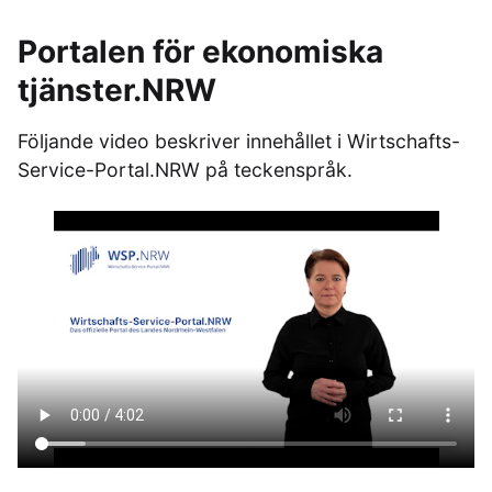
Portalen för ekonomiska
tjänster.NRW
Följande video beskriver innehållet i Wirtschafts-
Service-Portal.NRW på teckenspråk.