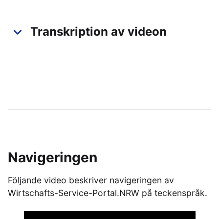
Transkription av videon
Navigeringen
Följande video beskriver navigeringen av
Wirtschafts-Service-Portal.NRW på teckenspråk.