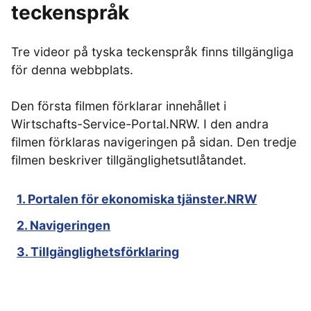
teckenspråk
Tre videor på tyska teckenspråk finns tillgängliga
för denna webbplats.
Den första filmen förklarar innehållet i
Wirtschafts-Service-Portal.NRW. I den andra
filmen förklaras navigeringen på sidan. Den tredje
filmen beskriver tillgänglighetsutlåtandet.
1. Portalen för ekonomiska tjänster.NRW
2. Navigeringen
3. Tillgänglighetsförklaring