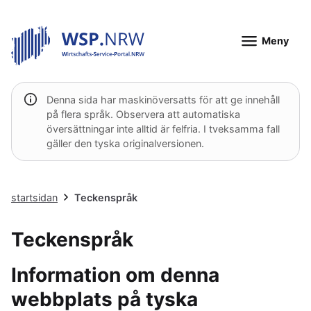
Meny
Denna sida har maskinöversatts för att ge innehåll
på flera språk. Observera att automatiska
översättningar inte alltid är felfria. I tveksamma fall
gäller den tyska originalversionen.
startsidan
Teckenspråk
Teckenspråk
Information om denna
webbplats på tyska