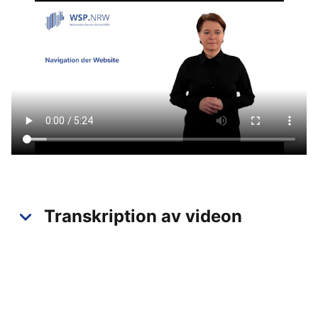
Transkription av videon