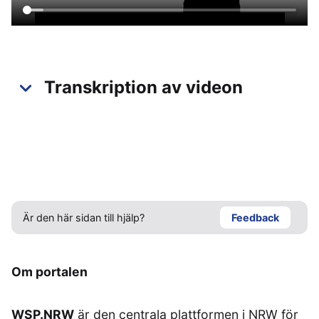
Transkription av videon
Är den här sidan till hjälp?
Feedback
Om portalen
WSP.NRW
är den centrala plattformen i NRW för