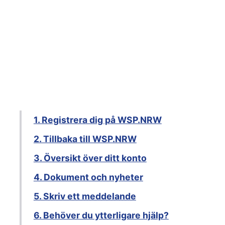
1. Registrera dig på WSP.NRW
2. Tillbaka till WSP.NRW
3. Översikt över ditt konto
4. Dokument och nyheter
5. Skriv ett meddelande
6. Behöver du ytterligare hjälp?