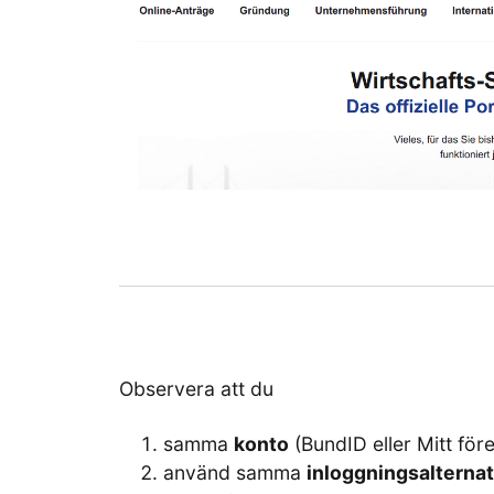
Observera att du
samma
konto
(BundID eller Mitt för
använd samma
inloggningsalternat