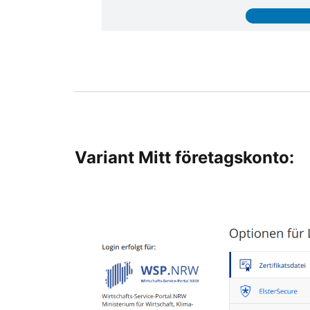
Variant Mitt företagskonto: