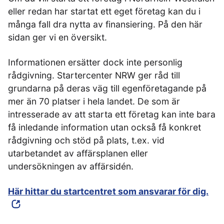
eller redan har startat ett eget företag kan du i
många fall dra nytta av finansiering. På den här
sidan ger vi en översikt.
Informationen ersätter dock inte personlig
rådgivning. Startercenter NRW ger råd till
grundarna på deras väg till egenföretagande på
mer än 70 platser i hela landet. De som är
intresserade av att starta ett företag kan inte bara
få inledande information utan också få konkret
rådgivning och stöd på plats, t.ex. vid
utarbetandet av affärsplanen eller
undersökningen av affärsidén.
Här hittar du startcentret som ansvarar för dig.