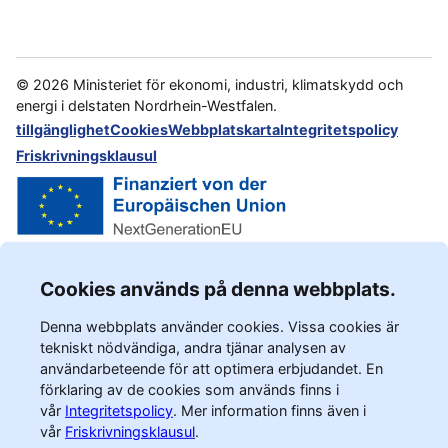
©
2026
Ministeriet för ekonomi, industri, klimatskydd och
energi i delstaten Nordrhein-Westfalen.
tillgänglighet
Cookies
Webbplatskarta
Integritetspolicy
Friskrivningsklausul
Cookies används på denna webbplats.
Denna webbplats använder cookies. Vissa cookies är
tekniskt nödvändiga, andra tjänar analysen av
användarbeteende för att optimera erbjudandet. En
förklaring av de cookies som används finns i
vår
Integritetspolicy
.
Mer information finns även i
vår
Friskrivningsklausul
.