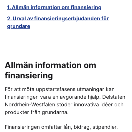
1. Allmän information om finansiering
2. Urval av finansieringserbjudanden för
grundare
Allmän information om
finansiering
För att möta uppstartsfasens utmaningar kan
finansieringen vara en avgörande hjälp. Delstaten
Nordrhein-Westfalen stöder innovativa idéer och
produkter från grundarna.
Finansieringen omfattar lån, bidrag, stipendier,