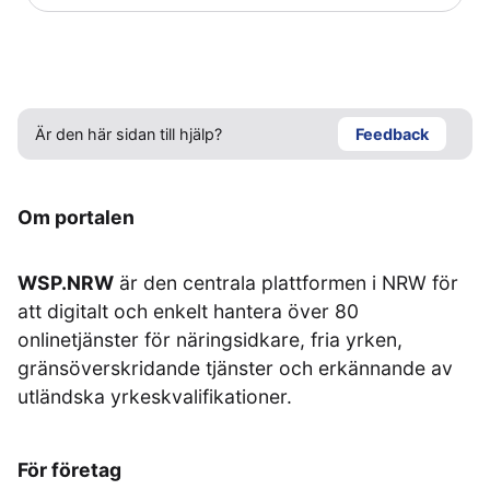
Är den här sidan till hjälp?
Feedback
Om portalen
WSP.NRW
är den centrala plattformen i NRW för
att digitalt och enkelt hantera över 80
onlinetjänster för näringsidkare, fria yrken,
gränsöverskridande tjänster och erkännande av
utländska yrkeskvalifikationer.
För företag