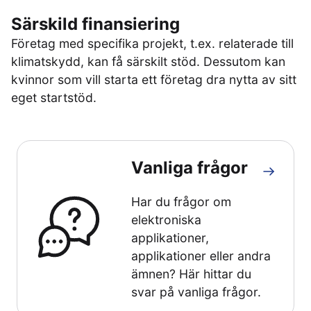
Särskild finansiering
Företag med specifika projekt, t.ex. relaterade till
klimatskydd, kan få särskilt stöd. Dessutom kan
kvinnor som vill starta ett företag dra nytta av sitt
eget startstöd.
Vanliga frågor
Har du frågor om
elektroniska
applikationer,
applikationer eller andra
ämnen? Här hittar du
svar på vanliga frågor.