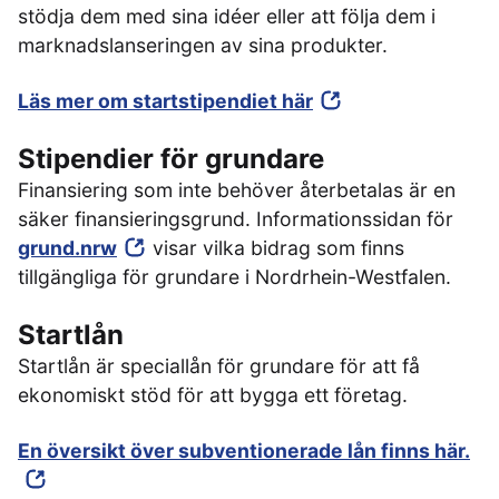
stödja dem med sina idéer eller att följa dem i
marknadslanseringen av sina produkter.
Läs mer om startstipendiet här
Stipendier för grundare
Finansiering som inte behöver återbetalas är en
säker finansieringsgrund. Informationssidan för
grund.nrw
visar vilka bidrag som finns
tillgängliga för grundare i Nordrhein-Westfalen.
Startlån
Startlån är speciallån för grundare för att få
ekonomiskt stöd för att bygga ett företag.
En översikt över subventionerade lån finns här.