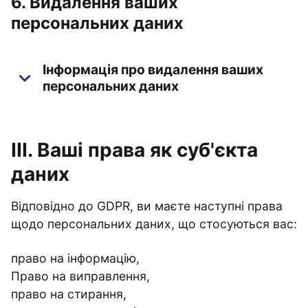
6. Видалення ваших
персональних даних
Інформація про видалення ваших
персональних даних
III. Ваші права як суб'єкта
даних
Відповідно до GDPR, ви маєте наступні права
щодо персональних даних, що стосуються вас:
право на інформацію,
Право на виправлення,
право на стирання,