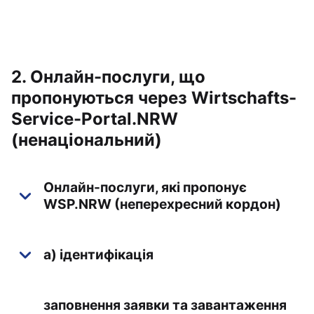
2. Онлайн-послуги, що
пропонуються через Wirtschafts-
Service-Portal.NRW
(ненаціональний)
Онлайн-послуги, які пропонує
WSP.NRW (неперехресний кордон)
а) ідентифікація
заповнення заявки та завантаження