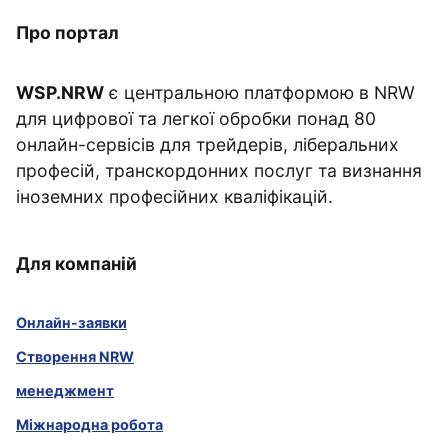
Про портал
WSP.NRW
є центральною платформою в NRW
для цифрової та легкої обробки понад 80
онлайн-сервісів для трейдерів, ліберальних
професій, транскордонних послуг та визнання
іноземних професійних кваліфікацій.
Для компаній
Онлайн-заявки
Створення NRW
менеджмент
Міжнародна робота