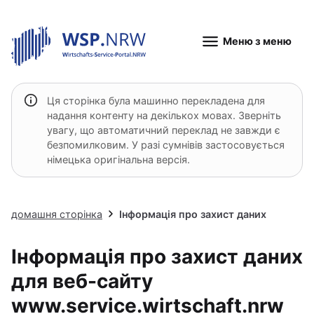
Меню з меню
Ця сторінка була машинно перекладена для
надання контенту на декількох мовах. Зверніть
увагу, що автоматичний переклад не завжди є
безпомилковим. У разі сумнівів застосовується
німецька оригінальна версія.
домашня сторінка
Інформація про захист даних
Інформація про захист даних
для веб-сайту
www.service.wirtschaft.nrw