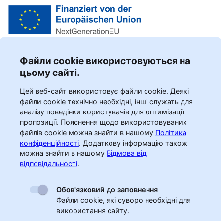
Файли cookie використовуються на
цьому сайті.
Цей веб-сайт використовує файли cookie. Деякі
файли cookie технічно необхідні, інші служать для
аналізу поведінки користувачів для оптимізації
пропозиції. Пояснення щодо використовуваних
файлів cookie можна знайти в нашому
Політика
конфіденційності
.
Додаткову інформацію також
можна знайти в нашому
Відмова від
відповідальності
.
Обов'язковий до заповнення
Файли cookie, які суворо необхідні для
використання сайту.