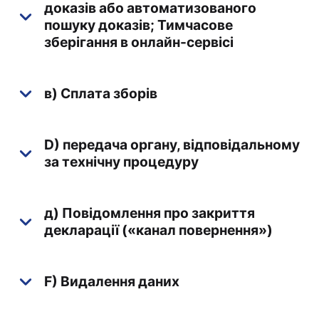
доказів або автоматизованого
пошуку доказів; Тимчасове
зберігання в онлайн-сервісі
в) Сплата зборів
D) передача органу, відповідальному
за технічну процедуру
д) Повідомлення про закриття
декларації («канал повернення»)
F) Видалення даних