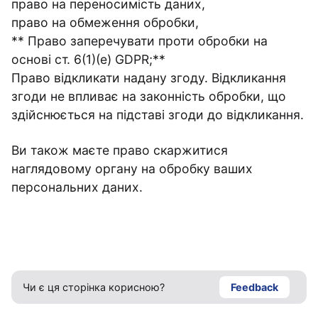
право на переносимість даних,
право на обмеження обробки,
** Право заперечувати проти обробки на
основі ст. 6(1)(e) GDPR;**
Право відкликати надану згоду. Відкликання
згоди не впливає на законність обробки, що
здійснюється на підставі згоди до відкликання.
Ви також маєте право скаржитися
наглядовому органу на обробку ваших
персональних даних.
Чи є ця сторінка корисною?
Feedback