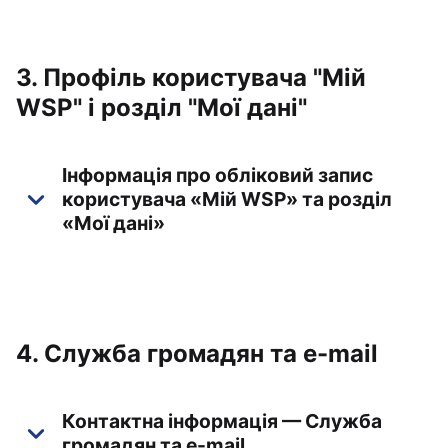
3. Профіль користувача "Мій
WSP" і розділ "Мої дані"
Інформація про обліковий запис
користувача «Мій WSP» та розділ
«Мої дані»
4. Служба громадян та e-mail
Контактна інформація — Служба
громадян та e-mail