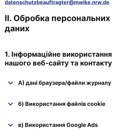
datenschutzbeauftragter@mwike.nrw.de
.
II. Обробка персональних
даних
1. Інформаційне використання
нашого веб-сайту та контакту
A) дані браузера/файли журналу
б) Використання файлів cookie
в) Використання Google Ads