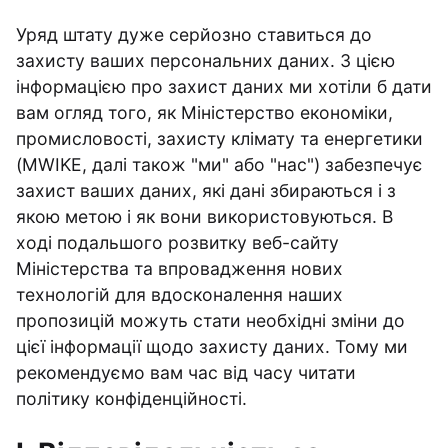
Уряд штату дуже серйозно ставиться до
захисту ваших персональних даних. З цією
інформацією про захист даних ми хотіли б дати
вам огляд того, як Міністерство економіки,
промисловості, захисту клімату та енергетики
(MWIKE, далі також "ми" або "нас") забезпечує
захист ваших даних, які дані збираються і з
якою метою і як вони використовуються. В
ході подальшого розвитку веб-сайту
Міністерства та впровадження нових
технологій для вдосконалення наших
пропозицій можуть стати необхідні зміни до
цієї інформації щодо захисту даних. Тому ми
рекомендуємо вам час від часу читати
політику конфіденційності.