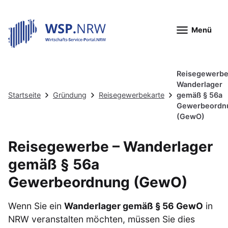
Menü
Reisegewerbe
Wanderlager
Startseite
Gründung
Reisegewerbekarte
gemäß § 56a
Gewerbeordn
(GewO)
Reisegewerbe – Wanderlager
gemäß § 56a
Gewerbeordnung (GewO)
Wenn Sie ein
Wanderlager gemäß § 56 GewO
in
NRW veranstalten möchten, müssen Sie dies