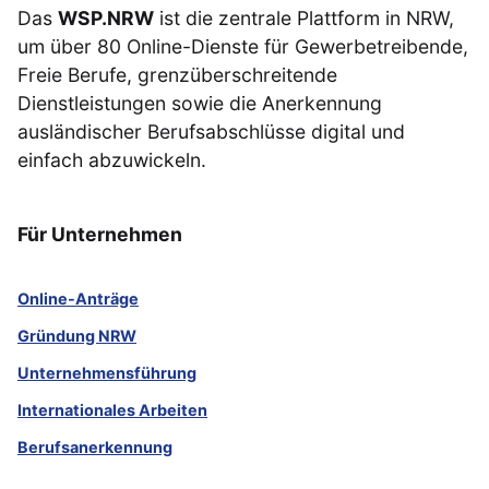
Das
WSP.NRW
ist die zentrale Plattform in NRW,
um über 80 Online-Dienste für Gewerbetreibende,
Freie Berufe, grenzüberschreitende
Dienstleistungen sowie die Anerkennung
ausländischer Berufsabschlüsse digital und
einfach abzuwickeln.
Für Unternehmen
Online-Anträge
Gründung NRW
Unternehmensführung
Internationales Arbeiten
Berufsanerkennung