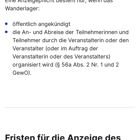
Eine Anzeigepflicht besteht nur, wenn das
Wanderlager:
öffentlich angekündigt
die An- und Abreise der Teilnehmerinnen und
Teilnehmer durch die Veranstalterin oder den
Veranstalter (oder im Auftrag der
Veranstalterin oder des Veranstalters)
organisiert wird (§ 56a Abs. 2 Nr. 1 und 2
GewO).
Fristen für die Anzeige des