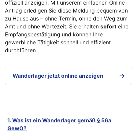
offiziell anzeigen. Mit unserem einfachen Online-
Antrag erledigen Sie diese Meldung bequem von
zu Hause aus – ohne Termin, ohne den Weg zum
Amt und ohne Wartezeit. Sie erhalten
sofort
eine
Empfangsbestätigung und können Ihre
gewerbliche Tätigkeit schnell und effizient
durchführen.
Wanderlager jetzt online anzeigen
1. Was ist ein Wanderlager gemäß § 56a
GewO?