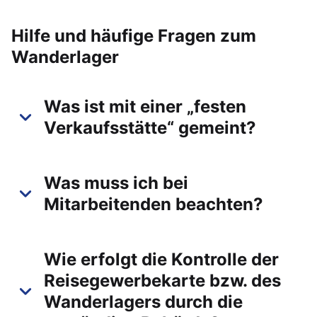
Hilfe und häufige Fragen zum
Wanderlager
Was ist mit einer „festen
Verkaufsstätte“ gemeint?
Was muss ich bei
Mitarbeitenden beachten?
Wie erfolgt die Kontrolle der
Reisegewerbekarte bzw. des
Wanderlagers durch die