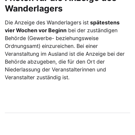
Wanderlagers
Die Anzeige des Wanderlagers ist
spätestens
vier Wochen vor Beginn
bei der zuständigen
Behörde (Gewerbe- beziehungsweise
Ordnungsamt) einzureichen. Bei einer
Veranstaltung im Ausland ist die Anzeige bei der
Behörde abzugeben, die für den Ort der
Niederlassung der Veranstalterinnen und
Veranstalter zuständig ist.