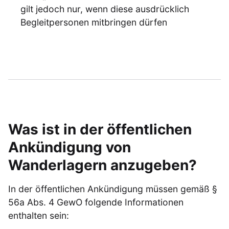
gilt jedoch nur, wenn diese ausdrücklich
Begleitpersonen mitbringen dürfen
Was ist in der öffentlichen
Ankündigung von
Wanderlagern anzugeben?
In der öffentlichen Ankündigung müssen gemäß §
56a Abs. 4 GewO folgende Informationen
enthalten sein: