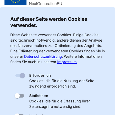
Auf dieser Seite werden Cookies
verwendet.
Diese Webseite verwendet Cookies. Einige Cookies
sind technisch notwendig, andere dienen der Analyse
des Nutzerverhaltens zur Optimierung des Angebots.
Eine Erläuterung der verwendeten Cookies finden Sie in
unserer
Datenschutzerklärung
.
Weitere Informationen
finden Sie auch in unserem
Impressum
.
Erforderlich
Cookies, die für die Nutzung der Seite
zwingend erforderlich sind.
Statistiken
Cookies, die für die Erfassung Ihrer
Seitenzugriffe notwendig sind.