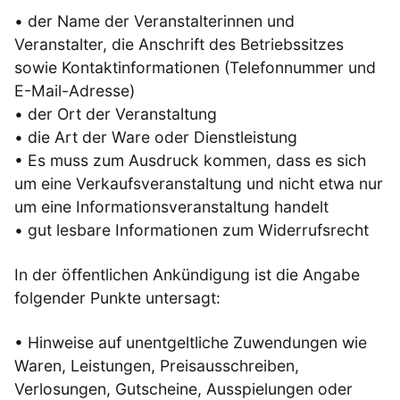
• der Name der Veranstalterinnen und
Veranstalter, die Anschrift des Betriebssitzes
sowie Kontaktinformationen (Telefonnummer und
E-Mail-Adresse)
• der Ort der Veranstaltung
• die Art der Ware oder Dienstleistung
• Es muss zum Ausdruck kommen, dass es sich
um eine Verkaufsveranstaltung und nicht etwa nur
um eine Informationsveranstaltung handelt
• gut lesbare Informationen zum Widerrufsrecht
In der öffentlichen Ankündigung ist die Angabe
folgender Punkte untersagt:
• Hinweise auf unentgeltliche Zuwendungen wie
Waren, Leistungen, Preisausschreiben,
Verlosungen, Gutscheine, Ausspielungen oder