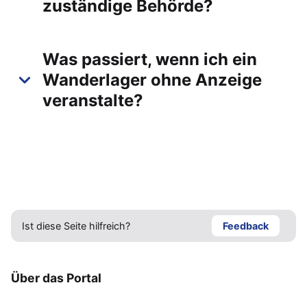
zuständige Behörde?
Was passiert, wenn ich ein
Wanderlager ohne Anzeige
veranstalte?
Ist diese Seite hilfreich?
Feedback
Über das Portal