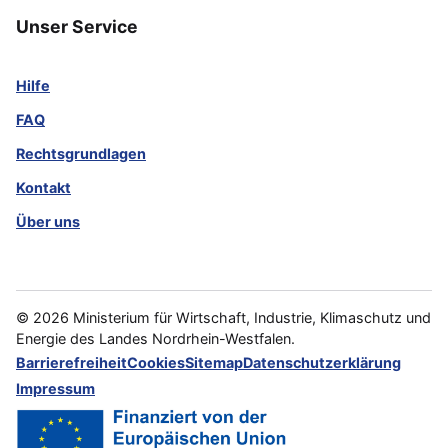
Unser Service
Hilfe
FAQ
Rechtsgrundlagen
Kontakt
Über uns
©
2026
Ministerium für Wirtschaft, Industrie, Klimaschutz und
Energie des Landes Nordrhein-Westfalen.
Barrierefreiheit
Cookies
Sitemap
Datenschutzerklärung
Impressum