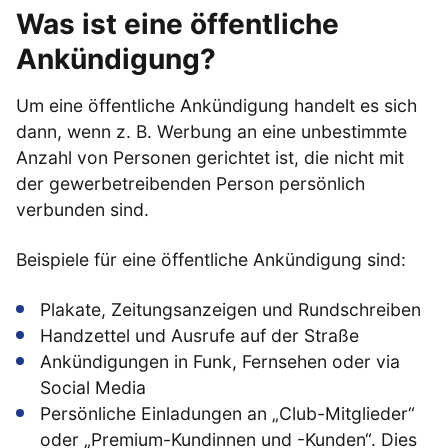
Was ist eine öffentliche
Ankündigung?
Um eine öffentliche Ankündigung handelt es sich
dann, wenn z. B. Werbung an eine unbestimmte
Anzahl von Personen gerichtet ist, die nicht mit
der gewerbetreibenden Person persönlich
verbunden sind.
Beispiele für eine öffentliche Ankündigung sind:
Plakate, Zeitungsanzeigen und Rundschreiben
Handzettel und Ausrufe auf der Straße
Ankündigungen in Funk, Fernsehen oder via
Social Media
Persönliche Einladungen an „Club-Mitglieder“
oder „Premium-Kundinnen und -Kunden“. Dies