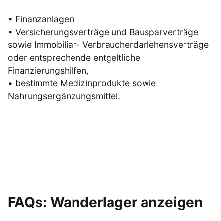
• Finanzanlagen
• Versicherungsverträge und Bausparverträge
sowie Immobiliar- Verbraucherdarlehensverträge
oder entsprechende entgeltliche
Finanzierungshilfen,
• bestimmte Medizinprodukte sowie
Nahrungsergänzungsmittel.
FAQs: Wanderlager anzeigen