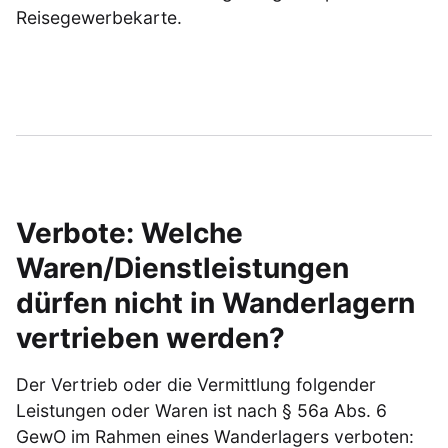
Reisegewerbekarte.
Verbote: Welche
Waren/Dienstleistungen
dürfen nicht in Wanderlagern
vertrieben werden?
Der Vertrieb oder die Vermittlung folgender
Leistungen oder Waren ist nach § 56a Abs. 6
GewO im Rahmen eines Wanderlagers verboten: