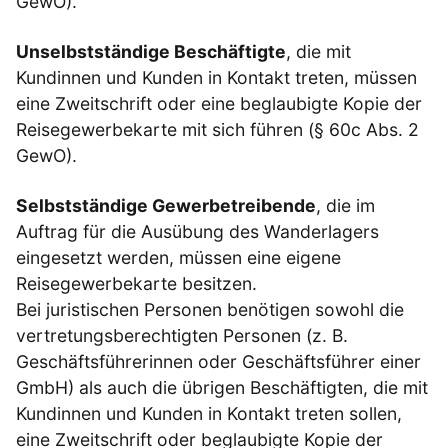
GewO).
Unselbstständige Beschäftigte
, die mit
Kundinnen und Kunden in Kontakt treten, müssen
eine Zweitschrift oder eine beglaubigte Kopie der
Reisegewerbekarte mit sich führen (§ 60c Abs. 2
GewO).
Selbstständige Gewerbetreibende
, die im
Auftrag für die Ausübung des Wanderlagers
eingesetzt werden, müssen eine eigene
Reisegewerbekarte besitzen.
Bei juristischen Personen benötigen sowohl die
vertretungsberechtigten Personen (z. B.
Geschäftsführerinnen oder Geschäftsführer einer
GmbH) als auch die übrigen Beschäftigten, die mit
Kundinnen und Kunden in Kontakt treten sollen,
eine Zweitschrift oder beglaubigte Kopie der