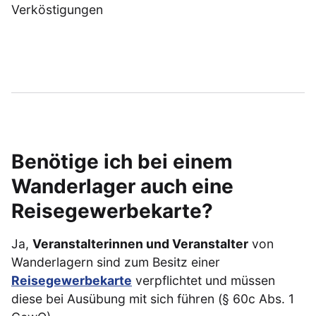
Verköstigungen
Benötige ich bei einem
Wanderlager auch eine
Reisegewerbekarte?
Ja,
Veranstalterinnen und Veranstalter
von
Wanderlagern sind zum Besitz einer
Reisegewerbekarte
verpflichtet und müssen
diese bei Ausübung mit sich führen (§ 60c Abs. 1