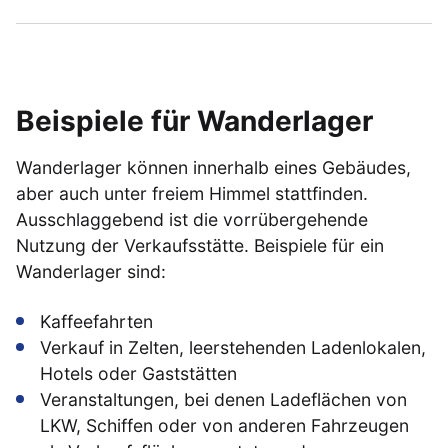
Beispiele für Wanderlager
Wanderlager können innerhalb eines Gebäudes,
aber auch unter freiem Himmel stattfinden.
Ausschlaggebend ist die vorrübergehende
Nutzung der Verkaufsstätte. Beispiele für ein
Wanderlager sind:
Kaffeefahrten
Verkauf in Zelten, leerstehenden Ladenlokalen,
Hotels oder Gaststätten
Veranstaltungen, bei denen Ladeflächen von
LKW, Schiffen oder von anderen Fahrzeugen