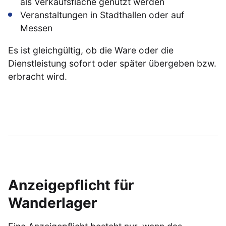
als Verkaufsfläche genutzt werden
Veranstaltungen in Stadthallen oder auf
Messen
Es ist gleichgültig, ob die Ware oder die
Dienstleistung sofort oder später übergeben bzw.
erbracht wird.
Anzeigepflicht für
Wanderlager