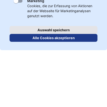
Marketing
Cookies, die zur Erfassung von Aktionen
auf der Webseite für Marketinganalysen
genutzt werden.
Auswahl speichern
Alle Cookies akzeptieren