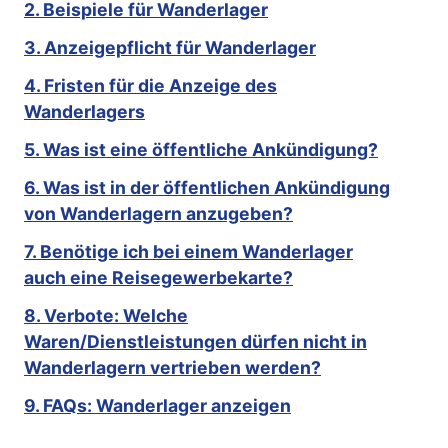
2. Beispiele für Wanderlager
3. Anzeigepflicht für Wanderlager
4. Fristen für die Anzeige des
Wanderlagers
5. Was ist eine öffentliche Ankündigung?
6. Was ist in der öffentlichen Ankündigung
von Wanderlagern anzugeben?
7. Benötige ich bei einem Wanderlager
auch eine Reisegewerbekarte?
8. Verbote: Welche
Waren/Dienstleistungen dürfen nicht in
Wanderlagern vertrieben werden?
9. FAQs: Wanderlager anzeigen