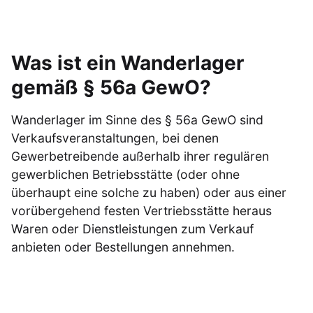
Was ist ein Wanderlager
gemäß § 56a GewO?
Wanderlager im Sinne des § 56a GewO sind
Verkaufsveranstaltungen, bei denen
Gewerbetreibende außerhalb ihrer regulären
gewerblichen Betriebsstätte (oder ohne
überhaupt eine solche zu haben) oder aus einer
vorübergehend festen Vertriebsstätte heraus
Waren oder Dienstleistungen zum Verkauf
anbieten oder Bestellungen annehmen.