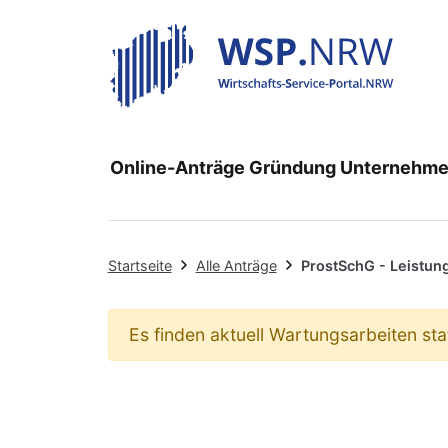
Online-Anträge
Gründung
Unternehme
Startseite
Alle Anträge
ProstSchG - Leistun
Es finden aktuell Wartungsarbeiten sta