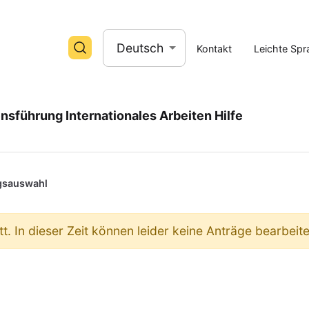
Deutsch
Kontakt
Leichte Sp
nsführung
Internationales Arbeiten
Hilfe
gsauswahl
tt. In dieser Zeit können leider keine Anträge bearbeit