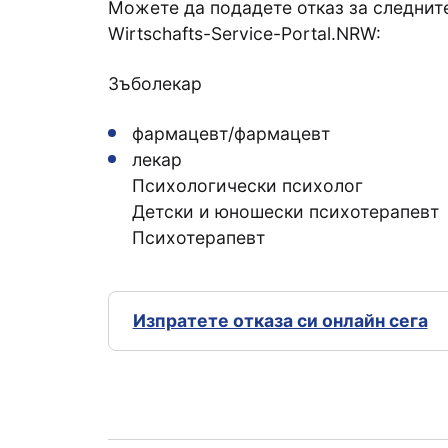
Можете да подадете отказ за следнит
Wirtschafts-Service-Portal.NRW:
Зъболекар
фармацевт/фармацевт
лекар
Психологически психолог
Детски и юношески психотерапевт
Психотерапевт
Изпратете отказа си онлайн сега