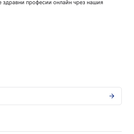
е здравни професии онлайн чрез нашия