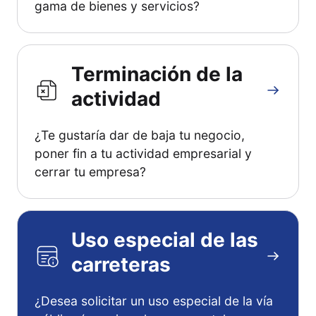
gama de bienes y servicios?
Terminación de la
actividad
¿Te gustaría dar de baja tu negocio,
poner fin a tu actividad empresarial y
cerrar tu empresa?
Uso especial de las
carreteras
¿Desea solicitar un uso especial de la vía