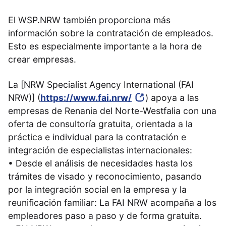
El WSP.NRW también proporciona más
información sobre la contratación de empleados.
Esto es especialmente importante a la hora de
crear empresas.
La [NRW Specialist Agency International (FAI
NRW)] (
https://www.fai.nrw/
) apoya a las
empresas de Renania del Norte-Westfalia con una
oferta de consultoría gratuita, orientada a la
práctica e individual para la contratación e
integración de especialistas internacionales:
• Desde el análisis de necesidades hasta los
trámites de visado y reconocimiento, pasando
por la integración social en la empresa y la
reunificación familiar: La FAI NRW acompaña a los
empleadores paso a paso y de forma gratuita.