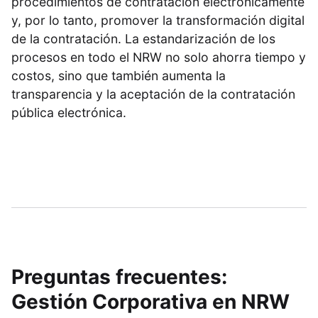
procedimientos de contratación electrónicamente
y, por lo tanto, promover la transformación digital
de la contratación. La estandarización de los
procesos en todo el NRW no solo ahorra tiempo y
costos, sino que también aumenta la
transparencia y la aceptación de la contratación
pública electrónica.
Preguntas frecuentes:
Gestión Corporativa en NRW