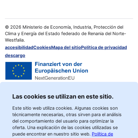
©
2026
Ministerio de Economía, Industria, Protección del
Clima y Energía del Estado federado de Renania del Norte-
Westfalia.
accesibilidad
Cookies
Mapa del sitio
Política de privacidad
descargo
Las cookies se utilizan en este sitio.
Este sitio web utiliza cookies. Algunas cookies son
técnicamente necesarias, otras sirven para el análisis
del comportamiento del usuario para optimizar la
oferta. Una explicación de las cookies utilizadas se
puede encontrar en nuestro sitio web.
Política de