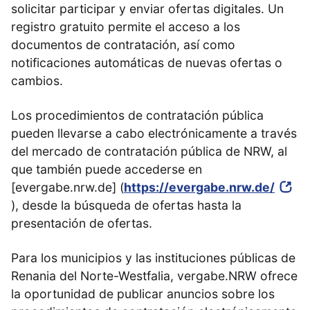
solicitar participar y enviar ofertas digitales. Un
registro gratuito permite el acceso a los
documentos de contratación, así como
notificaciones automáticas de nuevas ofertas o
cambios.
Los procedimientos de contratación pública
pueden llevarse a cabo electrónicamente a través
del mercado de contratación pública de NRW, al
que también puede accederse en
[evergabe.nrw.de] (
https://evergabe.nrw.de/
), desde la búsqueda de ofertas hasta la
presentación de ofertas.
Para los municipios y las instituciones públicas de
Renania del Norte-Westfalia, vergabe.NRW ofrece
la oportunidad de publicar anuncios sobre los