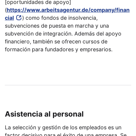
[oportunidades de apoyo]
(
https://www.arbeitsagentur.de/company/finan
cial
) como fondos de insolvencia,
subvenciones de puesta en marcha y una
subvención de integración. Además del apoyo
financiero, también se ofrecen cursos de
formación para fundadores y empresarios.
Asistencia al personal
La selección y gestión de los empleados es un
factor decisivo para el éxito de una empresa. Se