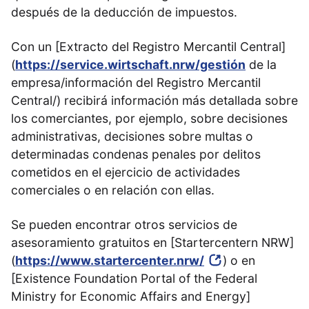
después de la deducción de impuestos.
Con un [Extracto del Registro Mercantil Central]
(
https://service.wirtschaft.nrw/gestión
de la
empresa/información del Registro Mercantil
Central/) recibirá información más detallada sobre
los comerciantes, por ejemplo, sobre decisiones
administrativas, decisiones sobre multas o
determinadas condenas penales por delitos
cometidos en el ejercicio de actividades
comerciales o en relación con ellas.
Se pueden encontrar otros servicios de
asesoramiento gratuitos en [Startercentern NRW]
(
https://www.startercenter.nrw/
) o en
[Existence Foundation Portal of the Federal
Ministry for Economic Affairs and Energy]