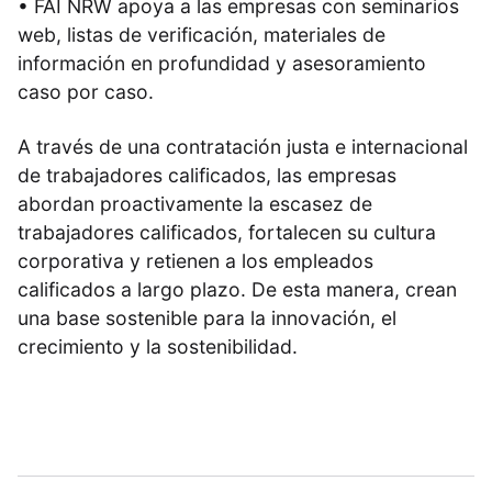
• FAI NRW apoya a las empresas con seminarios
web, listas de verificación, materiales de
información en profundidad y asesoramiento
caso por caso.
A través de una contratación justa e internacional
de trabajadores calificados, las empresas
abordan proactivamente la escasez de
trabajadores calificados, fortalecen su cultura
corporativa y retienen a los empleados
calificados a largo plazo. De esta manera, crean
una base sostenible para la innovación, el
crecimiento y la sostenibilidad.