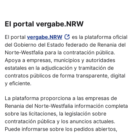
El portal vergabe.NRW
El portal
vergabe.NRW
es la plataforma oficial
del Gobierno del Estado federado de Renania del
Norte-Westfalia para la contratación pública.
Apoya a empresas, municipios y autoridades
estatales en la adjudicación y tramitación de
contratos públicos de forma transparente, digital
y eficiente.
La plataforma proporciona a las empresas de
Renania del Norte-Westfalia información completa
sobre las licitaciones, la legislación sobre
contratación pública y los anuncios actuales.
Puede informarse sobre los pedidos abiertos,