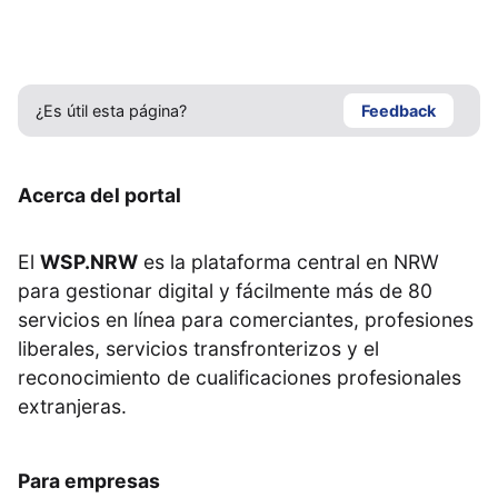
¿Es útil esta página?
Feedback
Acerca del portal
El
WSP.NRW
es la plataforma central en NRW
para gestionar digital y fácilmente más de 80
servicios en línea para comerciantes, profesiones
liberales, servicios transfronterizos y el
reconocimiento de cualificaciones profesionales
extranjeras.
Para empresas