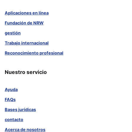
Aplicaciones en línea
Fundación de NRW
gestión
Trabajo internacional
Reconocimiento profesional
Nuestro servicio
Ayuda
FAQs
Bases jurídicas
contacto
Acerca de nosotros