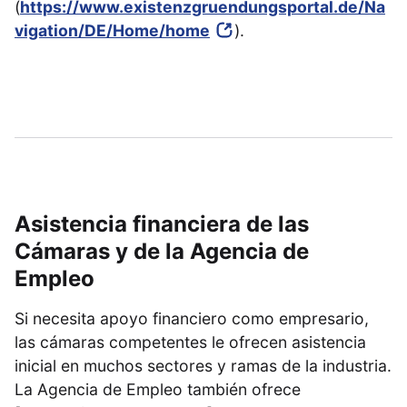
(
https://www.existenzgruendungsportal.de/Na
vigation/DE/Home/home
).
Asistencia financiera de las
Cámaras y de la Agencia de
Empleo
Si necesita apoyo financiero como empresario,
las cámaras competentes le ofrecen asistencia
inicial en muchos sectores y ramas de la industria.
La Agencia de Empleo también ofrece