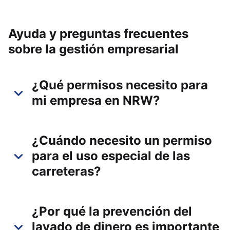
Ayuda y preguntas frecuentes
sobre la gestión empresarial
¿Qué permisos necesito para
mi empresa en NRW?
¿Cuándo necesito un permiso
para el uso especial de las
carreteras?
¿Por qué la prevención del
lavado de dinero es importante