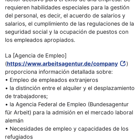
requieren habilidades especiales para la gestión
del personal, es decir, el acuerdo de salarios y
salarios, el cumplimiento de las regulaciones de la
seguridad social y la ocupación de puestos con
los empleados apropiados.
La [Agencia de Empleo]
(
https://www.arbeitsagentur.de/company
)
proporciona información detallada sobre:
• Empleo de empleados extranjeros
• la distinción entre el alquiler y el desplazamiento
de trabajadores;
• la Agencia Federal de Empleo (Bundesagentur
für Arbeit) para la admisión en el mercado laboral
alemán
• Necesidades de empleo y capacidades de los
refugiados