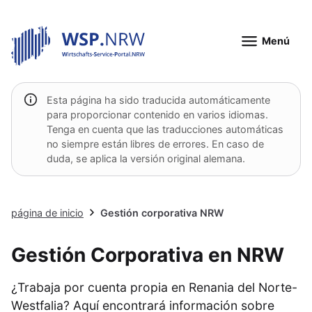
Menú
Esta página ha sido traducida automáticamente
para proporcionar contenido en varios idiomas.
Tenga en cuenta que las traducciones automáticas
no siempre están libres de errores. En caso de
duda, se aplica la versión original alemana.
página de inicio
Gestión corporativa NRW
Gestión Corporativa en NRW
¿Trabaja por cuenta propia en Renania del Norte-
Westfalia? Aquí encontrará información sobre