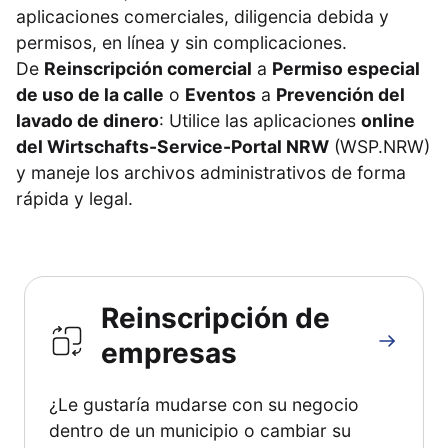
aplicaciones comerciales, diligencia debida y
permisos, en línea y sin complicaciones.
De
Reinscripción comercial
a
Permiso especial
de uso de la calle
o
Eventos
a
Prevención del
lavado de dinero
: Utilice las aplicaciones
online
del Wirtschafts-Service-Portal NRW
(WSP.NRW)
y maneje los archivos administrativos de forma
rápida y legal.
Reinscripción de
empresas
¿Le gustaría mudarse con su negocio
dentro de un municipio o cambiar su