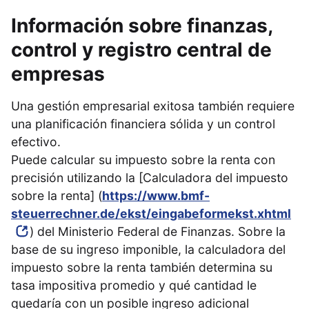
Información sobre finanzas,
control y registro central de
empresas
Una gestión empresarial exitosa también requiere
una planificación financiera sólida y un control
efectivo.
Puede calcular su impuesto sobre la renta con
precisión utilizando la [Calculadora del impuesto
sobre la renta] (
https://www.bmf-
steuerrechner.de/ekst/eingabeformekst.xhtml
) del Ministerio Federal de Finanzas. Sobre la
base de su ingreso imponible, la calculadora del
impuesto sobre la renta también determina su
tasa impositiva promedio y qué cantidad le
quedaría con un posible ingreso adicional