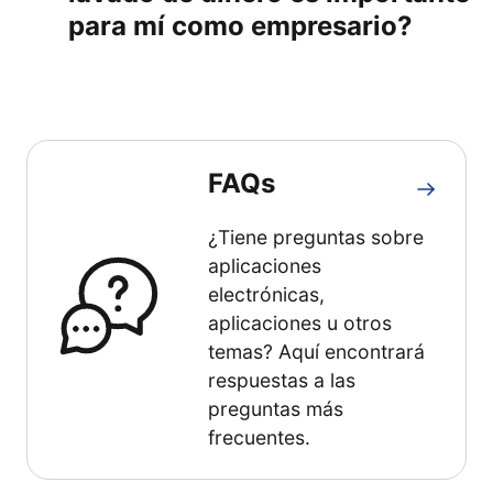
para mí como empresario?
FAQs
¿Tiene preguntas sobre
aplicaciones
electrónicas,
aplicaciones u otros
temas? Aquí encontrará
respuestas a las
preguntas más
frecuentes.