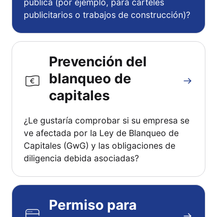
pública (por ejemplo, para carteles
publicitarios o trabajos de construcción)?
Prevención del
blanqueo de
capitales
¿Le gustaría comprobar si su empresa se
ve afectada por la Ley de Blanqueo de
Capitales (GwG) y las obligaciones de
diligencia debida asociadas?
Permiso para