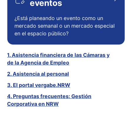
eventos
¿Está planeando un evento como un
mercado semanal o un mercado especial
en el espacio público?
1. Asistencia financiera de las Cámaras y
de la Agencia de Empleo
2. Asistencia al personal
3. El portal vergabe.NRW
4. Preguntas frecuentes: Gestión
Corporativa en NRW