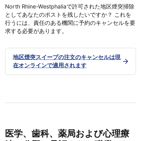
North Rhine-Westphaliaで許可された地区煙突掃除
としてあなたのポストを残したいですか？ これを
行うには、責任のある機関に予約のキャンセルを要
求する必要があります。
地区煙突スイープの注文のキャンセルは現
在オンラインで適用されます
医学、歯科、薬局および心理療