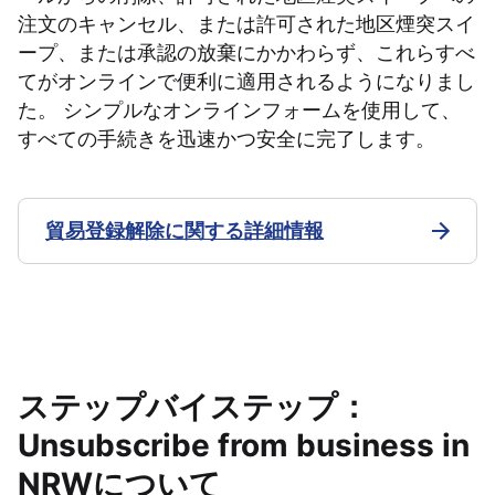
注文のキャンセル、または許可された地区煙突スイ
ープ、または承認の放棄にかかわらず、これらすべ
てがオンラインで便利に適用されるようになりまし
た。 シンプルなオンラインフォームを使用して、
すべての手続きを迅速かつ安全に完了します。
貿易登録解除に関する詳細情報
ステップバイステップ：
Unsubscribe from business in
NRWについて