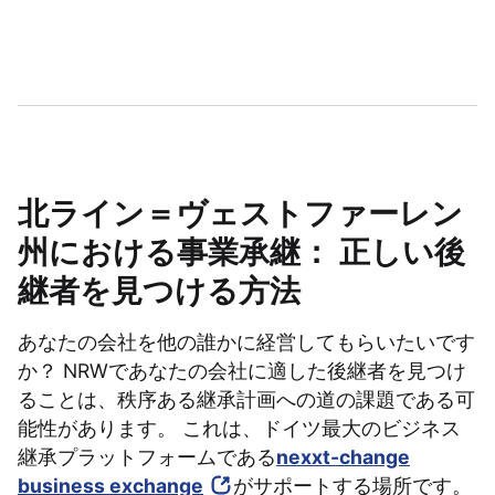
北ライン＝ヴェストファーレン
州における事業承継： 正しい後
継者を見つける方法
あなたの会社を他の誰かに経営してもらいたいです
か？ NRWであなたの会社に適した後継者を見つけ
ることは、秩序ある継承計画への道の課題である可
能性があります。 これは、ドイツ最大のビジネス
継承プラットフォームである
nexxt-change
business exchange
がサポートする場所です。