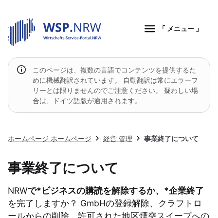
「 メニュー 」
このページは、複数の言語でコンテンツを提供するた
めに機械翻訳されています。 自動翻訳は常にエラーフ
リーとは限りませんのでご注意ください。 疑わしい場
合は、ドイツ語版が適用されます。
ホームページ ホームページ
経営 管理
事業終了について
事業終了について
NRW
で*ビジネスの購読を解除するか、*企業終了
を完了しますか？ GmbHの登録解除、クラフトロ
ールからの削除、許可された地区煙突スイープへの