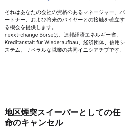
それはあなたの会社の資格のあるマネージャー、パ
ートナー、および将来のバイヤーとの接触を確立す
る機会を提供します。
nexxt-change Börseは、連邦経済エネルギー省、
Kreditanstalt für Wiederaufbau、経済団体、信用シ
ステム、リベラルな職業の共同イニシアチブです。
地区煙突スイーパーとしての任
命のキャンセル