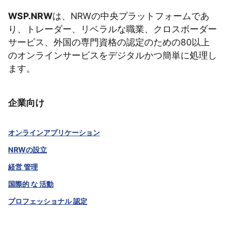
WSP.NRW
は、NRWの中央プラットフォームであ
り、トレーダー、リベラルな職業、クロスボーダー
サービス、外国の専門資格の認定のための80以上
のオンラインサービスをデジタルかつ簡単に処理し
ます。
企業向け
オンラインアプリケーション
NRWの設立
経営 管理
国際的 な 活動
プロフェッショナル 認定