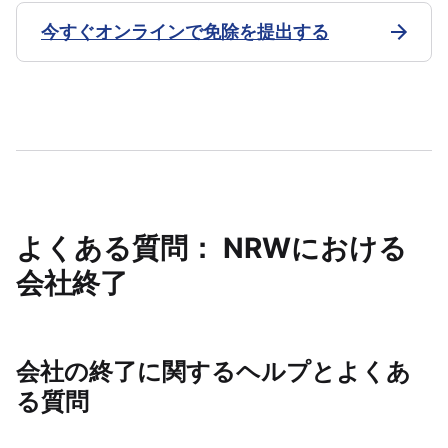
今すぐオンラインで免除を提出する
よくある質問： NRWにおける
会社終了
会社の終了に関するヘルプとよくあ
る質問