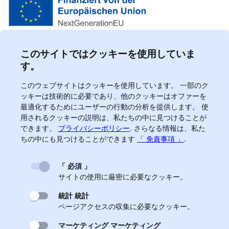
このサイトではクッキーを使用していま
す。
このウェブサイトはクッキーを使用しています。 一部のク
ッキーは技術的に必要であり、他のクッキーはオファーを
最適化するためにユーザーの行動の分析を提供します。 使
用されるクッキーの説明は、私たちの中に見つけることが
できます。
プライバシーポリシー
.
さらなる情報は、私た
ちの中にも見つけることができます
「 免責事項 」
.
「 必須 」
サイトの使用に厳密に必要なクッキー。
統計 統計
ページアクセスの収集に必要なクッキー。
マーケティング マーケティング