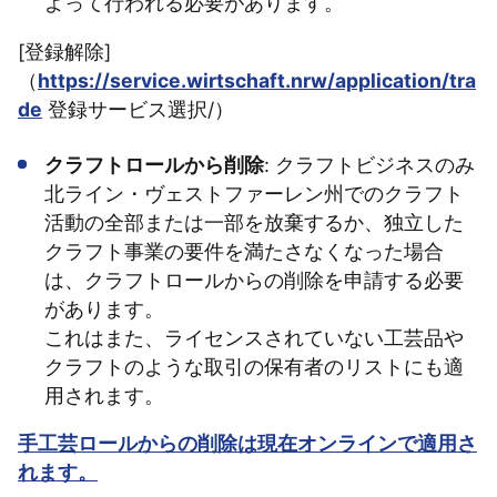
よって行われる必要があります。
[登録解除]
（
https://service.wirtschaft.nrw/application/tra
de
登録サービス選択/）
クラフトロールから削除
: クラフトビジネスのみ
北ライン・ヴェストファーレン州でのクラフト
活動の全部または一部を放棄するか、独立した
クラフト事業の要件を満たさなくなった場合
は、クラフトロールからの削除を申請する必要
があります。
これはまた、ライセンスされていない工芸品や
クラフトのような取引の保有者のリストにも適
用されます。
手工芸ロールからの削除は現在オンラインで適用さ
れます。