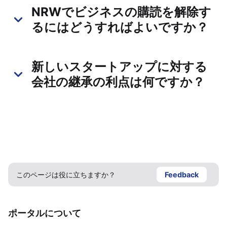
NRWでビジネスの購読を解除す
るにはどうすればよいですか？
新しいスタートアップに対する
会社の継承の利点は何ですか？
このページは役に立ちますか？
Feedback
ポータルについて