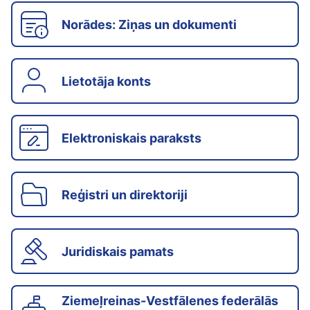
Norādes: Ziņas un dokumenti
Lietotāja konts
Elektroniskais paraksts
Reģistri un direktoriji
Juridiskais pamats
Ziemeļreinas-Vestfālenes federālās