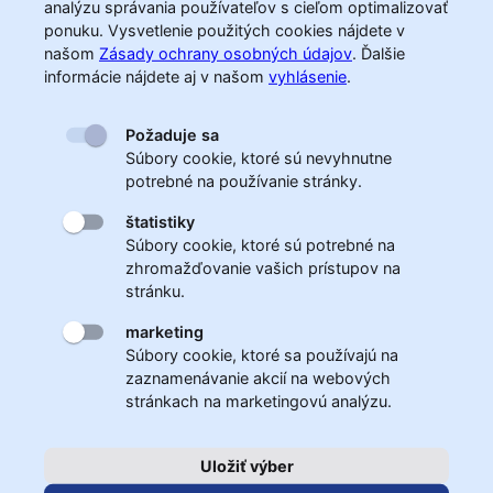
analýzu správania používateľov s cieľom optimalizovať
ponuku. Vysvetlenie použitých cookies nájdete v
našom
Zásady ochrany osobných údajov
.
Ďalšie
informácie nájdete aj v našom
vyhlásenie
.
Požaduje sa
Súbory cookie, ktoré sú nevyhnutne
potrebné na používanie stránky.
štatistiky
Súbory cookie, ktoré sú potrebné na
zhromažďovanie vašich prístupov na
stránku.
marketing
Súbory cookie, ktoré sa používajú na
zaznamenávanie akcií na webových
stránkach na marketingovú analýzu.
Uložiť výber