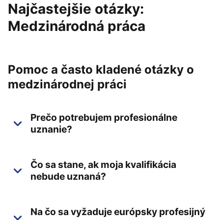
Najčastejšie otázky:
Medzinárodná práca
Pomoc a často kladené otázky o
medzinárodnej práci
Prečo potrebujem profesionálne
uznanie?
Čo sa stane, ak moja kvalifikácia
nebude uznaná?
Na čo sa vyžaduje európsky profesijný