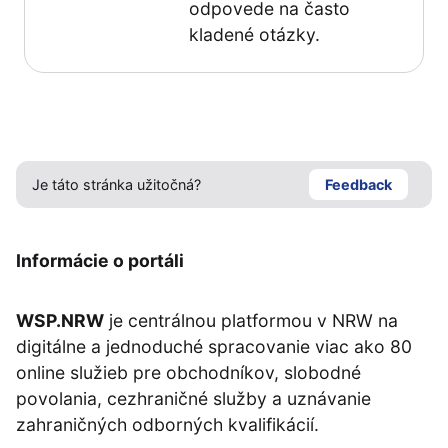
odpovede na často
kladené otázky.
Je táto stránka užitočná?
Feedback
Informácie o portáli
WSP.NRW
je centrálnou platformou v NRW na
digitálne a jednoduché spracovanie viac ako 80
online služieb pre obchodníkov, slobodné
povolania, cezhraničné služby a uznávanie
zahraničných odborných kvalifikácií.