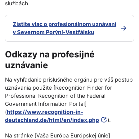
službách.
Zistite viac o profesionálnom uznávaní
v Severnom Porýní-Vestfálsku
Odkazy na profesijné
uznávanie
Na vyhľadanie príslušného orgánu pre váš postup
uznávania použite [Recognition Finder for
Professional Recognition of the Federal
Government Information Portal]
(
https://www.recognition-in-
deutschland.de/html/en/index.php
).
Na stránke [Vaša Európa Európskej únie]