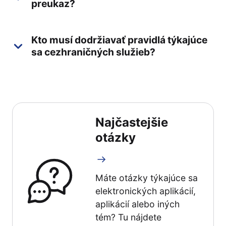
preukaz?
Kto musí dodržiavať pravidlá týkajúce
sa cezhraničných služieb?
Najčastejšie
otázky
Máte otázky týkajúce sa
elektronických aplikácií,
aplikácií alebo iných
tém? Tu nájdete