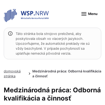
Menu
Táto stránka bola strojovo preložená, aby
poskytovala obsah vo viacerých jazykoch.
Upozorňujeme, že automatické preklady nie sú
vždy bezchybné. V prípade pochybností sa
uplatňuje nemecká pôvodná verzia.
domovská
Medzinárodná práca: Odborná kvalifikácia
stránka
a činnosť
Medzinárodná práca: Odborná
kvalifikácia a činnosť