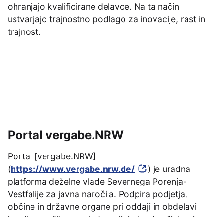
ohranjajo kvalificirane delavce. Na ta način
ustvarjajo trajnostno podlago za inovacije, rast in
trajnost.
Portal vergabe.NRW
Portal [vergabe.NRW]
(
https://www.vergabe.nrw.de/
) je uradna
platforma deželne vlade Severnega Porenja-
Vestfalije za javna naročila. Podpira podjetja,
občine in državne organe pri oddaji in obdelavi