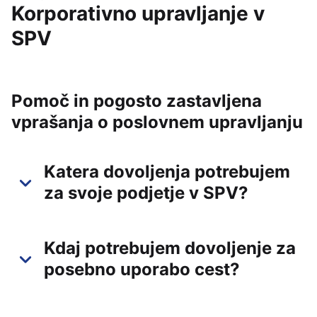
Korporativno upravljanje v
SPV
Pomoč in pogosto zastavljena
vprašanja o poslovnem upravljanju
Katera dovoljenja potrebujem
za svoje podjetje v SPV?
Kdaj potrebujem dovoljenje za
posebno uporabo cest?