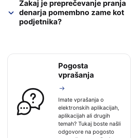
Zakaj je preprečevanje pranja
denarja pomembno zame kot
podjetnika?
Pogosta
vprašanja
Imate vprašanja o
elektronskih aplikacijah,
aplikacijah ali drugih
temah? Tukaj boste našli
odgovore na pogosto