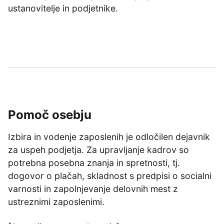
ustanovitelje in podjetnike.
Pomoč osebju
Izbira in vodenje zaposlenih je odločilen dejavnik
za uspeh podjetja. Za upravljanje kadrov so
potrebna posebna znanja in spretnosti, tj.
dogovor o plačah, skladnost s predpisi o socialni
varnosti in zapolnjevanje delovnih mest z
ustreznimi zaposlenimi.