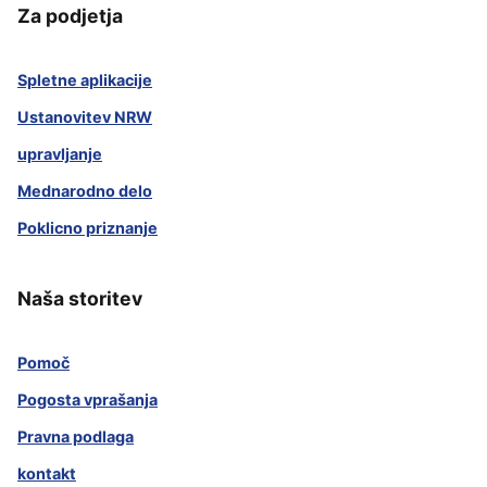
Za podjetja
Spletne aplikacije
Ustanovitev NRW
upravljanje
Mednarodno delo
Poklicno priznanje
Naša storitev
Pomoč
Pogosta vprašanja
Pravna podlaga
kontakt