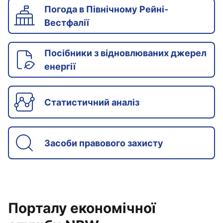
Погода в Північному Рейні-
Вестфалії
Посібники з відновлюваних джерел
енергії
Статистичний аналіз
Засоби правового захисту
Порталу економічної