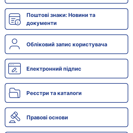
Поштові знаки: Новини та
документи
Обліковий запис користувача
Електронний підпис
Реєстри та каталоги
Правові основи