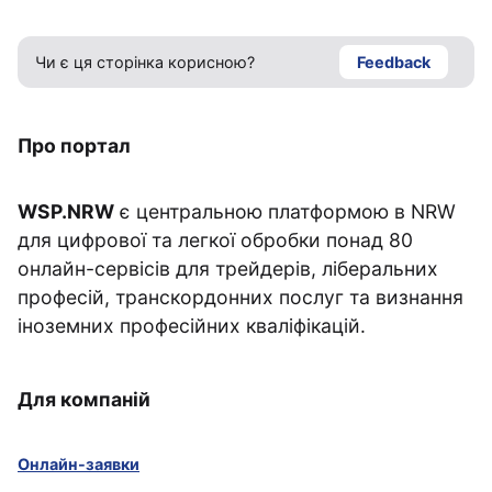
Чи є ця сторінка корисною?
Feedback
Про портал
WSP.NRW
є центральною платформою в NRW
для цифрової та легкої обробки понад 80
онлайн-сервісів для трейдерів, ліберальних
професій, транскордонних послуг та визнання
іноземних професійних кваліфікацій.
Для компаній
Онлайн-заявки