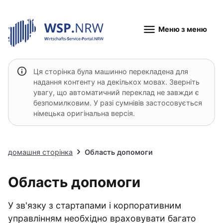
Меню з меню
Ця сторінка була машинно перекладена для
надання контенту на декількох мовах. Зверніть
увагу, що автоматичний переклад не завжди є
безпомилковим. У разі сумнівів застосовується
німецька оригінальна версія.
домашня сторінка
Область допомоги
Область допомоги
У зв'язку з стартапами і корпоративним
управлінням необхідно враховувати багато