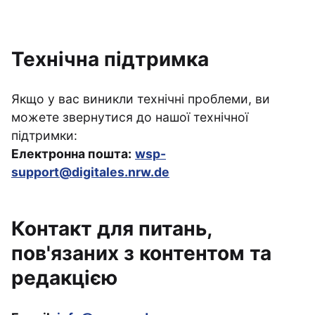
Технічна підтримка
Якщо у вас виникли технічні проблеми, ви
можете звернутися до нашої технічної
підтримки:
Електронна пошта:
wsp-
support@digitales.nrw.de
Контакт для питань,
пов'язаних з контентом та
редакцією