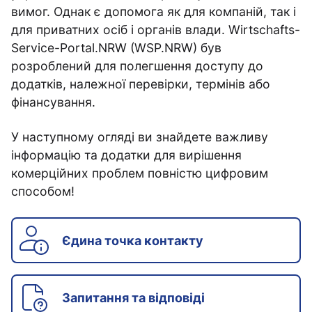
вимог. Однак є допомога як для компаній, так і
для приватних осіб і органів влади. Wirtschafts-
Service-Portal.NRW (WSP.NRW) був
розроблений для полегшення доступу до
додатків, належної перевірки, термінів або
фінансування.
У наступному огляді ви знайдете важливу
інформацію та додатки для вирішення
комерційних проблем повністю цифровим
способом!
Єдина точка контакту
Запитання та відповіді