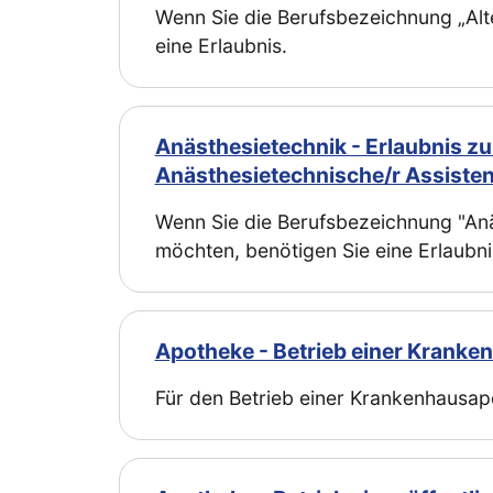
Wenn Sie die Berufsbezeichnung „Alte
eine Erlaubnis.
Anästhesietechnik - Erlaubnis 
Anästhesietechnische/r Assisten
Wenn Sie die Berufsbezeichnung "Anäs
möchten, benötigen Sie eine Erlaubni
Apotheke - Betrieb einer Krank
Für den Betrieb einer Krankenhausapo