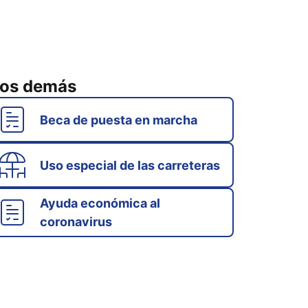
os demás
Beca de puesta en marcha
Uso especial de las carreteras
Ayuda económica al
coronavirus