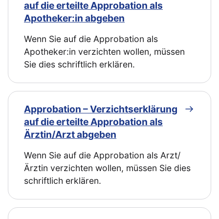
auf die erteilte Approbation als
Apotheker:in abgeben
Wenn Sie auf die Approbation als
Apotheker:in verzichten wollen, müssen
Sie dies schriftlich erklären.
Approbation – Verzichtserklärung
auf die erteilte Approbation als
Ärztin/Arzt abgeben
Wenn Sie auf die Approbation als Arzt/
Ärztin verzichten wollen, müssen Sie dies
schriftlich erklären.