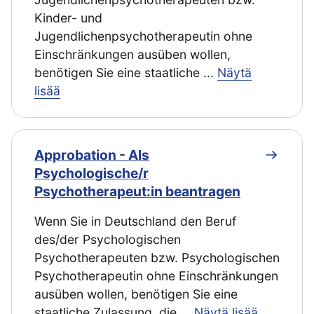
Kinder- und
Jugendlichenpsychotherapeutin ohne
Einschränkungen ausüben wollen,
benötigen Sie eine staatliche
...
Näytä
lisää
Approbation - Als
Psychologische/r
Psychotherapeut:in beantragen
Wenn Sie in Deutschland den Beruf
des/der Psychologischen
Psychotherapeuten bzw. Psychologischen
Psychotherapeutin ohne Einschränkungen
ausüben wollen, benötigen Sie eine
staatliche Zulassung, die
...
Näytä lisää