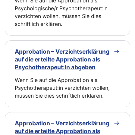
Wenn Sie auf die Approbation als
Psychologische/r Psychotherapeut:in
verzichten wollen, müssen Sie dies
schriftlich erklären.
Approbation – Verzichtserklärung
auf die erteilte Approbation als
Psychotherapeut:in abgeben
Wenn Sie auf die Approbation als
Psychotherapeut:in verzichten wollen,
müssen Sie dies schriftlich erklären.
Approbation – Verzichtserklärung
auf die erteilte Approbation als