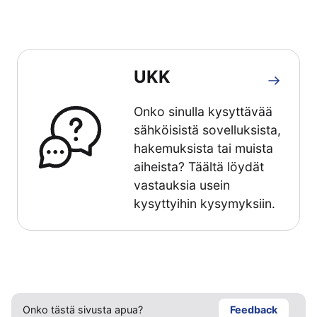
UKK
Onko sinulla kysyttävää
sähköisistä sovelluksista,
hakemuksista tai muista
aiheista? Täältä löydät
vastauksia usein
kysyttyihin kysymyksiin.
Onko tästä sivusta apua?
Feedback