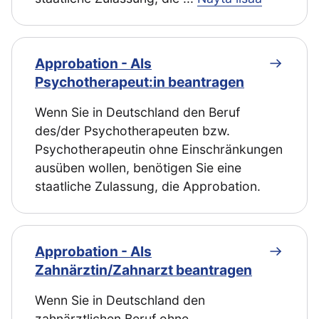
Approbation - Als
Psychotherapeut:in beantragen
Wenn Sie in Deutschland den Beruf
des/der Psychotherapeuten bzw.
Psychotherapeutin ohne Einschränkungen
ausüben wollen, benötigen Sie eine
staatliche Zulassung, die Approbation.
Approbation - Als
Zahnärztin/Zahnarzt beantragen
Wenn Sie in Deutschland den
zahnärztlichen Beruf ohne