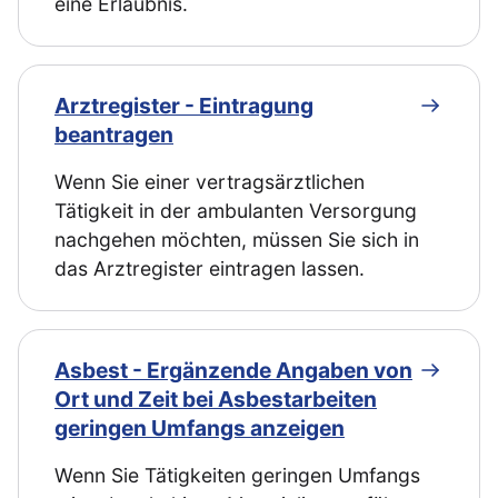
eine Erlaubnis.
Arztregister - Eintragung
beantragen
Wenn Sie einer vertragsärztlichen
Tätigkeit in der ambulanten Versorgung
nachgehen möchten, müssen Sie sich in
das Arztregister eintragen lassen.
Asbest - Ergänzende Angaben von
Ort und Zeit bei Asbestarbeiten
geringen Umfangs anzeigen
Wenn Sie Tätigkeiten geringen Umfangs