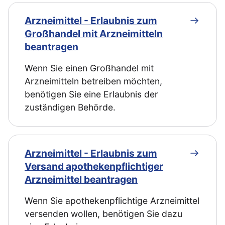
Arzneimittel - Erlaubnis zum
Großhandel mit Arzneimitteln
beantragen
Wenn Sie einen Großhandel mit
Arzneimitteln betreiben möchten,
benötigen Sie eine Erlaubnis der
zuständigen Behörde.
Arzneimittel - Erlaubnis zum
Versand apothekenpflichtiger
Arzneimittel beantragen
Wenn Sie apothekenpflichtige Arzneimittel
versenden wollen, benötigen Sie dazu