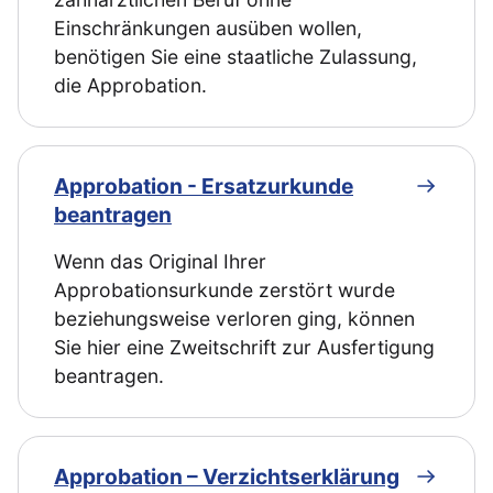
Einschränkungen ausüben wollen,
benötigen Sie eine staatliche Zulassung,
die Approbation.
Approbation - Ersatzurkunde
beantragen
Wenn das Original Ihrer
Approbationsurkunde zerstört wurde
beziehungsweise verloren ging, können
Sie hier eine Zweitschrift zur Ausfertigung
beantragen.
Approbation – Verzichtserklärung