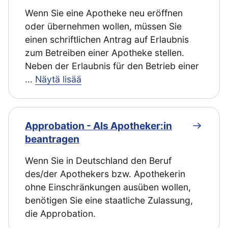
Wenn Sie eine Apotheke neu eröffnen
oder übernehmen wollen, müssen Sie
einen schriftlichen Antrag auf Erlaubnis
zum Betreiben einer Apotheke stellen.
Neben der Erlaubnis für den Betrieb einer
...
Näytä lisää
Approbation - Als Apotheker:in
beantragen
Wenn Sie in Deutschland den Beruf
des/der Apothekers bzw. Apothekerin
ohne Einschränkungen ausüben wollen,
benötigen Sie eine staatliche Zulassung,
die Approbation.