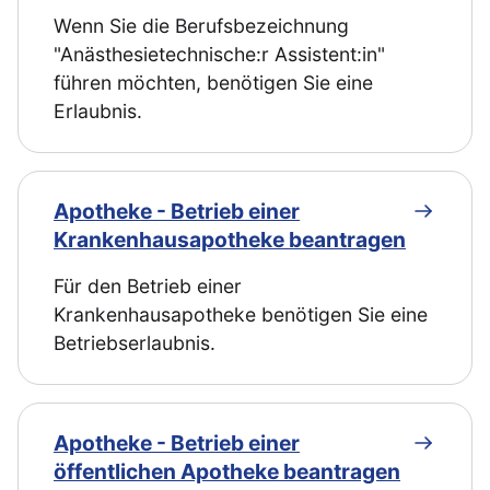
Wenn Sie die Berufsbezeichnung
"Anästhesietechnische:r Assistent:in"
führen möchten, benötigen Sie eine
Erlaubnis.
Apotheke - Betrieb einer
Krankenhausapotheke beantragen
Für den Betrieb einer
Krankenhausapotheke benötigen Sie eine
Betriebserlaubnis.
Apotheke - Betrieb einer
öffentlichen Apotheke beantragen