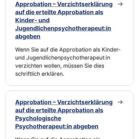
Approbation – Verzichtserklärung
auf die erteilte Approbation als
Kinder- und
Jugendlichenpsychotherapeut:in
abgeben
Wenn Sie auf die Approbation als Kinder-
und Jugendlichenpsychotherapeut:in
verzichten wollen, müssen Sie dies
schriftlich erklären.
Approbation – Verzichtserklärung
auf die erteilte Approbation als
Psychologische
Psychotherapeut:in abgeben