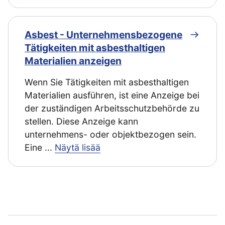
Asbest - Unternehmensbezogene
Tätigkeiten mit asbesthaltigen
Materialien anzeigen
Wenn Sie Tätigkeiten mit asbesthaltigen
Materialien ausführen, ist eine Anzeige bei
der zuständigen Arbeitsschutzbehörde zu
stellen. Diese Anzeige kann
unternehmens- oder objektbezogen sein.
Eine
...
Näytä lisää