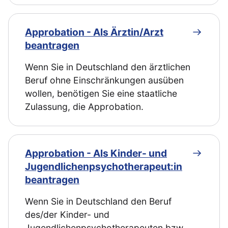
Approbation - Als Ärztin/Arzt
beantragen
Wenn Sie in Deutschland den ärztlichen
Beruf ohne Einschränkungen ausüben
wollen, benötigen Sie eine staatliche
Zulassung, die Approbation.
Approbation - Als Kinder- und
Jugendlichenpsychotherapeut:in
beantragen
Wenn Sie in Deutschland den Beruf
des/der Kinder- und
Jugendlichenpsychotherapeuten bzw.