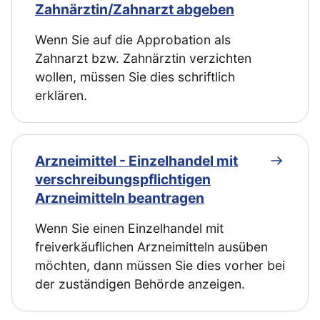
Zahnärztin/Zahnarzt abgeben
Wenn Sie auf die Approbation als
Zahnarzt bzw. Zahnärztin verzichten
wollen, müssen Sie dies schriftlich
erklären.
Arzneimittel - Einzelhandel mit
verschreibungspflichtigen
Arzneimitteln beantragen
Wenn Sie einen Einzelhandel mit
freiverkäuflichen Arzneimitteln ausüben
möchten, dann müssen Sie dies vorher bei
der zuständigen Behörde anzeigen.