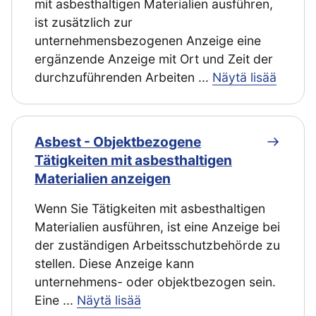
mit asbesthaltigen Materialien ausführen,
ist zusätzlich zur
unternehmensbezogenen Anzeige eine
ergänzende Anzeige mit Ort und Zeit der
durchzuführenden Arbeiten
...
Näytä lisää
Asbest - Objektbezogene
Tätigkeiten mit asbesthaltigen
Materialien anzeigen
Wenn Sie Tätigkeiten mit asbesthaltigen
Materialien ausführen, ist eine Anzeige bei
der zuständigen Arbeitsschutzbehörde zu
stellen. Diese Anzeige kann
unternehmens- oder objektbezogen sein.
Eine
...
Näytä lisää