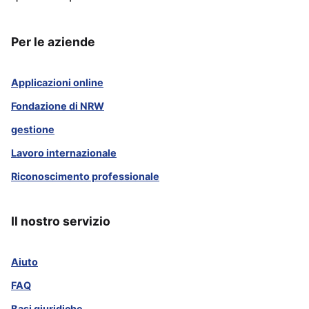
Per le aziende
Applicazioni online
Fondazione di NRW
gestione
Lavoro internazionale
Riconoscimento professionale
Il nostro servizio
Aiuto
FAQ
Basi giuridiche