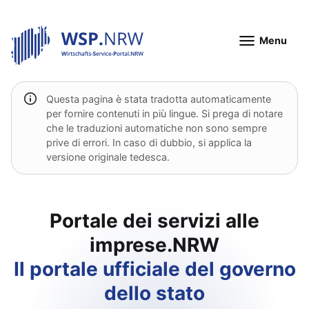
Menu
Questa pagina è stata tradotta automaticamente
per fornire contenuti in più lingue. Si prega di notare
che le traduzioni automatiche non sono sempre
prive di errori. In caso di dubbio, si applica la
versione originale tedesca.
Portale dei servizi alle
imprese.NRW
Il portale ufficiale del governo
dello stato