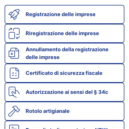
Registrazione delle imprese
Riregistrazione delle imprese
Annullamento della registrazione
delle imprese
Certificato di sicurezza fiscale
Autorizzazione ai sensi del § 34c
Rotolo artigianale