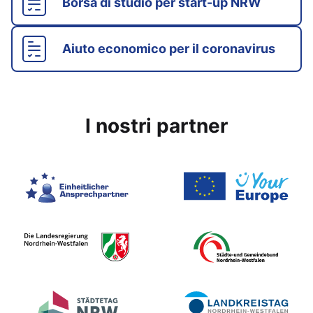
Borsa di studio per start-up NRW
Aiuto economico per il coronavirus
I nostri partner