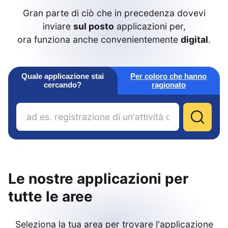
Gran parte di ciò che in precedenza dovevi
inviare
sul posto
applicazioni per,
ora funziona anche convenientemente
digital
.
Quale applicazione stai
Per coloro che hanno
cercando?
ragionato
Le nostre applicazioni per
tutte le aree
Seleziona la tua area per trovare l'applicazione