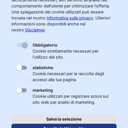
comportamento dell'utente per ottimizzare l'offerta.
Una spiegazione dei cookie utilizzati può essere
trovata nel nostro
Informativa sulla privacy
.
Ulteriori
informazioni sono disponibili anche nel
nostro
Disclaimer
.
Obbligatorio
Cookie strettamente necessari per
l'utilizzo del sito.
statistiche
Cookie necessari per la raccolta degli
accessi alla tua pagina.
marketing
Cookie utilizzati per registrare azioni sul
sito web per analisi di marketing.
Salva la selezione