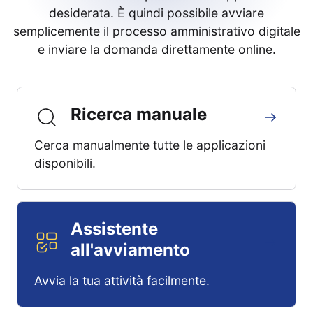
desiderata. È quindi possibile avviare
semplicemente il processo amministrativo digitale
e inviare la domanda direttamente online.
Ricerca manuale
Cerca manualmente tutte le applicazioni
disponibili.
Assistente
all'avviamento
Avvia la tua attività facilmente.