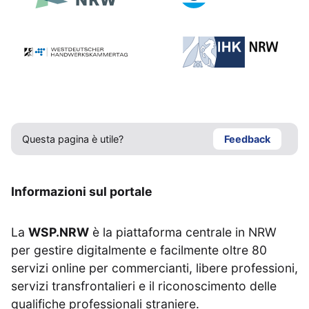
Questa pagina è utile?
Feedback
Informazioni sul portale
La
WSP.NRW
è la piattaforma centrale in NRW
per gestire digitalmente e facilmente oltre 80
servizi online per commercianti, libere professioni,
servizi transfrontalieri e il riconoscimento delle
qualifiche professionali straniere.