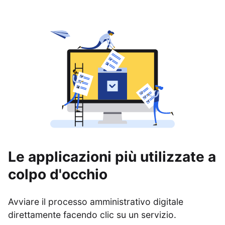
Le applicazioni più utilizzate a
colpo d'occhio
Avviare il processo amministrativo digitale
direttamente facendo clic su un servizio.