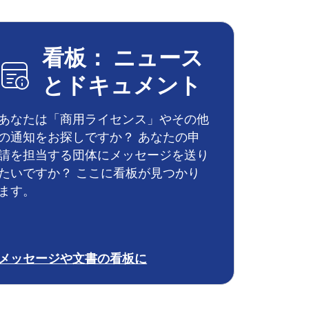
看板： ニュース
とドキュメント
あなたは「商用ライセンス」やその他
の通知をお探しですか？ あなたの申
請を担当する団体にメッセージを送り
たいですか？ ここに看板が見つかり
ます。
メッセージや文書の看板に