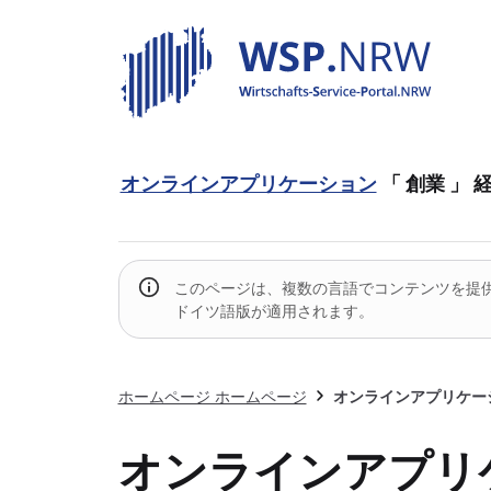
オンラインアプリケーション
「 創業 」
経
このページは、複数の言語でコンテンツを提供
ドイツ語版が適用されます。
ホームページ ホームページ
オンラインアプリケー
オンラインアプリ