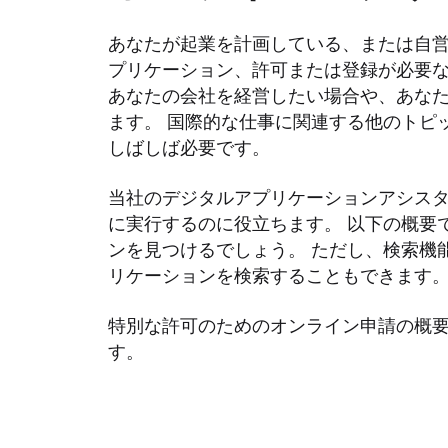
あなたが起業を計画している、または自
プリケーション、許可または登録が必要な
あなたの会社を経営したい場合や、あな
ます。 国際的な仕事に関連する他のトピ
しばしば必要です。
当社のデジタルアプリケーションアシス
に実行するのに役立ちます。 以下の概要
ンを見つけるでしょう。 ただし、検索機
リケーションを検索することもできます
特別な許可のためのオンライン申請の概要は
す。