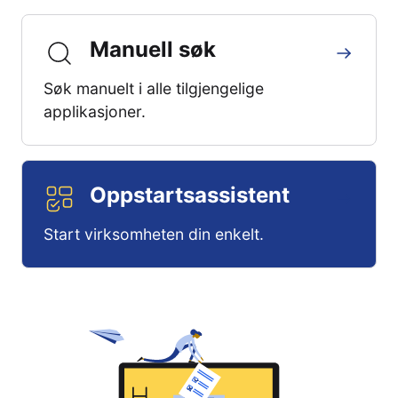
Manuell søk
Søk manuelt i alle tilgjengelige
applikasjoner.
Oppstartsassistent
Start virksomheten din enkelt.