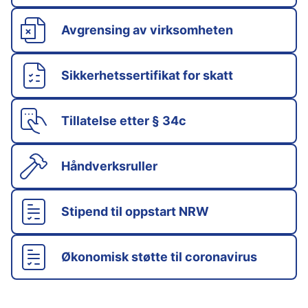
Avgrensing av virksomheten
Sikkerhetssertifikat for skatt
Tillatelse etter § 34c
Håndverksruller
Stipend til oppstart NRW
Økonomisk støtte til coronavirus