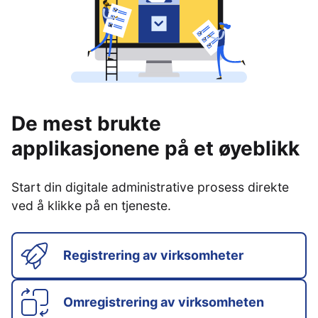
De mest brukte
applikasjonene på et øyeblikk
Start din digitale administrative prosess direkte
ved å klikke på en tjeneste.
Registrering av virksomheter
Omregistrering av virksomheten