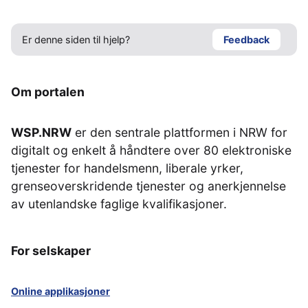
Er denne siden til hjelp?
Feedback
Om portalen
WSP.NRW
er den sentrale plattformen i NRW for
digitalt og enkelt å håndtere over 80 elektroniske
tjenester for handelsmenn, liberale yrker,
grenseoverskridende tjenester og anerkjennelse
av utenlandske faglige kvalifikasjoner.
For selskaper
Online applikasjoner