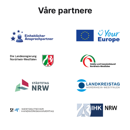
Våre partnere