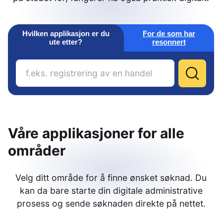
Hvilken applikasjon er du
For de som har
ute etter?
resonnert
Våre applikasjoner for alle
områder
Velg ditt område for å finne ønsket søknad. Du
kan da bare starte din digitale administrative
prosess og sende søknaden direkte på nettet.