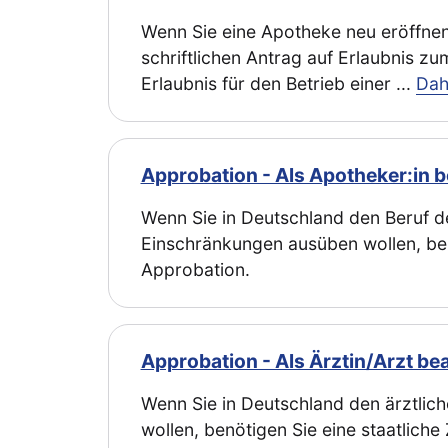
Wenn Sie eine Apotheke neu eröffne
schriftlichen Antrag auf Erlaubnis z
Erlaubnis für den Betrieb einer
...
Dah
Approbation - Als Apotheker:in 
Wenn Sie in Deutschland den Beruf 
Einschränkungen ausüben wollen, benö
Approbation.
Approbation - Als Ärztin/Arzt be
Wenn Sie in Deutschland den ärztli
wollen, benötigen Sie eine staatliche