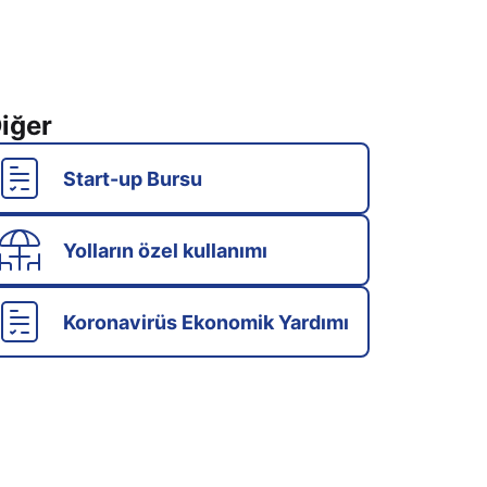
iğer
Start-up Bursu
Yolların özel kullanımı
Koronavirüs Ekonomik Yardımı